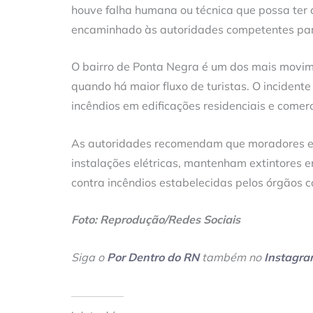
houve falha humana ou técnica que possa ter co
encaminhado às autoridades competentes para
O bairro de Ponta Negra é um dos mais movim
quando há maior fluxo de turistas. O incident
incêndios em edificações residenciais e comerc
As autoridades recomendam que moradores e 
instalações elétricas, mantenham extintores 
contra incêndios estabelecidas pelos órgãos 
Foto: Reprodução/Redes Sociais
Siga o
Por Dentro do RN
também no
Instagr