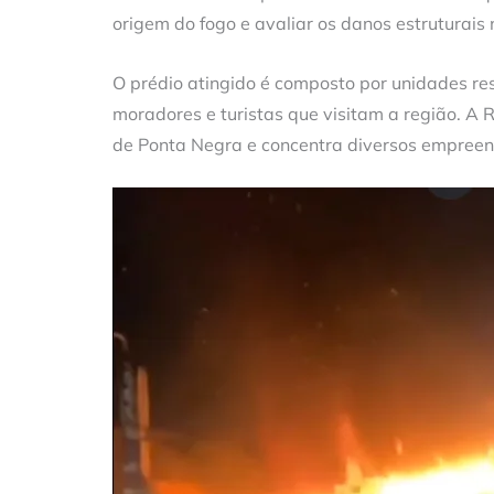
origem do fogo e avaliar os danos estruturais 
O prédio atingido é composto por unidades re
moradores e turistas que visitam a região. A 
de Ponta Negra e concentra diversos empreen