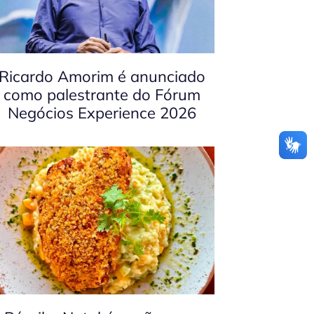
Ricardo Amorim é anunciado
como palestrante do Fórum
Negócios Experience 2026