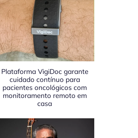
Plataforma VigiDoc garante
cuidado contínuo para
pacientes oncológicos com
monitoramento remoto em
casa