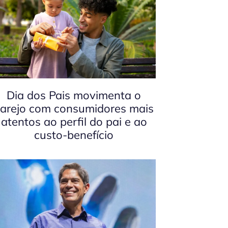
Dia dos Pais movimenta o
arejo com consumidores mais
atentos ao perfil do pai e ao
custo-benefício