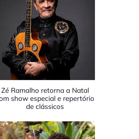
Zé Ramalho retorna a Natal
om show especial e repertório
de clássicos