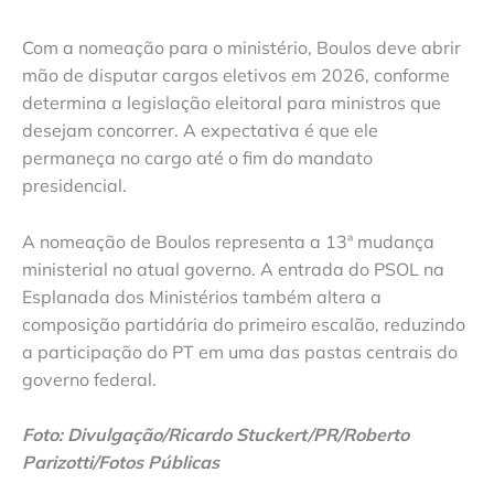
Com a nomeação para o ministério, Boulos deve abrir
mão de disputar cargos eletivos em 2026, conforme
determina a legislação eleitoral para ministros que
desejam concorrer. A expectativa é que ele
permaneça no cargo até o fim do mandato
presidencial.
A nomeação de Boulos representa a 13ª mudança
ministerial no atual governo. A entrada do PSOL na
Esplanada dos Ministérios também altera a
composição partidária do primeiro escalão, reduzindo
a participação do PT em uma das pastas centrais do
governo federal.
Foto: Divulgação/Ricardo Stuckert/PR/Roberto
Parizotti/Fotos Públicas