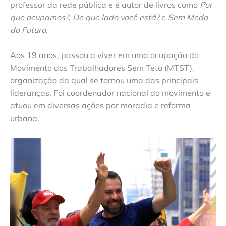
professor da rede pública e é autor de livros como
Por
que ocupamos?
,
De que lado você está?
e
Sem Medo
do Futuro
.
Aos 19 anos, passou a viver em uma ocupação do
Movimento dos Trabalhadores Sem Teto (MTST),
organização da qual se tornou uma das principais
lideranças. Foi coordenador nacional do movimento e
atuou em diversas ações por moradia e reforma
urbana.