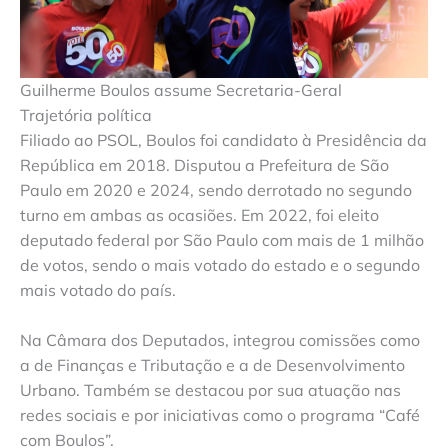
Guilherme Boulos assume Secretaria-Geral
Trajetória política
Filiado ao PSOL, Boulos foi candidato à Presidência da
República em 2018. Disputou a Prefeitura de São
Paulo em 2020 e 2024, sendo derrotado no segundo
turno em ambas as ocasiões. Em 2022, foi eleito
deputado federal por São Paulo com mais de 1 milhão
de votos, sendo o mais votado do estado e o segundo
mais votado do país.
Na Câmara dos Deputados, integrou comissões como
a de Finanças e Tributação e a de Desenvolvimento
Urbano. Também se destacou por sua atuação nas
redes sociais e por iniciativas como o programa “Café
com Boulos”.