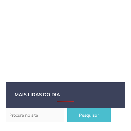
MAIS LIDAS DO DIA
Pesquisar
Pesquisar