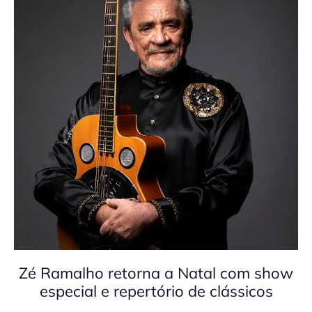
Zé Ramalho retorna a Natal com show
especial e repertório de clássicos