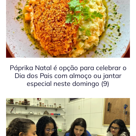
Páprika Natal é opção para celebrar o
Dia dos Pais com almoço ou jantar
especial neste domingo (9)