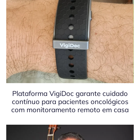
Plataforma VigiDoc garante cuidado
contínuo para pacientes oncológicos
com monitoramento remoto em casa