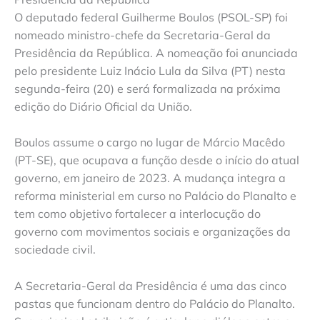
O deputado federal Guilherme Boulos (PSOL-SP) foi
nomeado ministro-chefe da Secretaria-Geral da
Presidência da República. A nomeação foi anunciada
pelo presidente Luiz Inácio Lula da Silva (PT) nesta
segunda-feira (20) e será formalizada na próxima
edição do Diário Oficial da União.
Boulos assume o cargo no lugar de Márcio Macêdo
(PT-SE), que ocupava a função desde o início do atual
governo, em janeiro de 2023. A mudança integra a
reforma ministerial em curso no Palácio do Planalto e
tem como objetivo fortalecer a interlocução do
governo com movimentos sociais e organizações da
sociedade civil.
A Secretaria-Geral da Presidência é uma das cinco
pastas que funcionam dentro do Palácio do Planalto.