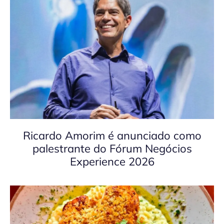
Ricardo Amorim é anunciado como
palestrante do Fórum Negócios
Experience 2026