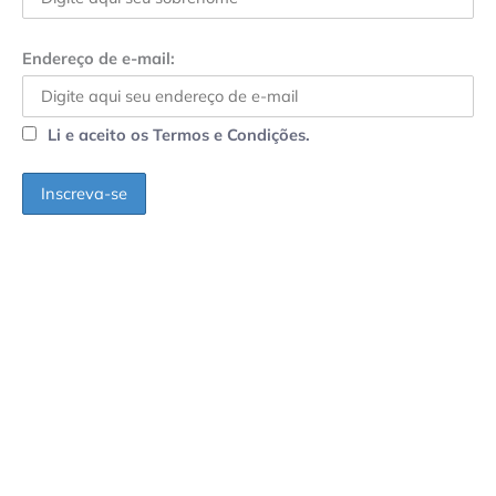
Endereço de e-mail:
Li e aceito os Termos e Condições.