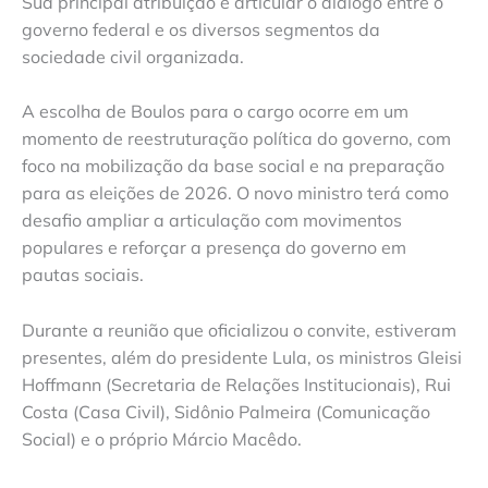
Sua principal atribuição é articular o diálogo entre o
governo federal e os diversos segmentos da
sociedade civil organizada.
A escolha de Boulos para o cargo ocorre em um
momento de reestruturação política do governo, com
foco na mobilização da base social e na preparação
para as eleições de 2026. O novo ministro terá como
desafio ampliar a articulação com movimentos
populares e reforçar a presença do governo em
pautas sociais.
Durante a reunião que oficializou o convite, estiveram
presentes, além do presidente Lula, os ministros Gleisi
Hoffmann (Secretaria de Relações Institucionais), Rui
Costa (Casa Civil), Sidônio Palmeira (Comunicação
Social) e o próprio Márcio Macêdo.