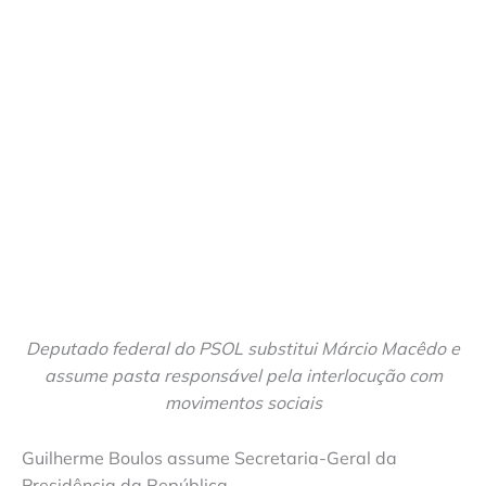
Deputado federal do PSOL substitui Márcio Macêdo e
assume pasta responsável pela interlocução com
movimentos sociais
Guilherme Boulos assume Secretaria-Geral da
Presidência da República