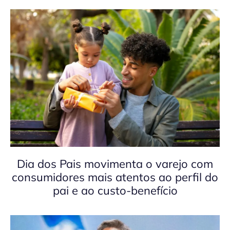
Dia dos Pais movimenta o varejo com
consumidores mais atentos ao perfil do
pai e ao custo-benefício