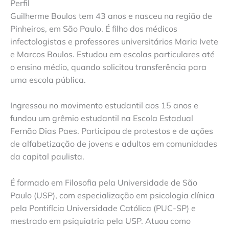
Perfil
Guilherme Boulos tem 43 anos e nasceu na região de
Pinheiros, em São Paulo. É filho dos médicos
infectologistas e professores universitários Maria Ivete
e Marcos Boulos. Estudou em escolas particulares até
o ensino médio, quando solicitou transferência para
uma escola pública.
Ingressou no movimento estudantil aos 15 anos e
fundou um grêmio estudantil na Escola Estadual
Fernão Dias Paes. Participou de protestos e de ações
de alfabetização de jovens e adultos em comunidades
da capital paulista.
É formado em Filosofia pela Universidade de São
Paulo (USP), com especialização em psicologia clínica
pela Pontifícia Universidade Católica (PUC-SP) e
mestrado em psiquiatria pela USP. Atuou como