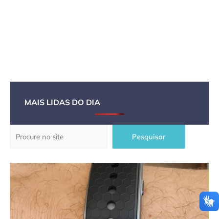
MAIS LIDAS DO DIA
Pesquisar
Pesquisar