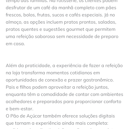
tempo das famílias. Na rotisserie, os clientes podem
desfrutar de um café da manhã completo com pães
frescos, bolos, frutas, sucos e cafés especiais. Já no
almoço, as opções incluem pratos prontos, saladas,
pratos quentes e sugestões gourmet que permitem
uma refeição saborosa sem necessidade de preparo
em casa.
Além da praticidade, a experiência de fazer a refeição
na loja transforma momentos cotidianos em
oportunidades de conexão e prazer gastronômico.
Pais e filhos podem aproveitar a refeição juntos,
enquanto têm a comodidade de contar com ambientes
acolhedores e preparados para proporcionar conforto
e bem-estar.
O Pão de Açúcar também oferece soluções digitais
que tornam a experiência ainda mais completa: