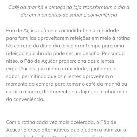
Café da manhã e almoço na loja transformam o dia a
dia em momentos de sabor e conveniência
Pão de Açúcar oferece comodidade e praticidade
para famílias aproveitarem refeições em meio à rotina
Na correria do dia a dia, encontrar tempo para uma
refeição equilibrada pode ser um desafio. Pensando
nisso, o Pão de Açúcar proporciona aos clientes
experiências que aliam praticidade, qualidade e
sabor, permitindo que os clientes aproveitem o
momento da compra para tomar o café da manhã ou
curtir o almoço, diretamente nas lojas, sem abrir mão
da conveniência.
Com a rotina cada vez mais acelerada, o Pão de
Açúcar oferece alternativas que ajudam a otimizar o