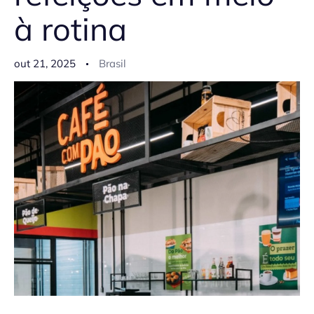
à rotina
out 21, 2025
Brasil