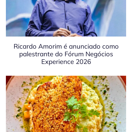
Ricardo Amorim é anunciado como
palestrante do Fórum Negócios
Experience 2026