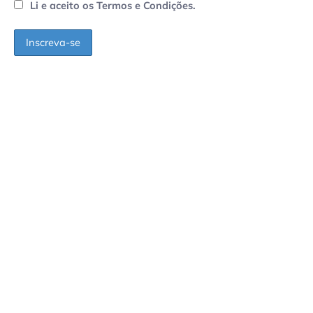
Li e aceito os Termos e Condições.