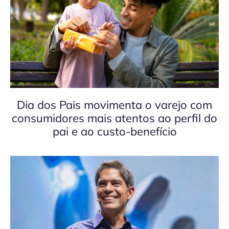
Dia dos Pais movimenta o varejo com
consumidores mais atentos ao perfil do
pai e ao custo-benefício