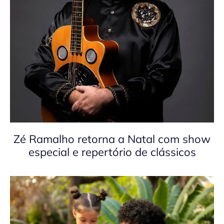
Zé Ramalho retorna a Natal com show
especial e repertório de clássicos