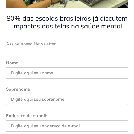
80% das escolas brasileiras já discutem
impactos das telas na saúde mental
Assine nossa Newsletter
Nome
Sobrenome
Endereço de e-mail: