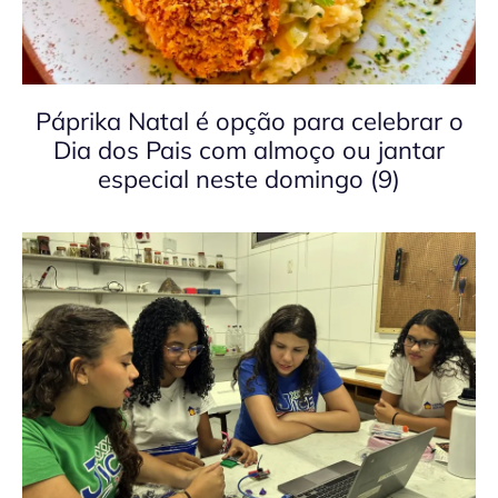
Páprika Natal é opção para celebrar o
Dia dos Pais com almoço ou jantar
especial neste domingo (9)