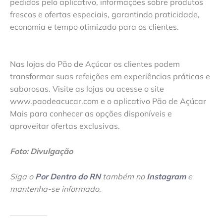
pedidos pelo aplicativo, informações sobre produtos
frescos e ofertas especiais, garantindo praticidade,
economia e tempo otimizado para os clientes.
Nas lojas do Pão de Açúcar os clientes podem
transformar suas refeições em experiências práticas e
saborosas. Visite as lojas ou acesse o site
www.paodeacucar.com e o aplicativo Pão de Açúcar
Mais para conhecer as opções disponíveis e
aproveitar ofertas exclusivas.
Foto: Divulgação
Siga o
Por Dentro do RN
também no
Instagram
e
mantenha-se informado
.