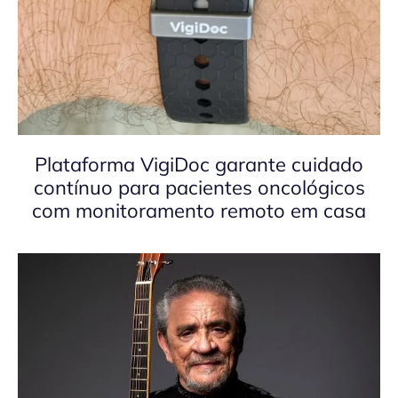
Plataforma VigiDoc garante cuidado
contínuo para pacientes oncológicos
com monitoramento remoto em casa