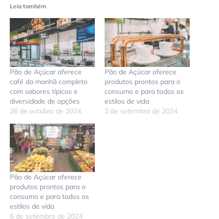
Leia também
Pão de Açúcar oferece
Pão de Açúcar oferece
café da manhã completo
produtos prontos para o
com sabores típicos e
consumo e para todos os
diversidade de opções
estilos de vida
26 de outubro de 2024
2 de setembro de 2024
Pão de Açúcar oferece
produtos prontos para o
consumo e para todos os
estilos de vida
6 de setembro de 2024