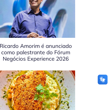
Ricardo Amorim é anunciado
como palestrante do Fórum
Negócios Experience 2026