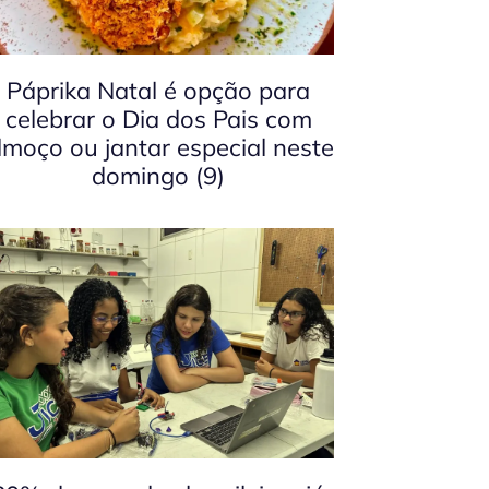
Páprika Natal é opção para
celebrar o Dia dos Pais com
lmoço ou jantar especial neste
domingo (9)