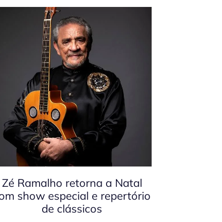
Zé Ramalho retorna a Natal
om show especial e repertório
de clássicos