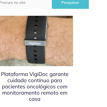
Pesquisar
Plataforma VigiDoc garante
cuidado contínuo para
pacientes oncológicos com
monitoramento remoto em
casa