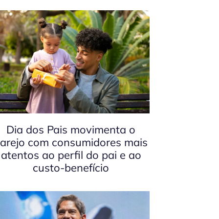
Dia dos Pais movimenta o
arejo com consumidores mais
atentos ao perfil do pai e ao
custo-benefício