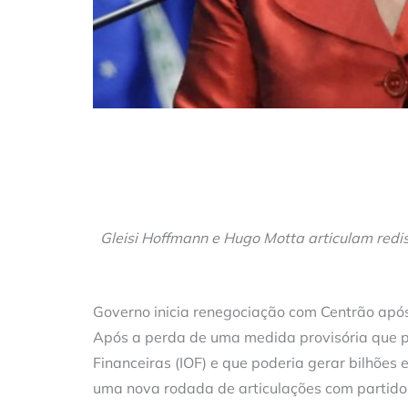
Gleisi Hoffmann e Hugo Motta articulam redis
Governo inicia renegociação com Centrão após
Após a perda de uma medida provisória que p
Financeiras (IOF) e que poderia gerar bilhões
uma nova rodada de articulações com partido