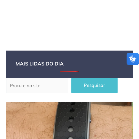
MAIS LIDAS DO DIA
Pesquisar
Pesquisar