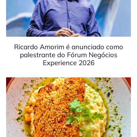
Ricardo Amorim é anunciado como
palestrante do Fórum Negócios
Experience 2026