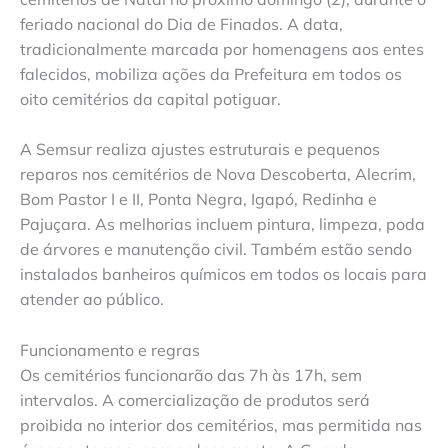
feriado nacional do Dia de Finados. A data,
tradicionalmente marcada por homenagens aos entes
falecidos, mobiliza ações da Prefeitura em todos os
oito cemitérios da capital potiguar.
A Semsur realiza ajustes estruturais e pequenos
reparos nos cemitérios de Nova Descoberta, Alecrim,
Bom Pastor I e II, Ponta Negra, Igapó, Redinha e
Pajuçara. As melhorias incluem pintura, limpeza, poda
de árvores e manutenção civil. Também estão sendo
instalados banheiros químicos em todos os locais para
atender ao público.
Funcionamento e regras
Os cemitérios funcionarão das 7h às 17h, sem
intervalos. A comercialização de produtos será
proibida no interior dos cemitérios, mas permitida nas