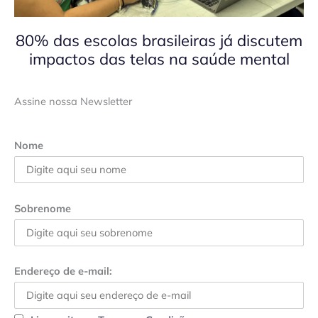
80% das escolas brasileiras já discutem
impactos das telas na saúde mental
Assine nossa Newsletter
Nome
Sobrenome
Endereço de e-mail: