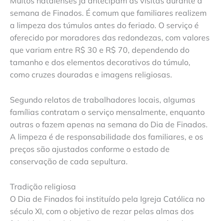
Muitos natalenses já antecipam as visitas durante a
semana de Finados. É comum que familiares realizem
a limpeza dos túmulos antes do feriado. O serviço é
oferecido por moradores das redondezas, com valores
que variam entre R$ 30 e R$ 70, dependendo do
tamanho e dos elementos decorativos do túmulo,
como cruzes douradas e imagens religiosas.
Segundo relatos de trabalhadores locais, algumas
famílias contratam o serviço mensalmente, enquanto
outras o fazem apenas na semana do Dia de Finados.
A limpeza é de responsabilidade dos familiares, e os
preços são ajustados conforme o estado de
conservação de cada sepultura.
Tradição religiosa
O Dia de Finados foi instituído pela Igreja Católica no
século XI, com o objetivo de rezar pelas almas dos