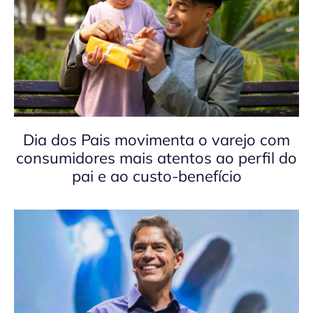
Dia dos Pais movimenta o varejo com
consumidores mais atentos ao perfil do
pai e ao custo-benefício