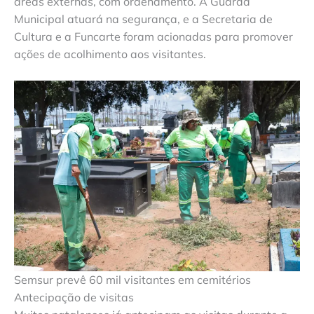
áreas externas, com ordenamento. A Guarda
Municipal atuará na segurança, e a Secretaria de
Cultura e a Funcarte foram acionadas para promover
ações de acolhimento aos visitantes.
Semsur prevê 60 mil visitantes em cemitérios
Antecipação de visitas