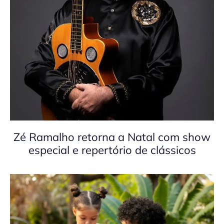
Zé Ramalho retorna a Natal com show
especial e repertório de clássicos