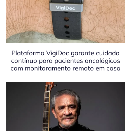
Plataforma VigiDoc garante cuidado
contínuo para pacientes oncológicos
com monitoramento remoto em casa