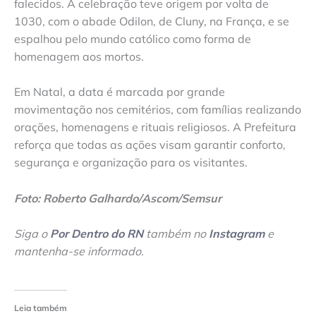
falecidos. A celebração teve origem por volta de
1030, com o abade Odilon, de Cluny, na França, e se
espalhou pelo mundo católico como forma de
homenagem aos mortos.
Em Natal, a data é marcada por grande
movimentação nos cemitérios, com famílias realizando
orações, homenagens e rituais religiosos. A Prefeitura
reforça que todas as ações visam garantir conforto,
segurança e organização para os visitantes.
Foto: Roberto Galhardo/Ascom/Semsur
Siga o
Por Dentro do RN
também no
Instagram
e
mantenha-se informado
.
Leia também