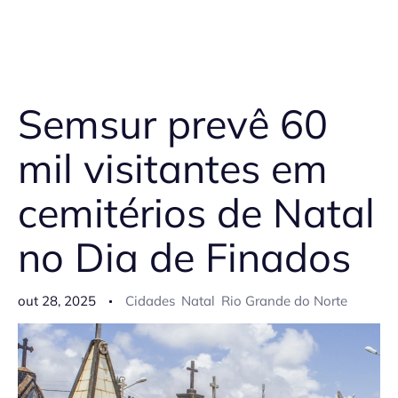
Semsur prevê 60
mil visitantes em
cemitérios de Natal
no Dia de Finados
out 28, 2025
Cidades
Natal
Rio Grande do Norte