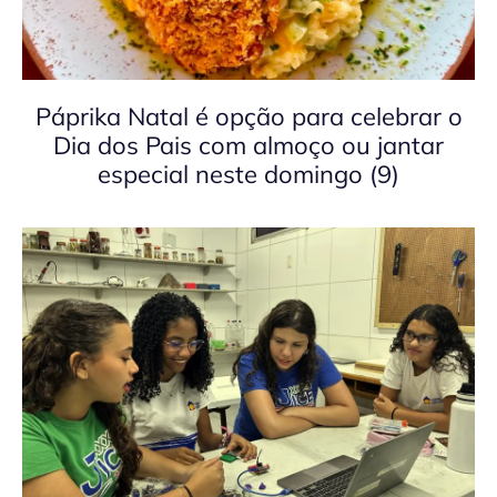
Páprika Natal é opção para celebrar o
Dia dos Pais com almoço ou jantar
especial neste domingo (9)