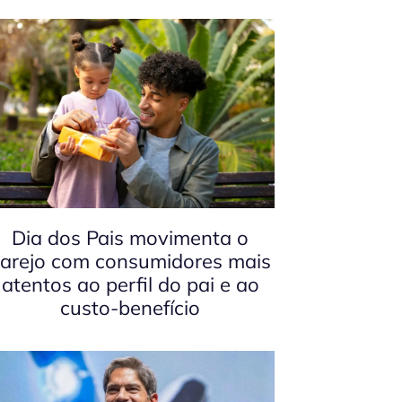
Dia dos Pais movimenta o
arejo com consumidores mais
atentos ao perfil do pai e ao
custo-benefício