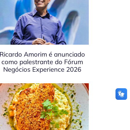
Ricardo Amorim é anunciado
como palestrante do Fórum
Negócios Experience 2026