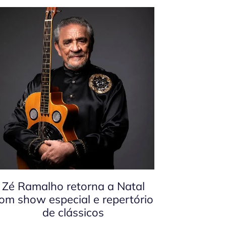
Zé Ramalho retorna a Natal
om show especial e repertório
de clássicos