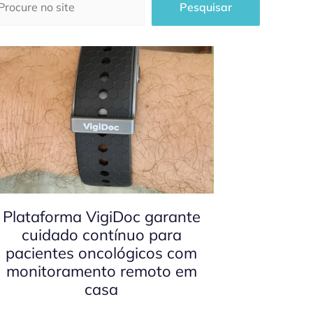
Pesquisar
Plataforma VigiDoc garante
cuidado contínuo para
pacientes oncológicos com
monitoramento remoto em
casa