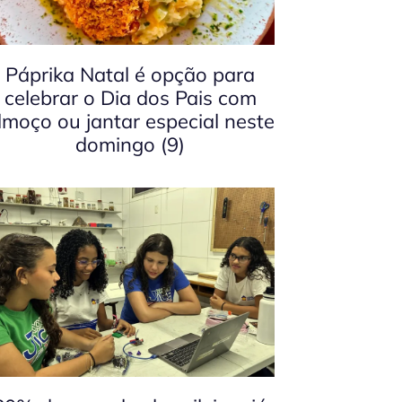
Páprika Natal é opção para
celebrar o Dia dos Pais com
lmoço ou jantar especial neste
domingo (9)