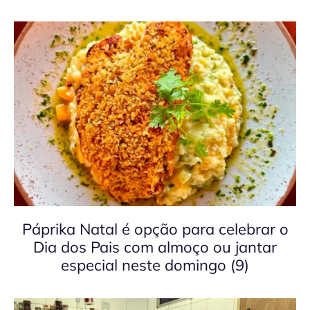
Páprika Natal é opção para celebrar o
Dia dos Pais com almoço ou jantar
especial neste domingo (9)