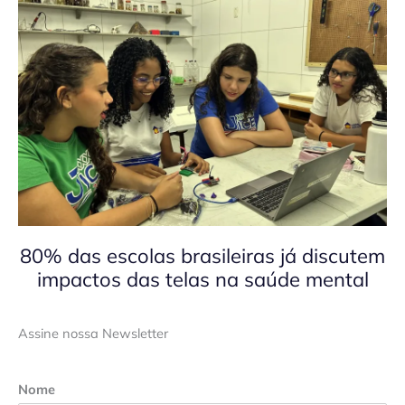
80% das escolas brasileiras já discutem
impactos das telas na saúde mental
Assine nossa Newsletter
Nome