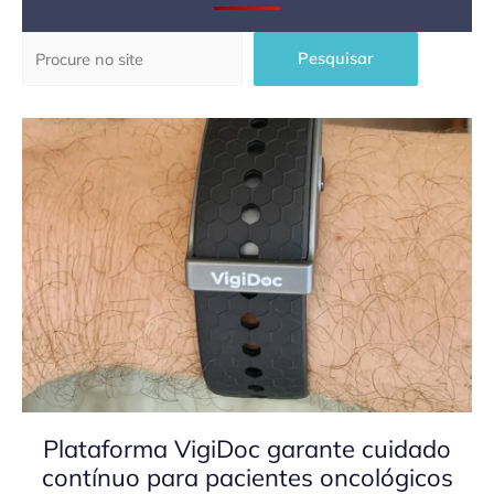
Pesquisar
Pesquisar
Plataforma VigiDoc garante cuidado
contínuo para pacientes oncológicos