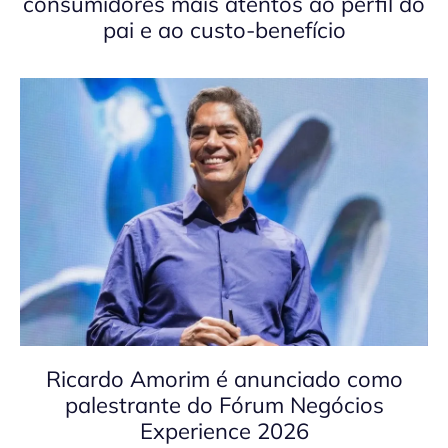
consumidores mais atentos ao perfil do
pai e ao custo-benefício
Ricardo Amorim é anunciado como
palestrante do Fórum Negócios
Experience 2026