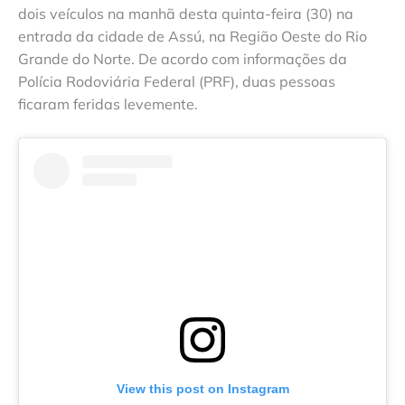
dois veículos na manhã desta quinta-feira (30) na
entrada da cidade de Assú, na Região Oeste do Rio
Grande do Norte. De acordo com informações da
Polícia Rodoviária Federal (PRF), duas pessoas
ficaram feridas levemente.
View this post on Instagram