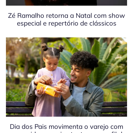
Zé Ramalho retorna a Natal com show
especial e repertório de clássicos
Dia dos Pais movimenta o varejo com