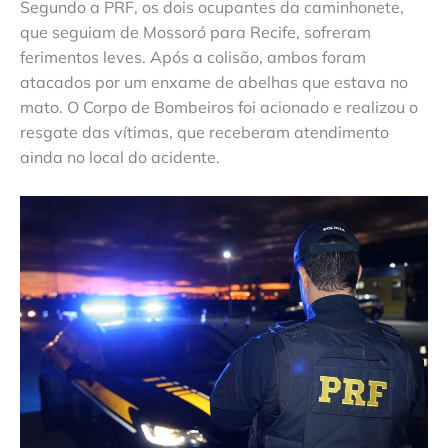
Segundo a PRF, os dois ocupantes da caminhonete,
que seguiam de Mossoró para Recife, sofreram
ferimentos leves. Após a colisão, ambos foram
atacados por um enxame de abelhas que estava no
mato. O Corpo de Bombeiros foi acionado e realizou o
resgate das vítimas, que receberam atendimento
ainda no local do acidente.