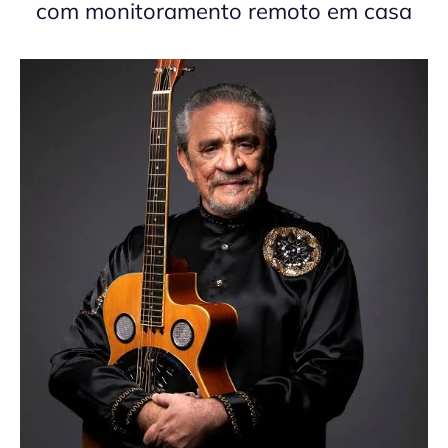
com monitoramento remoto em casa