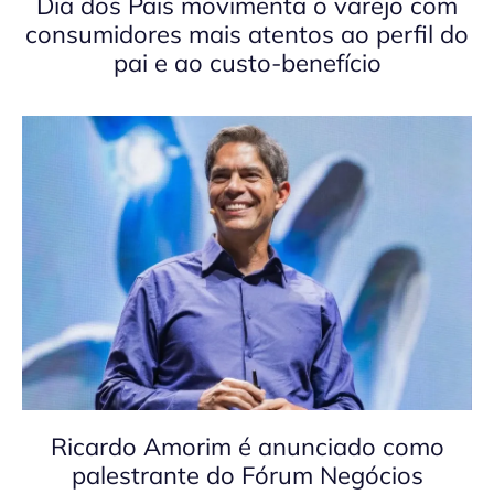
Dia dos Pais movimenta o varejo com
consumidores mais atentos ao perfil do
pai e ao custo-benefício
Ricardo Amorim é anunciado como
palestrante do Fórum Negócios