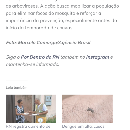
às arboviroses. A ação busca mobilizar a população
para eliminar focos do mosquito e reforçar a
importância da prevenção, especialmente antes do
início da temporada de chuvas.
Foto: Marcelo Camargo/Agência Brasil
Siga o
Por Dentro do RN
também no
Instagram
e
mantenha-se informado
.
Leia também
RN registra aumento de
Dengue em alta: casos