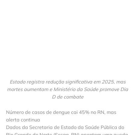
Estado registra redução significativa em 2025, mas
mortes aumentam e Ministério da Saúde promove Dia
D de combate
Número de casos de dengue cai 45% no RN, mas
alerta continua
Dados da Secretaria de Estado da Saúde Pública do
Rio Grande do Norte (Sesap-RN) apontam uma queda