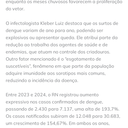
enquanto os meses chuvosos favorecem a proliferação
do vetor.
O infectologista Kleber Luiz destaca que os surtos de
dengue variam de ano para ano, podendo ser
explosivos ou apresentar queda. Ele atribui parte da
redução ao trabalho dos agentes de saúde e de
endemias, que atuam no controle dos criadouros.
Outro fator mencionado é o “esgotamento de
suscetíveis”, fenômeno em que parte da população
adquire imunidade aos sorotipos mais comuns,
reduzindo a incidência da doença.
Entre 2023 e 2024, o RN registrou aumento
expressivo nos casos confirmados de dengue,
passando de 2.430 para 7.137, uma alta de 193,7%.
Os casos notificados subiram de 12.048 para 30.683,
um crescimento de 154,67%. Em ambos os anos,