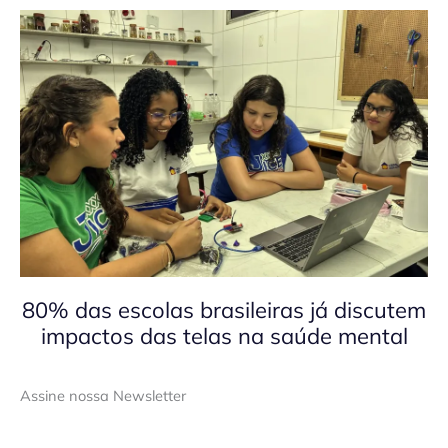
80% das escolas brasileiras já discutem
impactos das telas na saúde mental
Assine nossa Newsletter