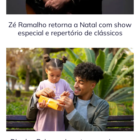
Zé Ramalho retorna a Natal com show
especial e repertório de clássicos