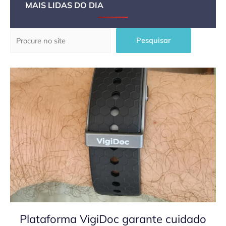
MAIS LIDAS DO DIA
Pesquisar
Pesquisar
Plataforma VigiDoc garante cuidado