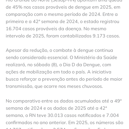
de 45% nos casos prováveis de dengue em 2025, em
comparação com o mesmo período de 2024. Entre a
primeira e a 42ª semana de 2024, o estado registrou
16.704 casos prováveis da doença. No mesmo
intervalo de 2025, foram contabilizados 9.173 casos.
Apesar da redução, o combate à dengue continua
sendo considerado essencial. O Ministério da Saúde
realizará, no sábado (8), o Dia D da Dengue, com
ações de mobilização em todo o país. A iniciativa
busca reforçar a prevenção antes do período de maior
transmissão, que ocorre nos meses chuvosos.
No comparativo entre os dados acumulados até a 49ª
semana de 2024 e os dados de 2025 até a 42ª
semana, o RN teve 30.013 casos notificados e 7.004
confirmados no ano anterior. Em 2025, os números são