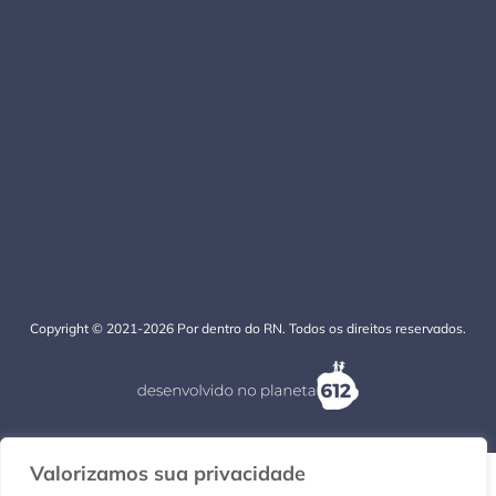
Copyright © 2021-2026 Por dentro do RN. Todos os direitos reservados.
Valorizamos sua privacidade