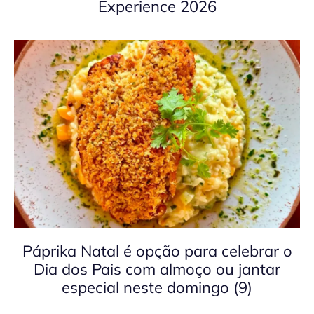
Experience 2026
Páprika Natal é opção para celebrar o
Dia dos Pais com almoço ou jantar
especial neste domingo (9)