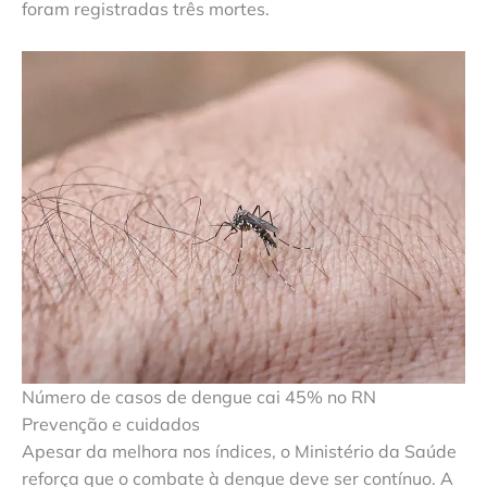
foram registradas três mortes.
Número de casos de dengue cai 45% no RN
Prevenção e cuidados
Apesar da melhora nos índices, o Ministério da Saúde
reforça que o combate à dengue deve ser contínuo. A