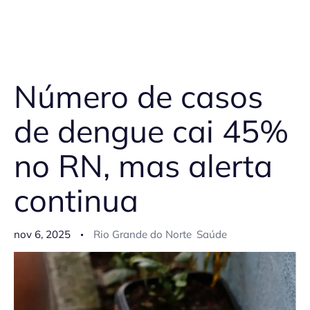
Número de casos
de dengue cai 45%
no RN, mas alerta
continua
nov 6, 2025
Rio Grande do Norte
Saúde