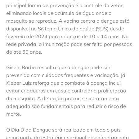
principal forma de prevenção é o controle do vetor,
eliminando locais de acúmulo de água onde o
mosquito se reproduz. A vacina contra a dengue está
disponível no Sistema Único de Saúde (SUS) desde
fevereiro de 2024 para crianças de 10 a 14 anos. Na
rede privada, a imunização pode ser feita por pessoas
de até 60 anos.
Gisele Borba ressalta que a dengue pode ser
prevenida com cuidados frequentes e vacinação. Já
Kleber Luiz reforça que o combate à doença inclui
evitar criadouros em casa e controlar a proliferação
do mosquito. A detecção precoce e o tratamento
adequado são fundamentais para reduzir o risco de
morte.
O Dia D da Dengue será realizado em todo o país
como parte da estratégia nacional de enfrentamento