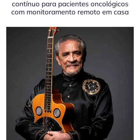
contínuo para pacientes oncológicos
com monitoramento remoto em casa