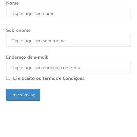
Nome
Sobrenome
Endereço de e-mail:
Li e aceito os Termos e Condições.