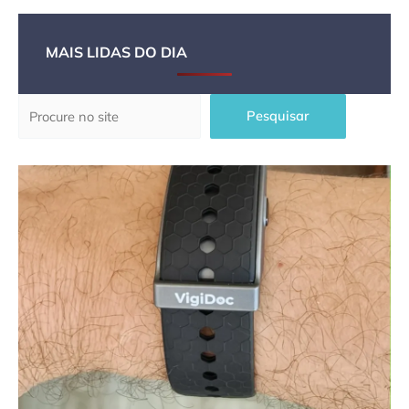
MAIS LIDAS DO DIA
Pesquisar
Pesquisar