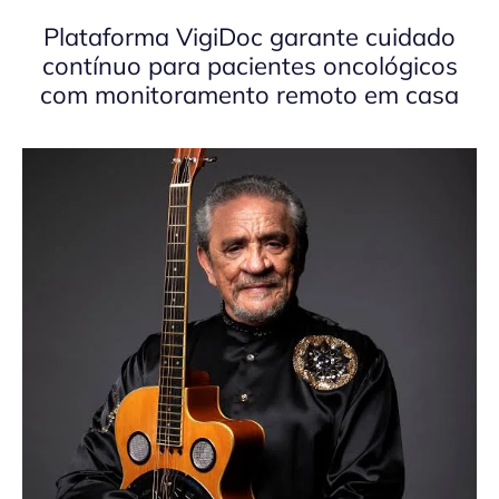
Plataforma VigiDoc garante cuidado
contínuo para pacientes oncológicos
com monitoramento remoto em casa