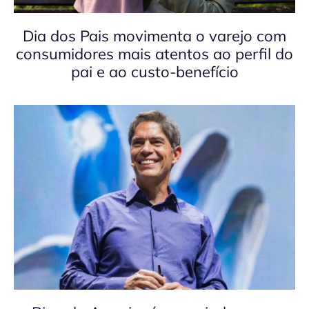
Dia dos Pais movimenta o varejo com
consumidores mais atentos ao perfil do
pai e ao custo-benefício