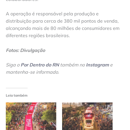
A operação é responsável pela produção e
distribuição para cerca de 380 mil pontos de venda,
alcançando mais de 80 milhões de consumidores em
diferentes regiões brasileiras.
Fotos: Divulgação
Siga o
Por Dentro do RN
também no
Instagram
e
mantenha-se informado
.
Leia também