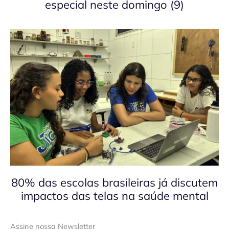
especial neste domingo (9)
80% das escolas brasileiras já discutem
impactos das telas na saúde mental
Assine nossa Newsletter