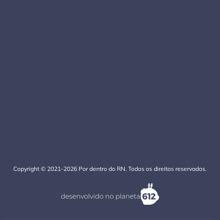
Copyright © 2021-2026 Por dentro do RN. Todos os direitos reservados.