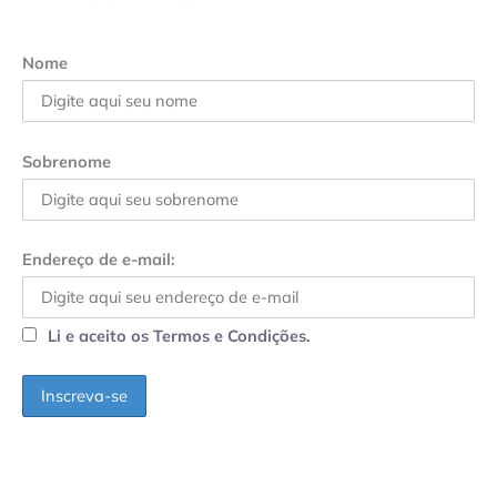
Nome
Sobrenome
Endereço de e-mail:
Li e aceito os Termos e Condições.