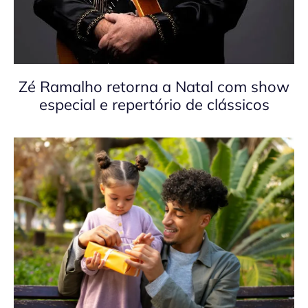
Zé Ramalho retorna a Natal com show
especial e repertório de clássicos