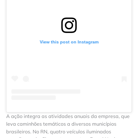
View this post on Instagram
A ação integra as atividades anuais da empresa, que
leva caminhões temáticos a diversos municípios
brasileiros. No RN, quatro veículos iluminados