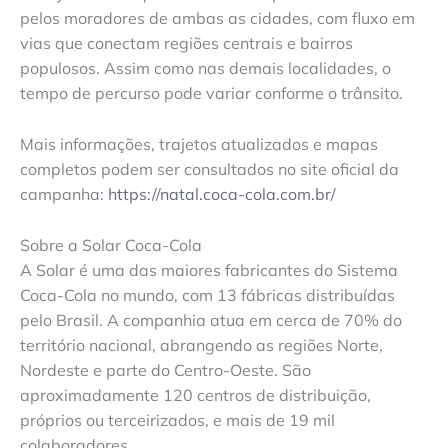
pelos moradores de ambas as cidades, com fluxo em
vias que conectam regiões centrais e bairros
populosos. Assim como nas demais localidades, o
tempo de percurso pode variar conforme o trânsito.
Mais informações, trajetos atualizados e mapas
completos podem ser consultados no site oficial da
campanha:
https://natal.coca-cola.com.br/
Sobre a Solar Coca-Cola
A Solar é uma das maiores fabricantes do Sistema
Coca-Cola no mundo, com 13 fábricas distribuídas
pelo Brasil. A companhia atua em cerca de 70% do
território nacional, abrangendo as regiões Norte,
Nordeste e parte do Centro-Oeste. São
aproximadamente 120 centros de distribuição,
próprios ou terceirizados, e mais de 19 mil
colaboradores.