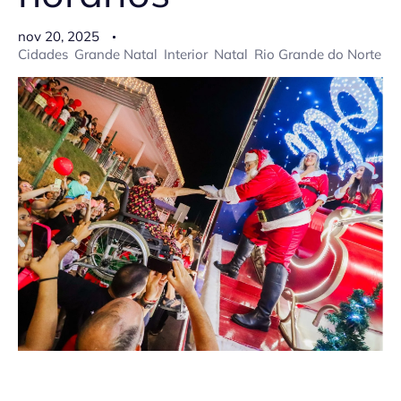
nov 20, 2025
Cidades
Grande Natal
Interior
Natal
Rio Grande do Norte