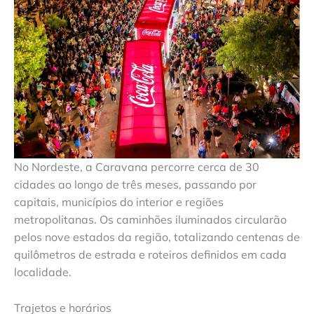
No Nordeste, a Caravana percorre cerca de 30
cidades ao longo de três meses, passando por
capitais, municípios do interior e regiões
metropolitanas. Os caminhões iluminados circularão
pelos nove estados da região, totalizando centenas de
quilômetros de estrada e roteiros definidos em cada
localidade.
Trajetos e horários