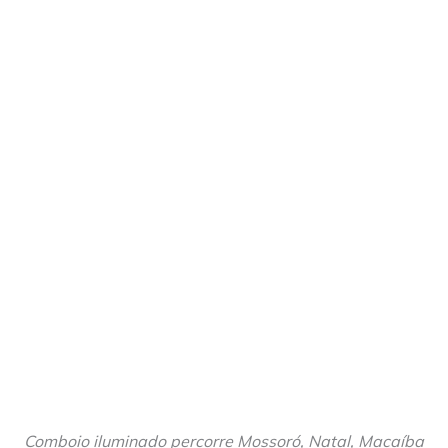
Comboio iluminado percorre Mossoró, Natal, Macaíba