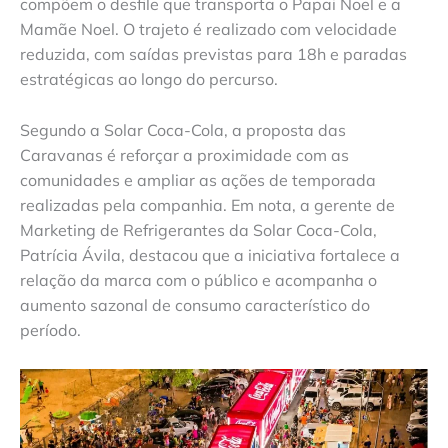
compõem o desfile que transporta o Papai Noel e a
Mamãe Noel. O trajeto é realizado com velocidade
reduzida, com saídas previstas para 18h e paradas
estratégicas ao longo do percurso.
Segundo a Solar Coca-Cola, a proposta das
Caravanas é reforçar a proximidade com as
comunidades e ampliar as ações de temporada
realizadas pela companhia. Em nota, a gerente de
Marketing de Refrigerantes da Solar Coca-Cola,
Patrícia Ávila, destacou que a iniciativa fortalece a
relação da marca com o público e acompanha o
aumento sazonal de consumo característico do
período.