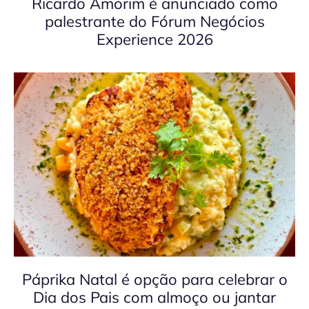
Ricardo Amorim é anunciado como
palestrante do Fórum Negócios
Experience 2026
Páprika Natal é opção para celebrar o
Dia dos Pais com almoço ou jantar