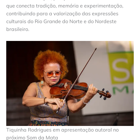
que conecta tradição, memória e experimentação,
contribuindo para a valorização das expressões
culturais do Rio Grande do Norte e do Nordeste
brasileiro.
Tiquinha Rodrigues em apresentação autoral no
próximo Som da Mata