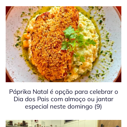
Páprika Natal é opção para celebrar o
Dia dos Pais com almoço ou jantar
especial neste domingo (9)