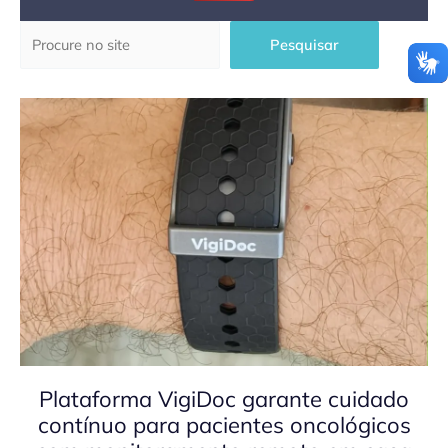
Pesquisar
Pesquisar
Plataforma VigiDoc garante cuidado
contínuo para pacientes oncológicos