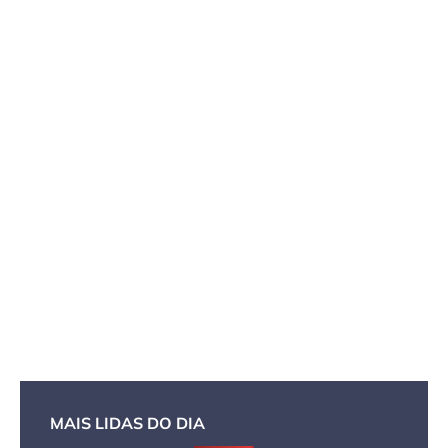
MAIS LIDAS DO DIA