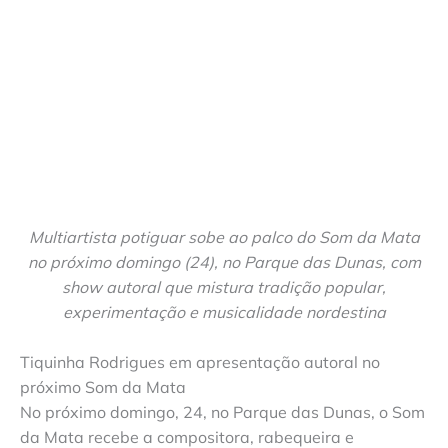
Multiartista potiguar sobe ao palco do Som da Mata
no próximo domingo (24), no Parque das Dunas, com
show autoral que mistura tradição popular,
experimentação e musicalidade nordestina
Tiquinha Rodrigues em apresentação autoral no
próximo Som da Mata
No próximo domingo, 24, no Parque das Dunas, o Som
da Mata recebe a compositora, rabequeira e