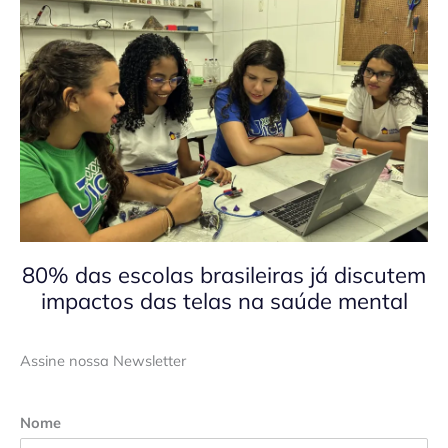
80% das escolas brasileiras já discutem
impactos das telas na saúde mental
Assine nossa Newsletter
Nome