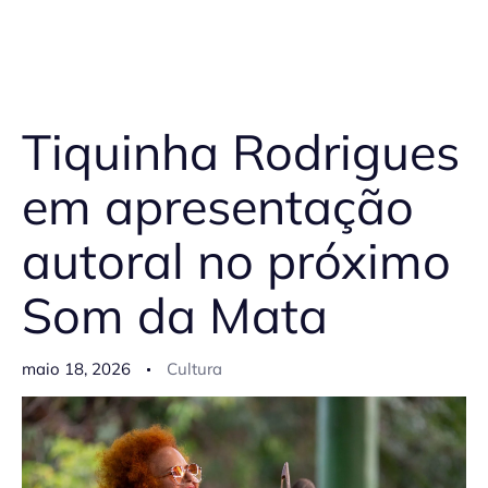
Tiquinha Rodrigues
em apresentação
autoral no próximo
Som da Mata
maio 18, 2026
Cultura