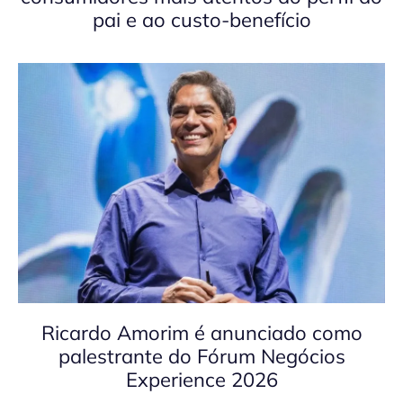
pai e ao custo-benefício
Ricardo Amorim é anunciado como
palestrante do Fórum Negócios
Experience 2026