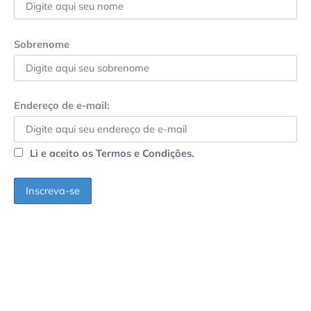
Sobrenome
Endereço de e-mail:
Li e aceito os Termos e Condições.