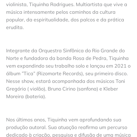
violinista, Tiquinha Rodrigues. Multiartista que vive a
música intensamente pelos caminhos da cultura
popular, da espiritualidade, dos palcos e da prática
erudita.
Integrante da Orquestra Sinfônica do Rio Grande do
Norte e fundadora da banda Rosa de Pedra, Tiquinha
vem expandindo seu trabalho solo e lançou em 2021 o
álbum ”Tica” (Rizomarte Records), seu primeiro disco.
Nesse show, estará acompanhada dos músicos Toni
Gregório ( violão), Bruno Cirino (sanfona) e Kleber
Moreira (bateria).
Nos últimos anos, Tiquinha vem aprofundando sua
produção autoral. Sua atuação reafirma um percurso
dedicado à criação, pesquisa e difusão de uma música