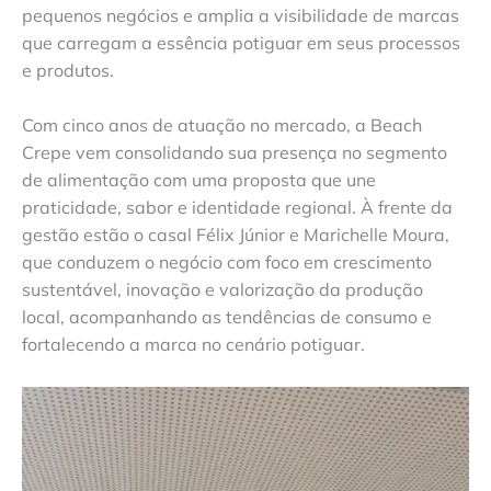
pequenos negócios e amplia a visibilidade de marcas
que carregam a essência potiguar em seus processos
e produtos.
Com cinco anos de atuação no mercado, a Beach
Crepe vem consolidando sua presença no segmento
de alimentação com uma proposta que une
praticidade, sabor e identidade regional. À frente da
gestão estão o casal Félix Júnior e Marichelle Moura,
que conduzem o negócio com foco em crescimento
sustentável, inovação e valorização da produção
local, acompanhando as tendências de consumo e
fortalecendo a marca no cenário potiguar.