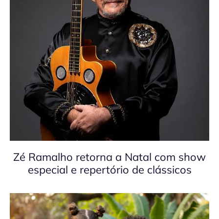
Zé Ramalho retorna a Natal com show
especial e repertório de clássicos