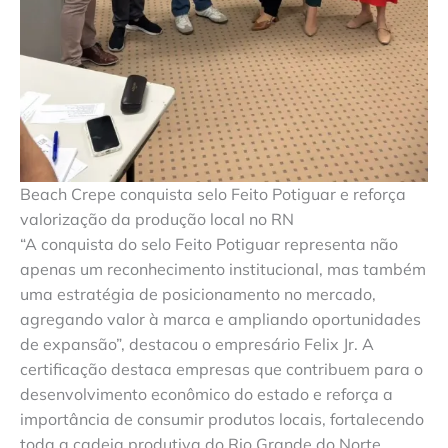
Beach Crepe conquista selo Feito Potiguar e reforça
valorização da produção local no RN
“A conquista do selo Feito Potiguar representa não
apenas um reconhecimento institucional, mas também
uma estratégia de posicionamento no mercado,
agregando valor à marca e ampliando oportunidades
de expansão”, destacou o empresário Felix Jr. A
certificação destaca empresas que contribuem para o
desenvolvimento econômico do estado e reforça a
importância de consumir produtos locais, fortalecendo
toda a cadeia produtiva do Rio Grande do Norte.