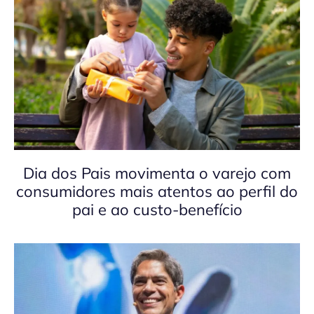
Dia dos Pais movimenta o varejo com
consumidores mais atentos ao perfil do
pai e ao custo-benefício