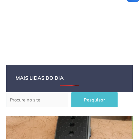
MAIS LIDAS DO DIA
Pesquisar
Pesquisar