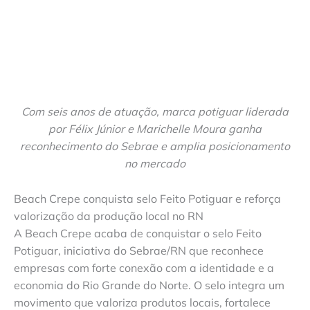
Com seis anos de atuação, marca potiguar liderada
por Félix Júnior e Marichelle Moura ganha
reconhecimento do Sebrae e amplia posicionamento
no mercado
Beach Crepe conquista selo Feito Potiguar e reforça
valorização da produção local no RN
A Beach Crepe acaba de conquistar o selo Feito
Potiguar, iniciativa do Sebrae/RN que reconhece
empresas com forte conexão com a identidade e a
economia do Rio Grande do Norte. O selo integra um
movimento que valoriza produtos locais, fortalece