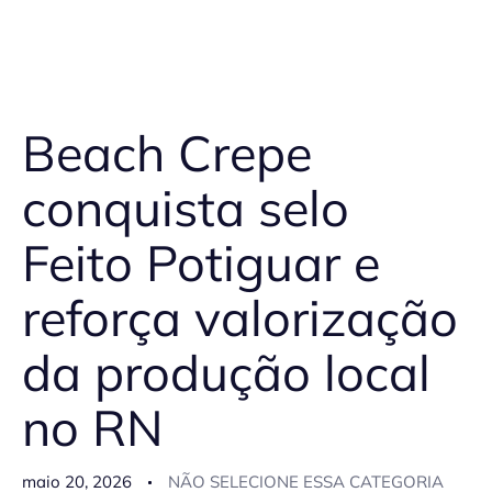
Beach Crepe
conquista selo
Feito Potiguar e
reforça valorização
da produção local
no RN
maio 20, 2026
NÃO SELECIONE ESSA CATEGORIA