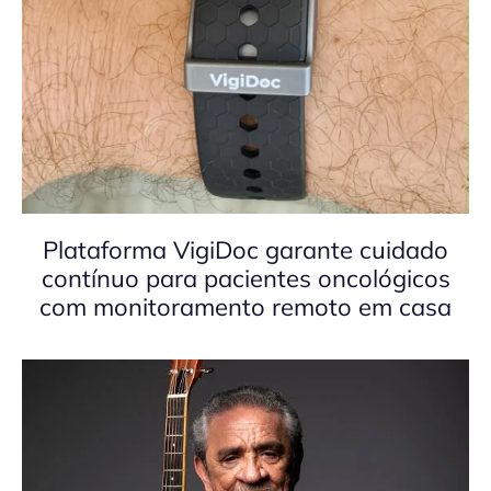
Plataforma VigiDoc garante cuidado
contínuo para pacientes oncológicos
com monitoramento remoto em casa