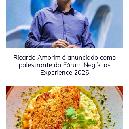
Ricardo Amorim é anunciado como
palestrante do Fórum Negócios
Experience 2026