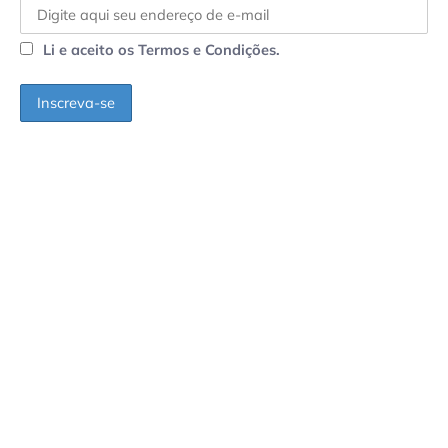
Li e aceito os Termos e Condições.