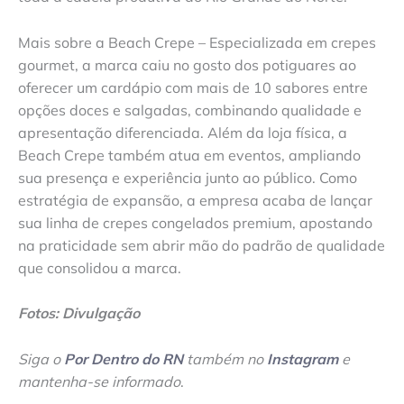
Mais sobre a Beach Crepe – Especializada em crepes
gourmet, a marca caiu no gosto dos potiguares ao
oferecer um cardápio com mais de 10 sabores entre
opções doces e salgadas, combinando qualidade e
apresentação diferenciada. Além da loja física, a
Beach Crepe também atua em eventos, ampliando
sua presença e experiência junto ao público. Como
estratégia de expansão, a empresa acaba de lançar
sua linha de crepes congelados premium, apostando
na praticidade sem abrir mão do padrão de qualidade
que consolidou a marca.
Fotos: Divulgação
Siga o
Por Dentro do RN
também no
Instagram
e
mantenha-se informado
.