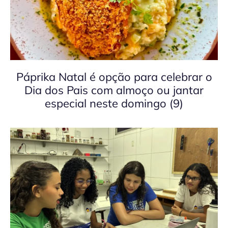
Páprika Natal é opção para celebrar o
Dia dos Pais com almoço ou jantar
especial neste domingo (9)