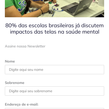
80% das escolas brasileiras já discutem
impactos das telas na saúde mental
Assine nossa Newsletter
Nome
Sobrenome
Endereço de e-mail: