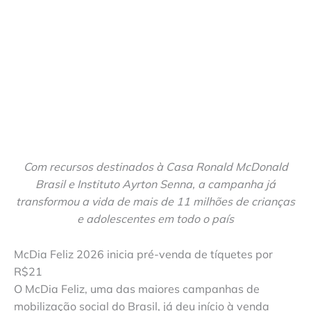
Com recursos destinados à Casa Ronald McDonald
Brasil e Instituto Ayrton Senna, a campanha já
transformou a vida de mais de 11 milhões de crianças
e adolescentes em todo o país
McDia Feliz 2026 inicia pré-venda de tíquetes por
R$21
O McDia Feliz, uma das maiores campanhas de
mobilização social do Brasil, já deu início à venda