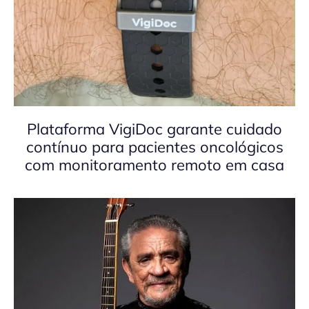
Plataforma VigiDoc garante cuidado
contínuo para pacientes oncológicos
com monitoramento remoto em casa