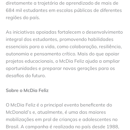
diretamente a trajetória de aprendizado de mais de
684 mil estudantes em escolas públicas de diferentes
regiões do país.
As iniciativas apoiadas fortalecem o desenvolvimento
integral dos estudantes, promovendo habilidades
essenciais para a vida, como colaboração, resiliência,
autonomia e pensamento crítico. Mais do que apoiar
projetos educacionais, o McDia Feliz ajuda a ampliar
oportunidades e preparar novas gerações para os
desafios do futuro.
Sobre o McDia Feliz
O McDia Feliz é o principal evento beneficente do
McDonald’s e, atualmente, é uma das maiores
mobilizações em prol de crianças e adolescentes no
Brasil. A campanha é realizada no país desde 1988,