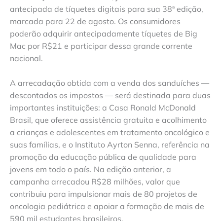
antecipada de tíquetes digitais para sua 38ª edição,
marcada para 22 de agosto. Os consumidores
poderão adquirir antecipadamente tíquetes de Big
Mac por R$21 e participar dessa grande corrente
nacional.
A arrecadação obtida com a venda dos sanduíches —
descontados os impostos — será destinada para duas
importantes instituições: a Casa Ronald McDonald
Brasil, que oferece assistência gratuita e acolhimento
a crianças e adolescentes em tratamento oncológico e
suas famílias, e o Instituto Ayrton Senna, referência na
promoção da educação pública de qualidade para
jovens em todo o país. Na edição anterior, a
campanha arrecadou R$28 milhões, valor que
contribuiu para impulsionar mais de 80 projetos de
oncologia pediátrica e apoiar a formação de mais de
590 mil estudantes brasileiros.