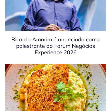
Ricardo Amorim é anunciado como
palestrante do Fórum Negócios
Experience 2026