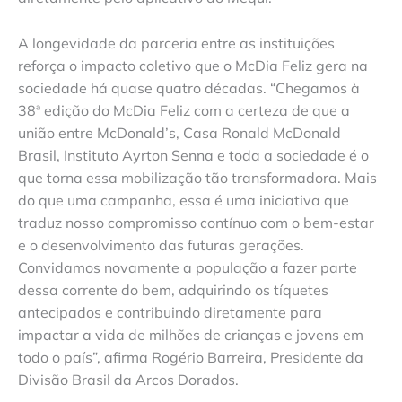
A longevidade da parceria entre as instituições
reforça o impacto coletivo que o McDia Feliz gera na
sociedade há quase quatro décadas. “Chegamos à
38ª edição do McDia Feliz com a certeza de que a
união entre McDonald’s, Casa Ronald McDonald
Brasil, Instituto Ayrton Senna e toda a sociedade é o
que torna essa mobilização tão transformadora. Mais
do que uma campanha, essa é uma iniciativa que
traduz nosso compromisso contínuo com o bem-estar
e o desenvolvimento das futuras gerações.
Convidamos novamente a população a fazer parte
dessa corrente do bem, adquirindo os tíquetes
antecipados e contribuindo diretamente para
impactar a vida de milhões de crianças e jovens em
todo o país”, afirma Rogério Barreira, Presidente da
Divisão Brasil da Arcos Dorados.