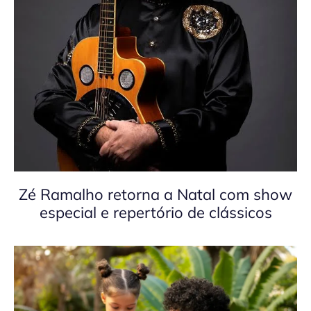
Zé Ramalho retorna a Natal com show
especial e repertório de clássicos