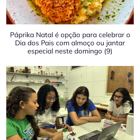
Páprika Natal é opção para celebrar o
Dia dos Pais com almoço ou jantar
especial neste domingo (9)