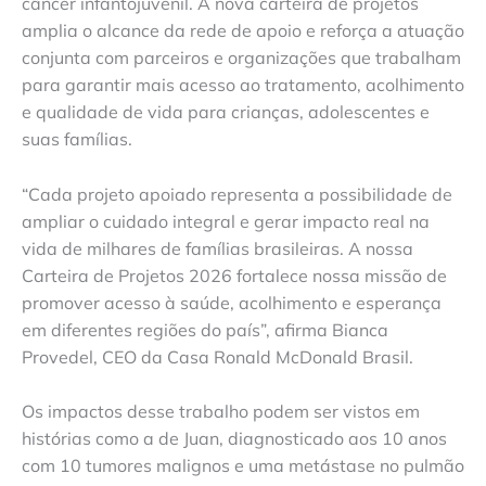
câncer infantojuvenil. A nova carteira de projetos
amplia o alcance da rede de apoio e reforça a atuação
conjunta com parceiros e organizações que trabalham
para garantir mais acesso ao tratamento, acolhimento
e qualidade de vida para crianças, adolescentes e
suas famílias.
“Cada projeto apoiado representa a possibilidade de
ampliar o cuidado integral e gerar impacto real na
vida de milhares de famílias brasileiras. A nossa
Carteira de Projetos 2026 fortalece nossa missão de
promover acesso à saúde, acolhimento e esperança
em diferentes regiões do país”, afirma Bianca
Provedel, CEO da Casa Ronald McDonald Brasil.
Os impactos desse trabalho podem ser vistos em
histórias como a de Juan, diagnosticado aos 10 anos
com 10 tumores malignos e uma metástase no pulmão