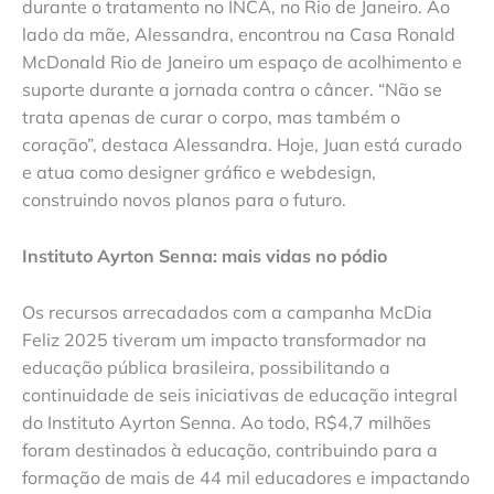
durante o tratamento no INCA, no Rio de Janeiro. Ao
lado da mãe, Alessandra, encontrou na Casa Ronald
McDonald Rio de Janeiro um espaço de acolhimento e
suporte durante a jornada contra o câncer. “Não se
trata apenas de curar o corpo, mas também o
coração”, destaca Alessandra. Hoje, Juan está curado
e atua como designer gráfico e webdesign,
construindo novos planos para o futuro.
Instituto Ayrton Senna: mais vidas no pódio
Os recursos arrecadados com a campanha McDia
Feliz 2025 tiveram um impacto transformador na
educação pública brasileira, possibilitando a
continuidade de seis iniciativas de educação integral
do Instituto Ayrton Senna. Ao todo, R$4,7 milhões
foram destinados à educação, contribuindo para a
formação de mais de 44 mil educadores e impactando