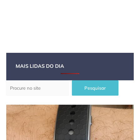
MAIS LIDAS DO DIA
Pesquisar
Pesquisar