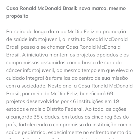
Casa Ronald McDonald Brasil: nova marca, mesmo
propósito
Parceiro de longa data do McDia Feliz na promoção
de saúde infantojuvenil, o Instituto Ronald McDonald
Brasil passa a se chamar Casa Ronald McDonald
Brasil. A iniciativa mantém os projetos apoiados e os
compromissos assumidos com a busca de cura do
câncer infantojuvenil, ao mesmo tempo em que eleva o
cuidado integral às famílias ao centro de sua missão
com a sociedade. Neste ano, a Casa Ronald McDonald
Brasil, por meio do McDia Feliz, beneficiará 69
projetos desenvolvidos por 46 instituições em 19
estados e mais o Distrito Federal. Ao todo, as ações
alcançarão 38 cidades, em todas as cinco regiões do
país, fortalecendo o compromisso da instituição com a
saúde pediátrica, especialmente no enfrentamento do