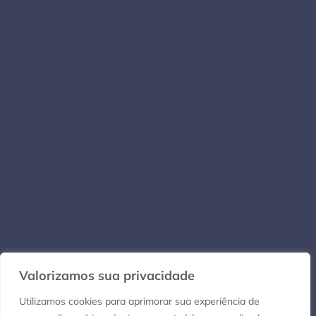
Valorizamos sua privacidade
Utilizamos cookies para aprimorar sua experiência de