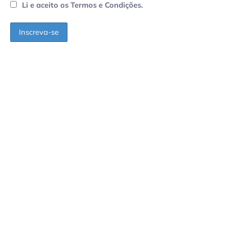
Li e aceito os Termos e Condições.