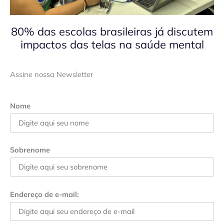
80% das escolas brasileiras já discutem
impactos das telas na saúde mental
Assine nossa Newsletter
Nome
Sobrenome
Endereço de e-mail: