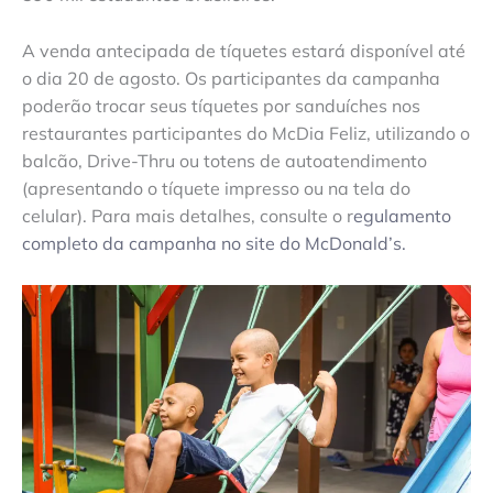
A venda antecipada de tíquetes estará disponível até
o dia 20 de agosto. Os participantes da campanha
poderão trocar seus tíquetes por sanduíches nos
restaurantes participantes do McDia Feliz, utilizando o
balcão, Drive-Thru ou totens de autoatendimento
(apresentando o tíquete impresso ou na tela do
celular). Para mais detalhes, consulte o r
egulamento
completo da campanha no site do McDonald’s.