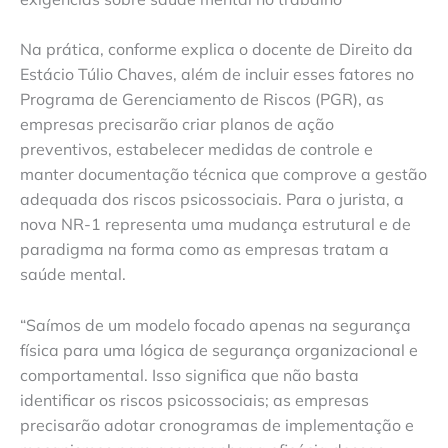
Na prática, conforme explica o docente de Direito da
Estácio Túlio Chaves, além de incluir esses fatores no
Programa de Gerenciamento de Riscos (PGR), as
empresas precisarão criar planos de ação
preventivos, estabelecer medidas de controle e
manter documentação técnica que comprove a gestão
adequada dos riscos psicossociais. Para o jurista, a
nova NR-1 representa uma mudança estrutural e de
paradigma na forma como as empresas tratam a
saúde mental.
“Saímos de um modelo focado apenas na segurança
física para uma lógica de segurança organizacional e
comportamental. Isso significa que não basta
identificar os riscos psicossociais; as empresas
precisarão adotar cronogramas de implementação e