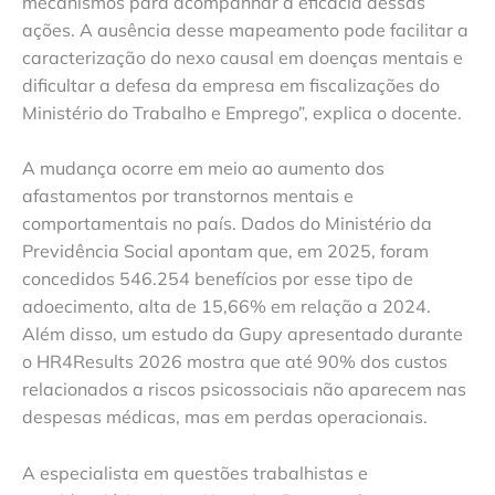
mecanismos para acompanhar a eficácia dessas
ações. A ausência desse mapeamento pode facilitar a
caracterização do nexo causal em doenças mentais e
dificultar a defesa da empresa em fiscalizações do
Ministério do Trabalho e Emprego”, explica o docente.
A mudança ocorre em meio ao aumento dos
afastamentos por transtornos mentais e
comportamentais no país. Dados do Ministério da
Previdência Social apontam que, em 2025, foram
concedidos 546.254 benefícios por esse tipo de
adoecimento, alta de 15,66% em relação a 2024.
Além disso, um estudo da Gupy apresentado durante
o HR4Results 2026 mostra que até 90% dos custos
relacionados a riscos psicossociais não aparecem nas
despesas médicas, mas em perdas operacionais.
A especialista em questões trabalhistas e