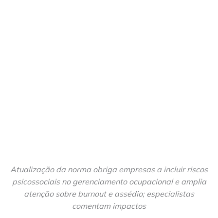
Atualização da norma obriga empresas a incluir riscos
psicossociais no gerenciamento ocupacional e amplia
atenção sobre burnout e assédio; especialistas
comentam impactos