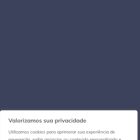
Valorizamos sua privacidade
Utilizamos cookies para aprimorar sua experiência de
navegação, exibir anúncios ou conteúdo personalizado e