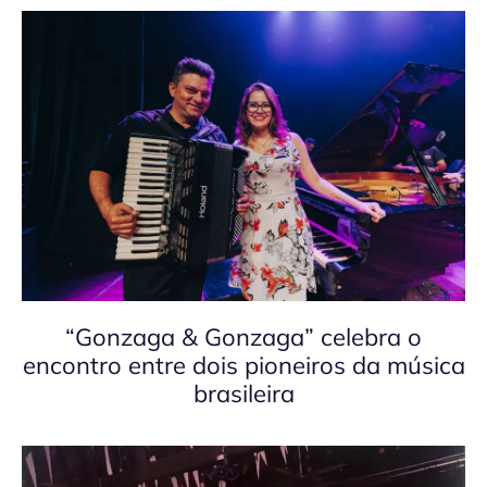
“Gonzaga & Gonzaga” celebra o
encontro entre dois pioneiros da música
brasileira