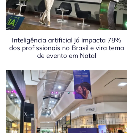
Inteligência artificial já impacta 78%
dos profissionais no Brasil e vira tema
de evento em Natal