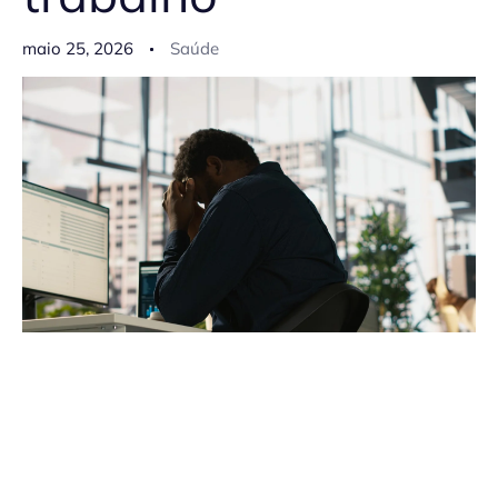
maio 25, 2026
Saúde