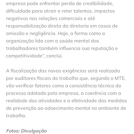
empresa pode enfrentar perda de credibilidade,
dificuldade para atrair e reter talentos, impactos
negativos nas relações comerciais e até
responsabilização direta da diretoria em casos de
omissão e negligência. Hoje, a forma como a
organização lida com a saúde mental dos
trabalhadores também influencia sua reputação e
competitividade”, conclui.
A fiscalização das novas exigências será realizada
por auditores fiscais do trabalho que, segundo o MTE,
vão verificar fatores como a consistência técnica do
processo adotado pela empresa, a coerência com a
realidade das atividades e a efetividade das medidas
de prevenção ao adoecimento mental no ambiente de
trabalho.
Fotos: Divulgação