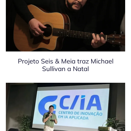
Projeto Seis & Meia traz Michael
Sullivan a Natal