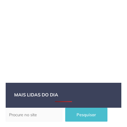
MAIS LIDAS DO DIA
Pesquisar
Pesquisar