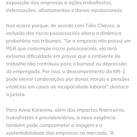
exposição das empresas a ações trabalhistas,
indenizações, afastamentos e danos reputacionais.
Isso ocorre porque, de acordo com Túlio Chaves, a
inclusão dos riscos psicossociais altera a dinâmica
probatória nos tribunais. “Se a empresa não possui um
PGR que contemple riscos psicossociais, ela terá
extrema dificuldade em provar que o ambiente de
trabalho não contribuiu para o burnout ou depressão
do empregado. Por isso, o descumprimento da NR-1
pode elevar condenações por danos morais e pensões
vitalícias em casos de incapacidade laboral”, destaca
o jurista.
Para Anna Karenina, além dos impactos financeiros,
trabalhistas e previdenciários, a nova exigência
também pode comprometer a imagem e a
sustentabilidade das empresas no mercado. “A