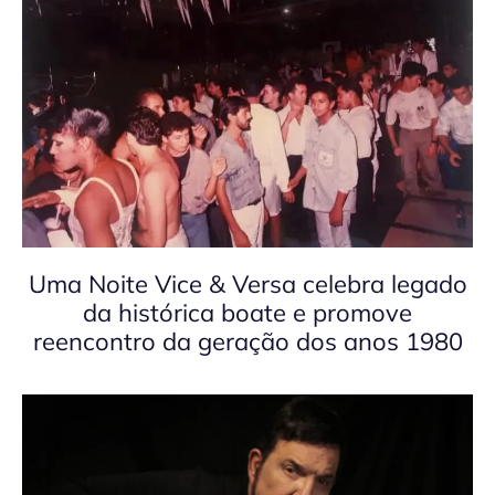
Uma Noite Vice & Versa celebra legado
da histórica boate e promove
reencontro da geração dos anos 1980