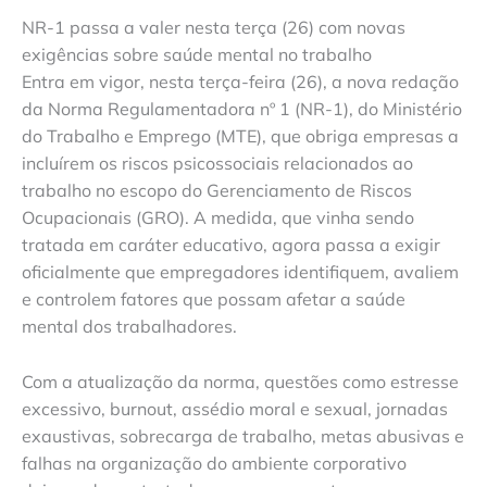
NR-1 passa a valer nesta terça (26) com novas
exigências sobre saúde mental no trabalho
Entra em vigor, nesta terça-feira (26), a nova redação
da Norma Regulamentadora nº 1 (NR-1), do Ministério
do Trabalho e Emprego (MTE), que obriga empresas a
incluírem os riscos psicossociais relacionados ao
trabalho no escopo do Gerenciamento de Riscos
Ocupacionais (GRO). A medida, que vinha sendo
tratada em caráter educativo, agora passa a exigir
oficialmente que empregadores identifiquem, avaliem
e controlem fatores que possam afetar a saúde
mental dos trabalhadores.
Com a atualização da norma, questões como estresse
excessivo, burnout, assédio moral e sexual, jornadas
exaustivas, sobrecarga de trabalho, metas abusivas e
falhas na organização do ambiente corporativo