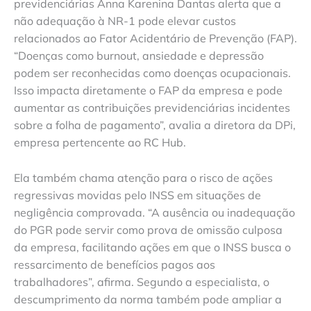
previdenciárias Anna Karenina Dantas alerta que a
não adequação à NR-1 pode elevar custos
relacionados ao Fator Acidentário de Prevenção (FAP).
“Doenças como burnout, ansiedade e depressão
podem ser reconhecidas como doenças ocupacionais.
Isso impacta diretamente o FAP da empresa e pode
aumentar as contribuições previdenciárias incidentes
sobre a folha de pagamento”, avalia a diretora da DPi,
empresa pertencente ao RC Hub.
Ela também chama atenção para o risco de ações
regressivas movidas pelo INSS em situações de
negligência comprovada. “A ausência ou inadequação
do PGR pode servir como prova de omissão culposa
da empresa, facilitando ações em que o INSS busca o
ressarcimento de benefícios pagos aos
trabalhadores”, afirma. Segundo a especialista, o
descumprimento da norma também pode ampliar a