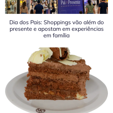
Dia dos Pais: Shoppings vão além do
presente e apostam em experiências
em família