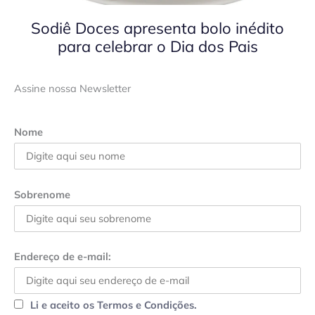
Sodiê Doces apresenta bolo inédito
para celebrar o Dia dos Pais
Assine nossa Newsletter
Nome
Sobrenome
Endereço de e-mail:
Li e aceito os Termos e Condições.