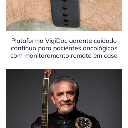
Plataforma VigiDoc garante cuidado
contínuo para pacientes oncológicos
com monitoramento remoto em casa