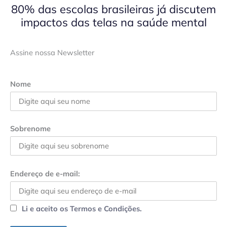
80% das escolas brasileiras já discutem
impactos das telas na saúde mental
Assine nossa Newsletter
Nome
Sobrenome
Endereço de e-mail:
Li e aceito os Termos e Condições.