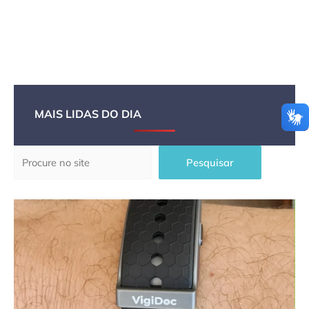
MAIS LIDAS DO DIA
Pesquisar
Pesquisar