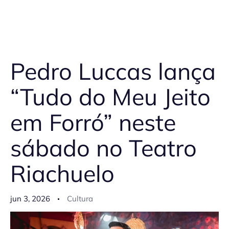
Pedro Luccas lança
“Tudo do Meu Jeito
em Forró” neste
sábado no Teatro
Riachuelo
jun 3, 2026
Cultura