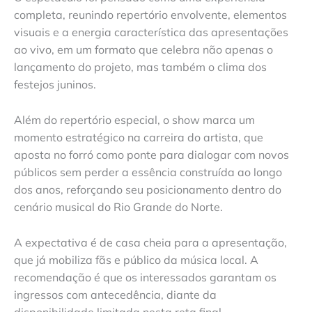
completa, reunindo repertório envolvente, elementos
visuais e a energia característica das apresentações
ao vivo, em um formato que celebra não apenas o
lançamento do projeto, mas também o clima dos
festejos juninos.
Além do repertório especial, o show marca um
momento estratégico na carreira do artista, que
aposta no forró como ponte para dialogar com novos
públicos sem perder a essência construída ao longo
dos anos, reforçando seu posicionamento dentro do
cenário musical do Rio Grande do Norte.
A expectativa é de casa cheia para a apresentação,
que já mobiliza fãs e público da música local. A
recomendação é que os interessados garantam os
ingressos com antecedência, diante da
disponibilidade limitada nesta reta final.