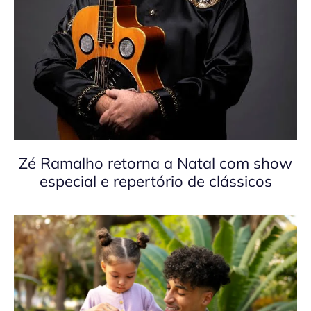
Zé Ramalho retorna a Natal com show
especial e repertório de clássicos