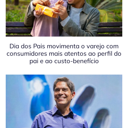
Dia dos Pais movimenta o varejo com
consumidores mais atentos ao perfil do
pai e ao custo-benefício