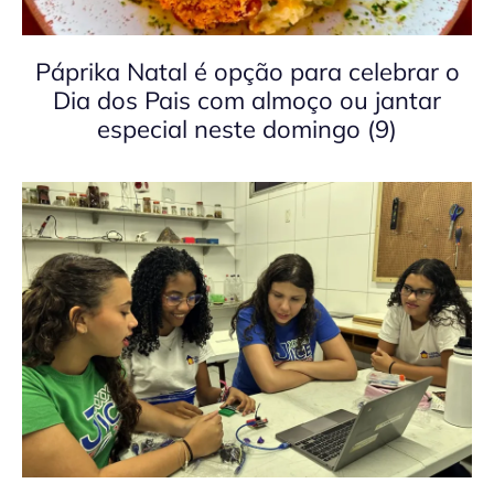
Páprika Natal é opção para celebrar o
Dia dos Pais com almoço ou jantar
especial neste domingo (9)