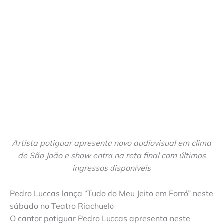
Artista potiguar apresenta novo audiovisual em clima
de São João e show entra na reta final com últimos
ingressos disponíveis
Pedro Luccas lança “Tudo do Meu Jeito em Forró” neste
sábado no Teatro Riachuelo
O cantor potiguar Pedro Luccas apresenta neste