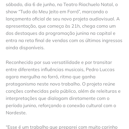
sábado, dia 6 de junho, no Teatro Riachuelo Natal, o
show “Tudo do Meu Jeito em Forró”, marcando o
lançamento oficial de seu novo projeto audiovisual. A
apresentação, que começa às 21h, chega como um
dos destaques da programação junina na capital e
entra na reta final de vendas com os últimos ingressos
ainda disponíveis.
Reconhecido por sua versatilidade e por transitar
entre diferentes influências musicais, Pedro Luccas
agora mergulha no forró, ritmo que ganha
protagonismo neste novo trabalho. O projeto reúne
canções conhecidas pelo público, além de releituras e
interpretações que dialogam diretamente com o
período junino, reforçando a conexão cultural com o
Nordeste.
“Esse é um trabalho que preparei com muito carinho