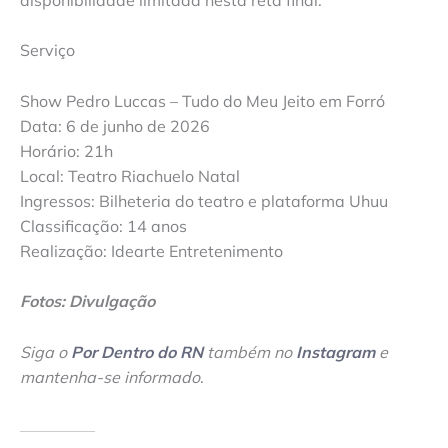
Serviço
Show Pedro Luccas – Tudo do Meu Jeito em Forró
Data: 6 de junho de 2026
Horário: 21h
Local: Teatro Riachuelo Natal
Ingressos: Bilheteria do teatro e plataforma Uhuu
Classificação: 14 anos
Realização: Idearte Entretenimento
Fotos: Divulgação
Siga o
Por Dentro do RN
também no
Instagram
e
mantenha-se informado
.