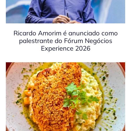
Ricardo Amorim é anunciado como
palestrante do Fórum Negócios
Experience 2026