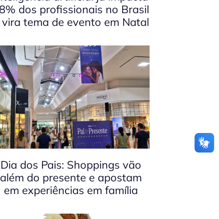
8% dos profissionais no Brasil
 vira tema de evento em Natal
Dia dos Pais: Shoppings vão
além do presente e apostam
em experiências em família