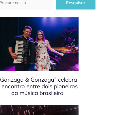
Pesquisar
“Gonzaga & Gonzaga” celebra
 encontro entre dois pioneiros
da música brasileira