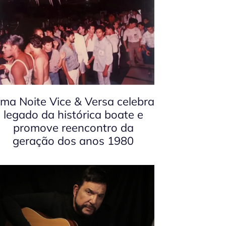
ma Noite Vice & Versa celebra
legado da histórica boate e
promove reencontro da
geração dos anos 1980