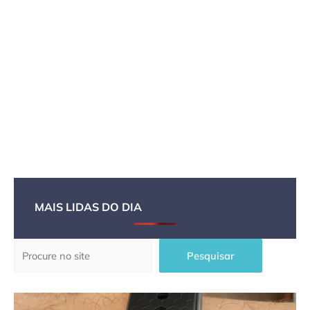
MAIS LIDAS DO DIA
Pesquisar
Pesquisar