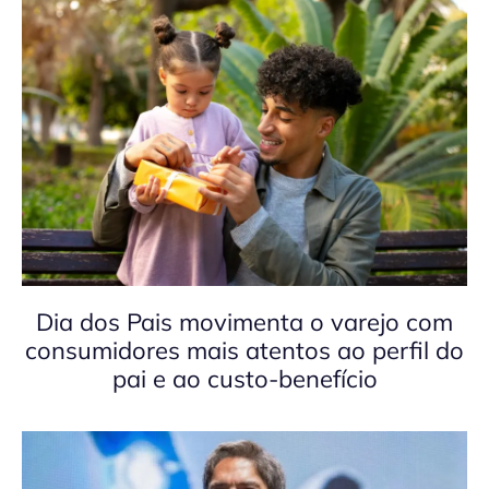
Dia dos Pais movimenta o varejo com
consumidores mais atentos ao perfil do
pai e ao custo-benefício