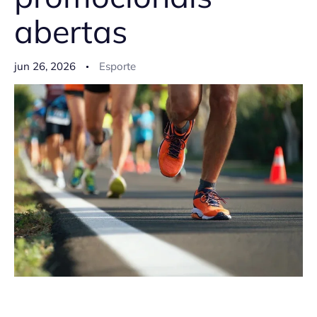
abertas
jun 26, 2026
Esporte