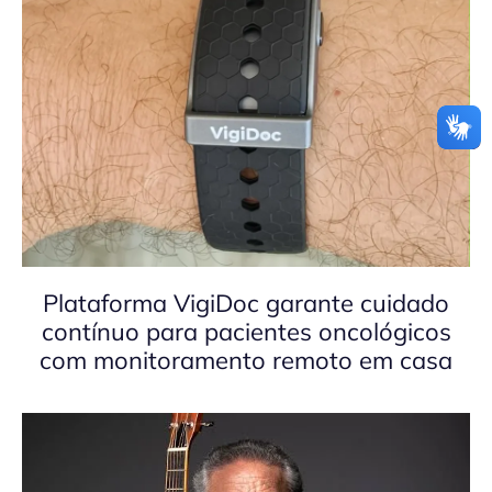
Plataforma VigiDoc garante cuidado
contínuo para pacientes oncológicos
com monitoramento remoto em casa