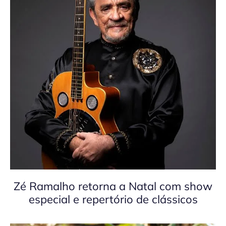
Zé Ramalho retorna a Natal com show
especial e repertório de clássicos