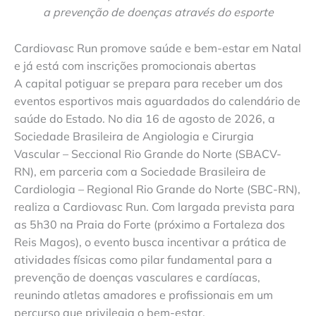
a prevenção de doenças através do esporte
Cardiovasc Run promove saúde e bem-estar em Natal
e já está com inscrições promocionais abertas
A capital potiguar se prepara para receber um dos
eventos esportivos mais aguardados do calendário de
saúde do Estado. No dia 16 de agosto de 2026, a
Sociedade Brasileira de Angiologia e Cirurgia
Vascular – Seccional Rio Grande do Norte (SBACV-
RN), em parceria com a Sociedade Brasileira de
Cardiologia – Regional Rio Grande do Norte (SBC-RN),
realiza a Cardiovasc Run. Com largada prevista para
as 5h30 na Praia do Forte (próximo a Fortaleza dos
Reis Magos), o evento busca incentivar a prática de
atividades físicas como pilar fundamental para a
prevenção de doenças vasculares e cardíacas,
reunindo atletas amadores e profissionais em um
percurso que privilegia o bem-estar.