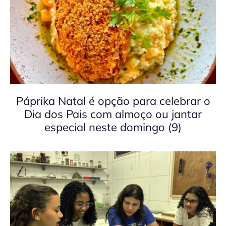
Páprika Natal é opção para celebrar o
Dia dos Pais com almoço ou jantar
especial neste domingo (9)