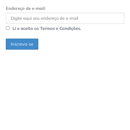
Endereço de e-mail:
Li e aceito os Termos e Condições.