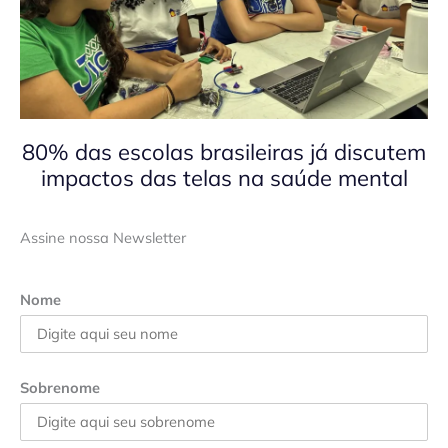
80% das escolas brasileiras já discutem
impactos das telas na saúde mental
Assine nossa Newsletter
Nome
Sobrenome