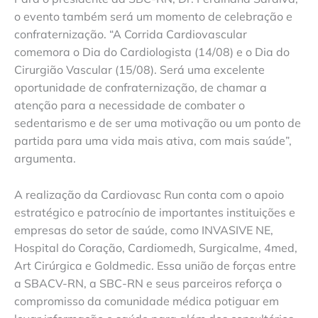
o evento também será um momento de celebração e
confraternização. “A Corrida Cardiovascular
comemora o Dia do Cardiologista (14/08) e o Dia do
Cirurgião Vascular (15/08). Será uma excelente
oportunidade de confraternização, de chamar a
atenção para a necessidade de combater o
sedentarismo e de ser uma motivação ou um ponto de
partida para uma vida mais ativa, com mais saúde”,
argumenta.
A realização da Cardiovasc Run conta com o apoio
estratégico e patrocínio de importantes instituições e
empresas do setor de saúde, como INVASIVE NE,
Hospital do Coração, Cardiomedh, Surgicalme, 4med,
Art Cirúrgica e Goldmedic. Essa união de forças entre
a SBACV-RN, a SBC-RN e seus parceiros reforça o
compromisso da comunidade médica potiguar em