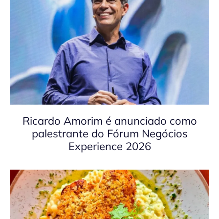
Ricardo Amorim é anunciado como
palestrante do Fórum Negócios
Experience 2026