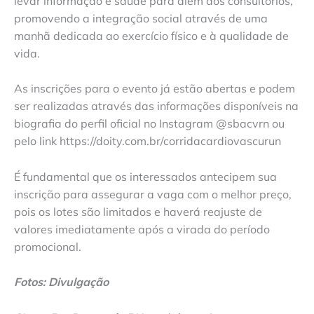
levar informação e saúde para além dos consultórios,
promovendo a integração social através de uma
manhã dedicada ao exercício físico e à qualidade de
vida.
As inscrições para o evento já estão abertas e podem
ser realizadas através das informações disponíveis na
biografia do perfil oficial no Instagram @sbacvrn ou
pelo link https://doity.com.br/corridacardiovascurun
É fundamental que os interessados antecipem sua
inscrição para assegurar a vaga com o melhor preço,
pois os lotes são limitados e haverá reajuste de
valores imediatamente após a virada do período
promocional.
Fotos: Divulgação