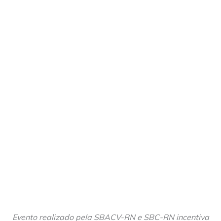
Evento realizado pela SBACV-RN e SBC-RN incentiva