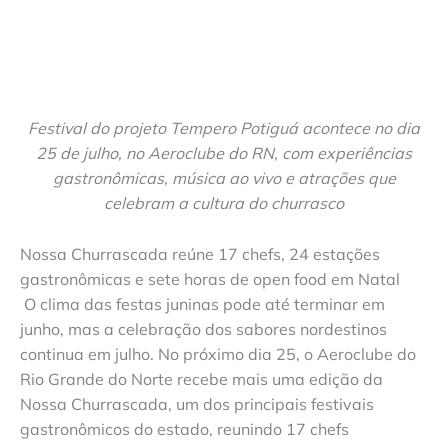
Festival do projeto Tempero Potiguá acontece no dia
25 de julho, no Aeroclube do RN, com experiências
gastronômicas, música ao vivo e atrações que
celebram a cultura do churrasco
Nossa Churrascada reúne 17 chefs, 24 estações
gastronômicas e sete horas de open food em Natal
O clima das festas juninas pode até terminar em
junho, mas a celebração dos sabores nordestinos
continua em julho. No próximo dia 25, o Aeroclube do
Rio Grande do Norte recebe mais uma edição da
Nossa Churrascada, um dos principais festivais
gastronômicos do estado, reunindo 17 chefs