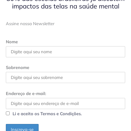
impactos das telas na saúde mental
Assine nossa Newsletter
Nome
Sobrenome
Endereço de e-mail:
Li e aceito os Termos e Condições.