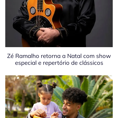
Zé Ramalho retorna a Natal com show
especial e repertório de clássicos