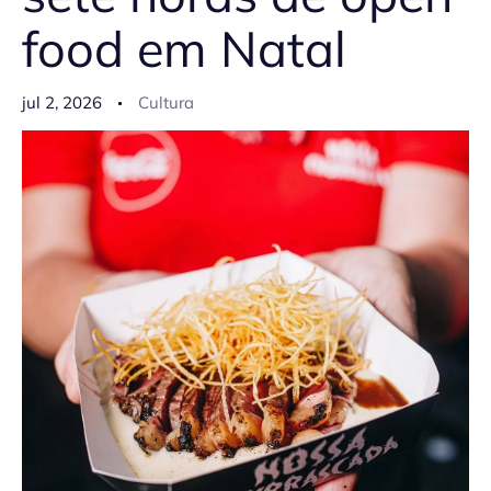
food em Natal
jul 2, 2026
Cultura