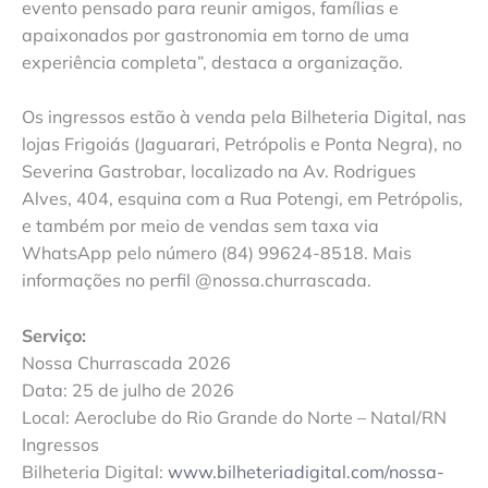
evento pensado para reunir amigos, famílias e
apaixonados por gastronomia em torno de uma
experiência completa”, destaca a organização.
Os ingressos estão à venda pela Bilheteria Digital, nas
lojas Frigoiás (Jaguarari, Petrópolis e Ponta Negra), no
Severina Gastrobar, localizado na Av. Rodrigues
Alves, 404, esquina com a Rua Potengi, em Petrópolis,
e também por meio de vendas sem taxa via
WhatsApp pelo número (84) 99624-8518. Mais
informações no perfil @nossa.churrascada.
Serviço:
Nossa Churrascada 2026
Data: 25 de julho de 2026
Local: Aeroclube do Rio Grande do Norte – Natal/RN
Ingressos
Bilheteria Digital:
www.bilheteriadigital.com/nossa-