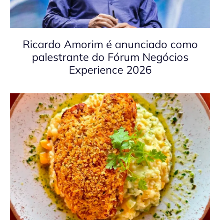
Ricardo Amorim é anunciado como
palestrante do Fórum Negócios
Experience 2026