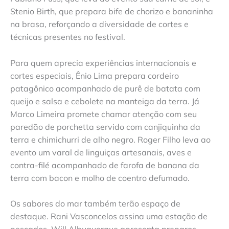
Stenio Birth, que prepara bife de chorizo e bananinha
na brasa, reforçando a diversidade de cortes e
técnicas presentes no festival.
Para quem aprecia experiências internacionais e
cortes especiais, Ênio Lima prepara cordeiro
patagônico acompanhado de purê de batata com
queijo e salsa e cebolete na manteiga da terra. Já
Marco Limeira promete chamar atenção com seu
paredão de porchetta servido com canjiquinha da
terra e chimichurri de alho negro. Roger Filho leva ao
evento um varal de linguiças artesanais, aves e
contra-filé acompanhado de farofa de banana da
terra com bacon e molho de coentro defumado.
Os sabores do mar também terão espaço de
destaque. Rani Vasconcelos assina uma estação de