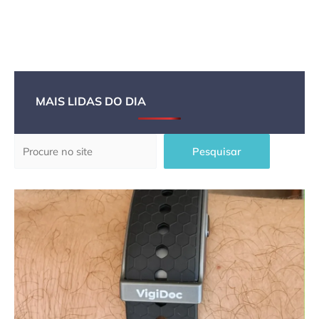
MAIS LIDAS DO DIA
Pesquisar
Pesquisar