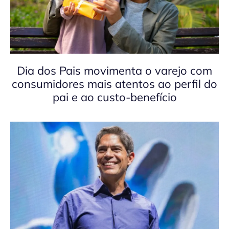
Dia dos Pais movimenta o varejo com
consumidores mais atentos ao perfil do
pai e ao custo-benefício