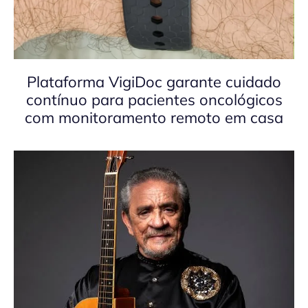
Plataforma VigiDoc garante cuidado
contínuo para pacientes oncológicos
com monitoramento remoto em casa