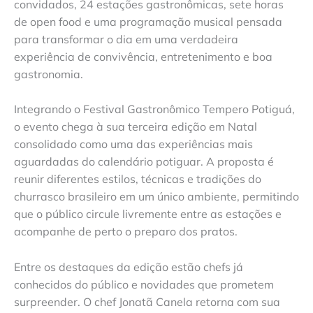
convidados, 24 estações gastronômicas, sete horas
de open food e uma programação musical pensada
para transformar o dia em uma verdadeira
experiência de convivência, entretenimento e boa
gastronomia.
Integrando o Festival Gastronômico Tempero Potiguá,
o evento chega à sua terceira edição em Natal
consolidado como uma das experiências mais
aguardadas do calendário potiguar. A proposta é
reunir diferentes estilos, técnicas e tradições do
churrasco brasileiro em um único ambiente, permitindo
que o público circule livremente entre as estações e
acompanhe de perto o preparo dos pratos.
Entre os destaques da edição estão chefs já
conhecidos do público e novidades que prometem
surpreender. O chef Jonatã Canela retorna com sua