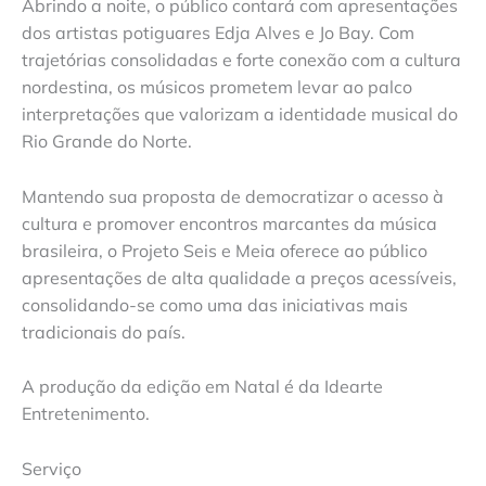
Abrindo a noite, o público contará com apresentações
dos artistas potiguares Edja Alves e Jo Bay. Com
trajetórias consolidadas e forte conexão com a cultura
nordestina, os músicos prometem levar ao palco
interpretações que valorizam a identidade musical do
Rio Grande do Norte.
Mantendo sua proposta de democratizar o acesso à
cultura e promover encontros marcantes da música
brasileira, o Projeto Seis e Meia oferece ao público
apresentações de alta qualidade a preços acessíveis,
consolidando-se como uma das iniciativas mais
tradicionais do país.
A produção da edição em Natal é da Idearte
Entretenimento.
Serviço