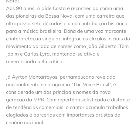
Natal
Aos 90 anos, Alaíde Costa é reconhecida como uma
das pioneiras da Bossa Nova, com uma carreira que
ultrapassa sete décadas e uma contribuição histórica
para a música brasileira. Dona de uma voz marcante
e interpretação singular, integrou os círculos iniciais do
movimento ao lado de nomes como João Gilberto, Tom
Jobim e Carlos Lyra, mantendo-se ativa e
reverenciada pela crítica.
Já Ayrton Montarroyos, pernambucano revelado
nacionalmente no programa “The Voice Brasil”, é
considerado um dos principais nomes da nova
geração da MPB. Com repertório sofisticado e distante
de tendências comerciais, o cantor acumula trabalhos
elogiados e parcerias com importantes artistas do
cenário nacional.