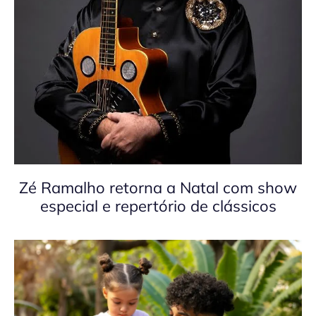
Zé Ramalho retorna a Natal com show
especial e repertório de clássicos