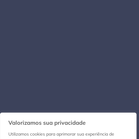
Valorizamos sua privacidade
Utilizamos cookies para aprimorar sua experiência de