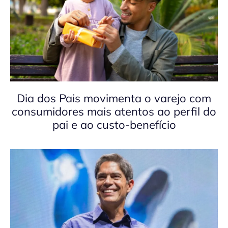
Dia dos Pais movimenta o varejo com
consumidores mais atentos ao perfil do
pai e ao custo-benefício