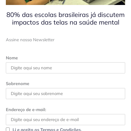
80% das escolas brasileiras já discutem
impactos das telas na saúde mental
Assine nossa Newsletter
Nome
Sobrenome
Endereço de e-mail:
Li e aceito os Termos e Condições.