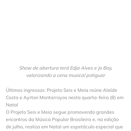
Show de abertura terá Edja Alves e Jo Bay,
valorizando a cena musical potiguar
Últimos ingressos: Projeto Seis e Meia reúne Alaíde
Costa e Ayrton Montarroyos nesta quarta-feira (8) em
Natal
O Projeto Seis e Meia segue promovendo grandes
encontros da Música Popular Brasileira e, na edição
de julho, realiza em Natal um espetáculo especial que