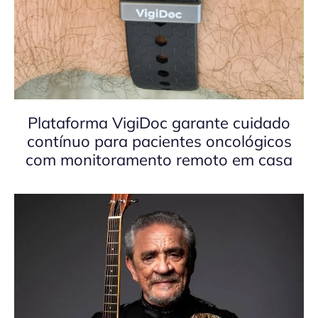
Plataforma VigiDoc garante cuidado
contínuo para pacientes oncológicos
com monitoramento remoto em casa