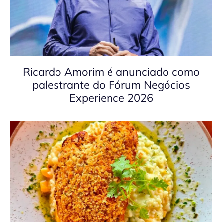
Ricardo Amorim é anunciado como
palestrante do Fórum Negócios
Experience 2026