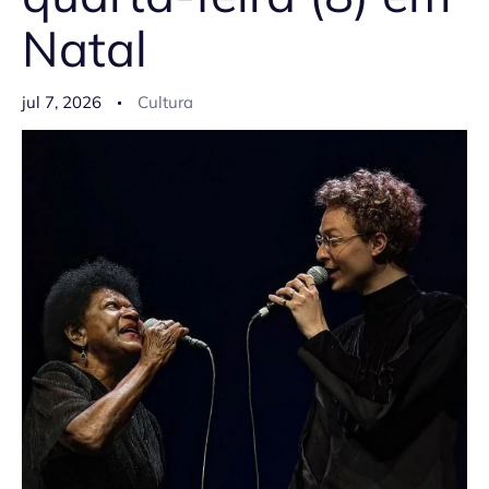
Natal
jul 7, 2026
Cultura