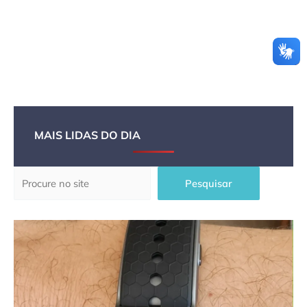
MAIS LIDAS DO DIA
Pesquisar
Pesquisar