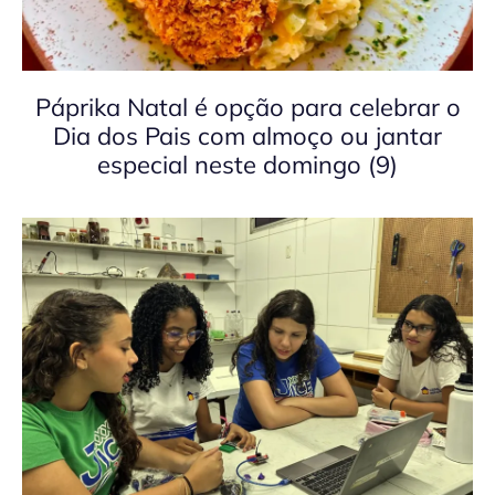
Páprika Natal é opção para celebrar o
Dia dos Pais com almoço ou jantar
especial neste domingo (9)