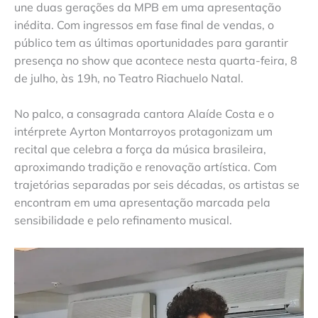
une duas gerações da MPB em uma apresentação
inédita. Com ingressos em fase final de vendas, o
público tem as últimas oportunidades para garantir
presença no show que acontece nesta quarta-feira, 8
de julho, às 19h, no Teatro Riachuelo Natal.
No palco, a consagrada cantora Alaíde Costa e o
intérprete Ayrton Montarroyos protagonizam um
recital que celebra a força da música brasileira,
aproximando tradição e renovação artística. Com
trajetórias separadas por seis décadas, os artistas se
encontram em uma apresentação marcada pela
sensibilidade e pelo refinamento musical.