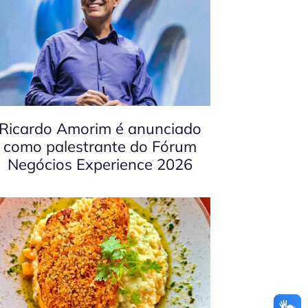
Ricardo Amorim é anunciado
como palestrante do Fórum
Negócios Experience 2026