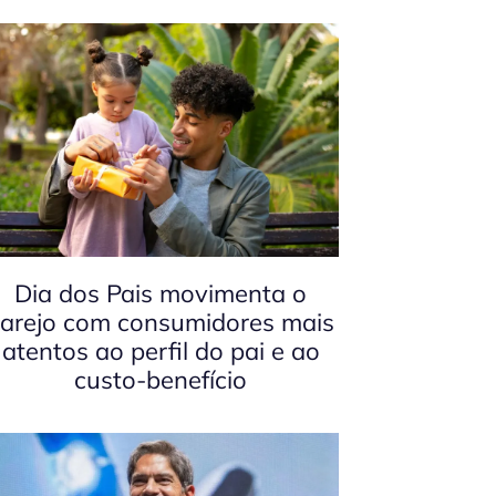
Dia dos Pais movimenta o
arejo com consumidores mais
atentos ao perfil do pai e ao
custo-benefício