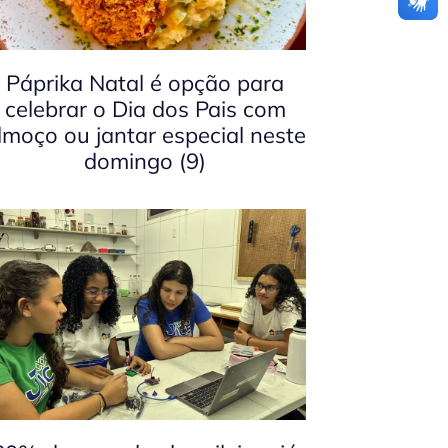
Páprika Natal é opção para
celebrar o Dia dos Pais com
lmoço ou jantar especial neste
domingo (9)