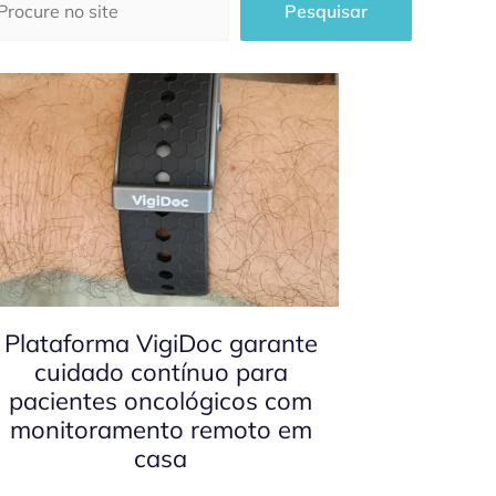
Pesquisar
Plataforma VigiDoc garante
cuidado contínuo para
pacientes oncológicos com
monitoramento remoto em
casa