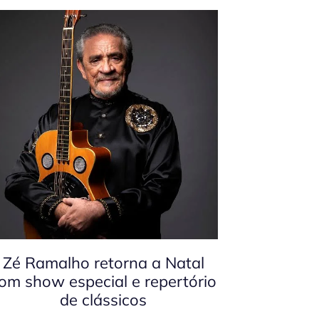
Zé Ramalho retorna a Natal
om show especial e repertório
de clássicos