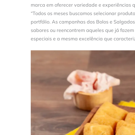
marca em oferecer variedade e experiências 
“Todos os meses buscamos selecionar produto
portfólio. As campanhas dos Bolos e Salgado
sabores ou reencontrem aqueles que já fazem 
especiais e a mesma excelência que caracteriz