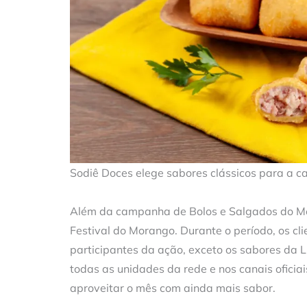
Sodiê Doces elege sabores clássicos para a 
Além da campanha de Bolos e Salgados do Mês
Festival do Morango. Durante o período, os cl
participantes da ação, exceto os sabores da L
todas as unidades da rede e nos canais ofici
aproveitar o mês com ainda mais sabor.