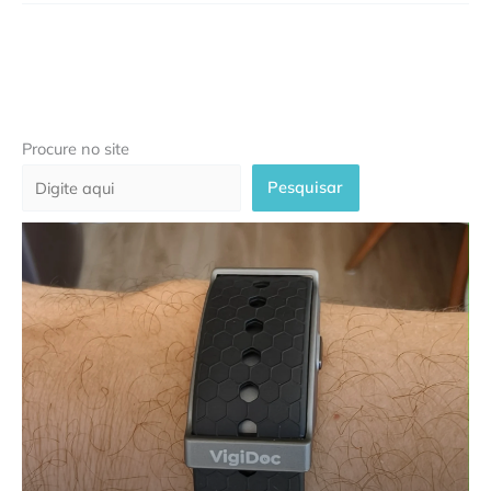
Procure no site
Pesquisar