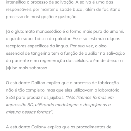
intensifica o processo de salivação. A saliva é uma das
responsáveis por manter a saúde bucal, além de facilitar o
processo de mastigação e gustação.
Já o glutamato monossódico é a forma mais pura do umami,
o quinto sabor básico do paladar. Esse sal estimula alguns
receptores específicos da língua. Por sua vez, o óleo
essencial de tangerina tem a função de auxiliar na salivação
do paciente e na regeneração das células, além de deixar a
jujuba mais saborosa.
O estudante Dailton explica que o processo de fabricação
não é tão complexo, mas que eles utilizavam o laboratório
SESI para produzir as jujubas.
“Nós fizemos formas em
impressão 3D, utilizando modelagem e despejamos a
mistura nessas formas”
.
A estudante Cailany explica que os procedimentos de