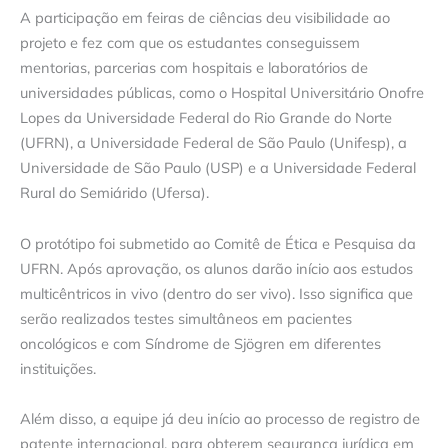
A participação em feiras de ciências deu visibilidade ao
projeto e fez com que os estudantes conseguissem
mentorias, parcerias com hospitais e laboratórios de
universidades públicas, como o Hospital Universitário Onofre
Lopes da Universidade Federal do Rio Grande do Norte
(UFRN), a Universidade Federal de São Paulo (Unifesp), a
Universidade de São Paulo (USP) e a Universidade Federal
Rural do Semiárido (Ufersa).
O protótipo foi submetido ao Comitê de Ética e Pesquisa da
UFRN. Após aprovação, os alunos darão início aos estudos
multicêntricos in vivo (dentro do ser vivo). Isso significa que
serão realizados testes simultâneos em pacientes
oncológicos e com Síndrome de Sjögren em diferentes
instituições.
Além disso, a equipe já deu início ao processo de registro de
patente internacional, para obterem segurança jurídica em