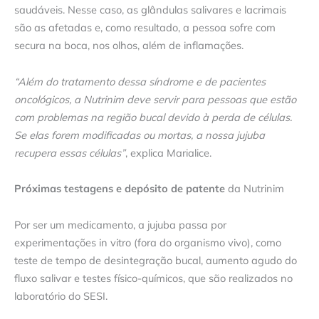
saudáveis. Nesse caso, as glândulas salivares e lacrimais
são as afetadas e, como resultado, a pessoa sofre com
secura na boca, nos olhos, além de inflamações.
“Além do tratamento dessa síndrome e de pacientes
oncológicos, a Nutrinim deve servir para pessoas que estão
com problemas na região bucal devido à perda de células.
Se elas forem modificadas ou mortas, a nossa jujuba
recupera essas células”
, explica Marialice.
Próximas testagens e depósito de patente
da Nutrinim
Por ser um medicamento, a jujuba passa por
experimentações in vitro (fora do organismo vivo), como
teste de tempo de desintegração bucal, aumento agudo do
fluxo salivar e testes físico-químicos, que são realizados no
laboratório do SESI.