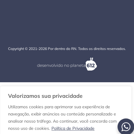
Copyright © 2021-2026 Por dentro do RN. Todos os direitos reservados.
Valorizamos sua privacidade
Utilizamos cookies para aprimorar sua experiência de
navegação, exibir anúncios ou conteúdo personalizado e
analisar nosso tráfego. Ao continuar, você concorda com
nosso uso de cookies.
Política de Privacidade