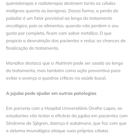
quimioterapia e radioterapia destroem tanto as células
malignas quanto as benignas. Dessa forma, a perda do
paladar é um fator previsível ao longo do tratamento
oncológico, pois os alimentos, quando não perdem o seu
gosto por completo, ficam com sabor metálico. O que
propicia a desnutrição dos pacientes e reduz as chances de
finalização do tratamento.
Marialice destaca que a
Nutrinim
pode ser usada ao longo
do tratamento, mas também como ação preventiva para
evitar o avanço a quadros críticos na saúde bucal.
A jujuba pode ajudar em outras patologias
Em parceria com o Hospital Universitário Onofre Lopes, os
estudantes vão testar a eficácia da jujuba em pacientes com
Síndrome de Sjögren, doença é autoimune, que faz com que
o sistema imunológico ataque suas próprias células