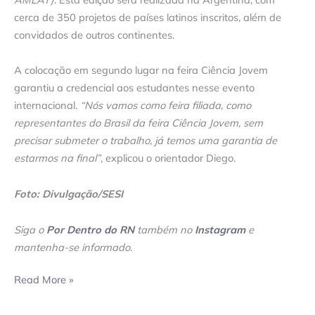
cerca de 350 projetos de países latinos inscritos, além de
convidados de outros continentes.
A colocação em segundo lugar na feira Ciência Jovem
garantiu a credencial aos estudantes nesse evento
internacional.
“Nós vamos como feira filiada, como
representantes do Brasil da feira Ciência Jovem, sem
precisar submeter o trabalho, já temos uma garantia de
estarmos na final”
, explicou o orientador Diego.
Foto: Divulgação/SESI
Siga o
Por Dentro do RN
também no
Instagram
e
mantenha-se informado
.
Read More »