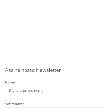
Assine nossa Newsletter
Nome
Sobrenome