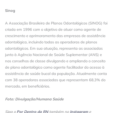
Sinog
A Associação Brasileira de Planos Odontológicos (SINOG) foi
criada em 1996 com o objetivo de atuar como agente de
crescimento e aprimoramento das empresas de assistência
odontológica, incluindo todas as operadoras de planos
odontológicos. Em sua atuação, representa as associadas
junto à Agência Nacional de Saúde Suplementar (ANS) e
nos conselhos de classe divulgando e ampliando o conceito
de plano odontológico como agente facilitador do acesso à
assistência de saúde bucal da população. Atualmente conta
com 38 operadoras associadas que representam 68,3% do
mercado, em beneficiários.
Foto: Divulgação/Humana Saúde
Siga o
Por Dentro do RN
também no
Instagram
e