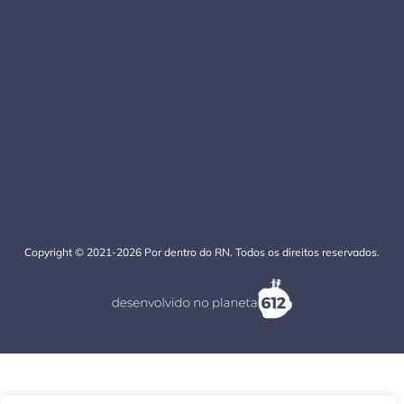
Copyright © 2021-2026 Por dentro do RN. Todos os direitos reservados.