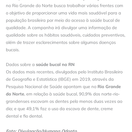
no Rio Grande do Norte busca trabalhar várias frentes com
o objetivo de proporcionar uma vida mais saudável para a
população brasileira por meio do acesso à saúde bucal de
qualidade. A campanha irá divulgar uma informação de
qualidade sobre os hábitos saudáveis, cuidados preventivos,
além de trazer esclarecimentos sobre algumas doenças
bucais.
Dados sobre a
saúde bucal no RN
Os dados mais recentes, divulgados pelo Instituto Brasileiro
de Geografia e Estatística (IBGE) em 2019, através da
Pesquisa Nacional de Saúde apontam que no
Rio Grande
do Norte
, em relação à saúde bucal, 90,9% dos norte-rio-
grandenses escovam os dentes pelo menos duas vezes ao
dia; e que 49,1% faz o uso da escova de dente, creme
dental e fio dental.
Foto: Divulgação/Humana Odonto