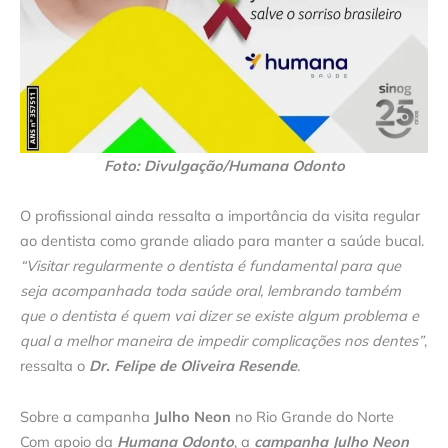
Foto: Divulgação/Humana Odonto
O profissional ainda ressalta a importância da visita regular
ao dentista como grande aliado para manter a saúde bucal.
“Visitar regularmente o dentista é fundamental para que
seja acompanhada toda saúde oral, lembrando também
que o dentista é quem vai dizer se existe algum problema e
qual a melhor maneira de impedir complicações nos dentes”
,
ressalta o
Dr. Felipe de Oliveira Resende
.
Sobre a campanha
Julho Neon
no Rio Grande do Norte
Com apoio da
Humana Odonto
, a
campanha Julho Neon