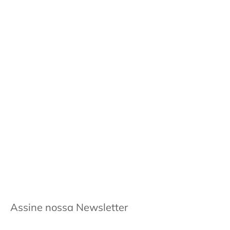
Assine nossa Newsletter