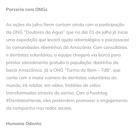
Parceria com ONGs
As ações do Julho Neon contam ainda com a participação
da ONG “Doutores da Água” que no dia 01 de julho já inicia
uma expedição que levará ajuda odontológica e psicossocial
às comunidades ribeirinhas da Amazônia. Com consultórios
e dentistas voluntários, a equipe chegará via barco para
prestar atendimento gratuito à população ribeirinha da
bacia Amazônica. Já a ONG “Turma do Bem – TdB”, que
conta com o maior número de dentistas voluntários do
mundo, irá relatar, em vídeo, histórias de vidas
transformadas através do sorriso. Com a hashtag
#DentistasHerois, eles pretendem promover o engajamento
da campanha nas redes sociais.
Humana Odonto