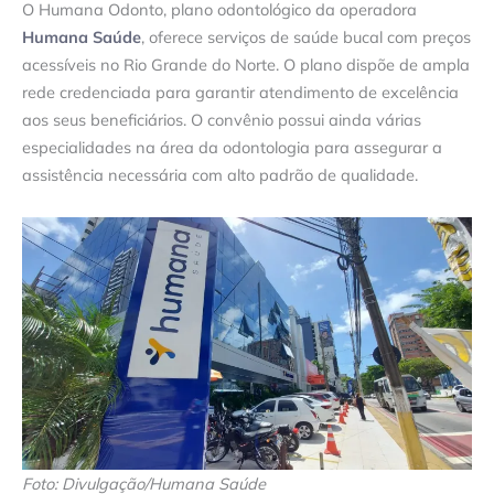
O Humana Odonto, plano odontológico da operadora
Humana Saúde
, oferece serviços de saúde bucal com preços
acessíveis no Rio Grande do Norte. O plano dispõe de ampla
rede credenciada para garantir atendimento de excelência
aos seus beneficiários. O convênio possui ainda várias
especialidades na área da odontologia para assegurar a
assistência necessária com alto padrão de qualidade.
Foto: Divulgação/Humana Saúde