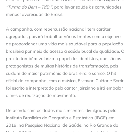
“Turma do Bem – TdB ”
, para levar saúde às comunidades
menos favorecidas do Brasil.
A campanha, com repercussão nacional, tem caráter
agregador, pois irá trabalhar várias frentes com o objetivo
de proporcionar uma vida mais saudável para a população
brasileira por meio do acesso à saúde bucal de qualidade. O
projeto também valoriza o papel dos dentistas, que são os
protagonistas de muitas histórias de transformação, pois
cuidam do maior patrimônio do brasileiro: o sorriso. O hit
oficial da campanha, com a música, Escovar, Cuidar e Sorrir,
foi escrito e interpretado pelo cantor Jairzinho e irá embalar
o mês de realização do movimento.
De acordo com os dados mais recentes, divulgados pelo
Instituto Brasileiro de Geografia e Estatística (IBGE) em
2019, na Pesquisa Nacional de Saúde, no Rio Grande do