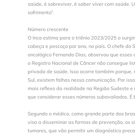
saúde, é sobreviver, é saber viver com saúde. 
sofrimento”.
Número crescente
O Inca estima para o triênio 2023/2025 o surgi
cabeça e pescoço por ano, no país. O chefe do 
oncológico Fernando Dias, observou que esses 
o Registro Nacional de Câncer não consegue lis
privada de saúde. Isso ocorre também porque, 
Sul, existem falhas nessa comunicação. Por isso
mais reflexo da realidade na Região Sudeste e
que considerar esses números subavaliados. É 
Segundo o médico, como grande parte dos brasi
visa a disseminar as formas de prevenção, os s
tumores, que vão permitir um diagnóstico preco