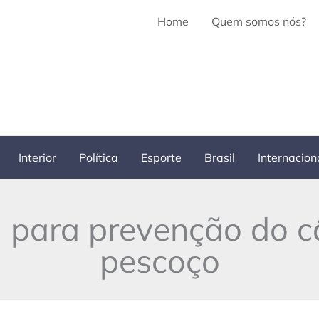
Home
Quem somos nós?
Interior
Política
Esporte
Brasil
Internacion
a para prevenção do 
pescoço