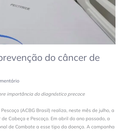
 prevenção do câncer de
mentário
re importância do diagnóstico precoce
Pescoço (ACBG Brasil) realiza, neste mês de julho, a
de Cabeça e Pescoço. Em abril do ano passado, a
ional de Combate a esse tipo da doença. A campanha