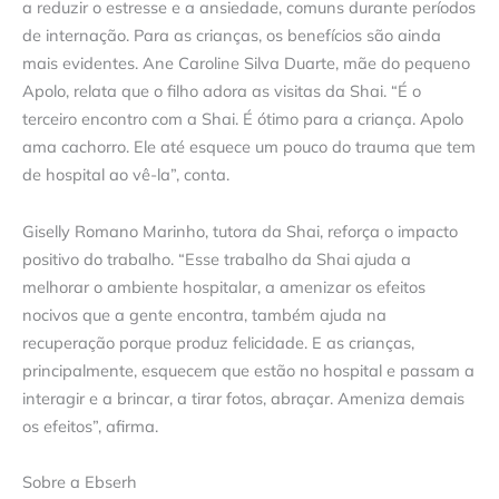
a reduzir o estresse e a ansiedade, comuns durante períodos
de internação. Para as crianças, os benefícios são ainda
mais evidentes. Ane Caroline Silva Duarte, mãe do pequeno
Apolo, relata que o filho adora as visitas da Shai. “É o
terceiro encontro com a Shai. É ótimo para a criança. Apolo
ama cachorro. Ele até esquece um pouco do trauma que tem
de hospital ao vê-la”, conta.
Giselly Romano Marinho, tutora da Shai, reforça o impacto
positivo do trabalho. “Esse trabalho da Shai ajuda a
melhorar o ambiente hospitalar, a amenizar os efeitos
nocivos que a gente encontra, também ajuda na
recuperação porque produz felicidade. E as crianças,
principalmente, esquecem que estão no hospital e passam a
interagir e a brincar, a tirar fotos, abraçar. Ameniza demais
os efeitos”, afirma.
Sobre a Ebserh