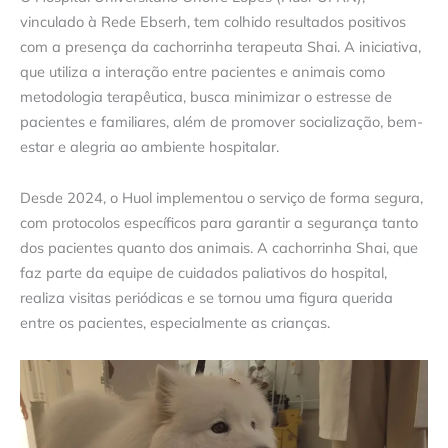
vinculado à Rede Ebserh, tem colhido resultados positivos
com a presença da cachorrinha terapeuta Shai. A iniciativa,
que utiliza a interação entre pacientes e animais como
metodologia terapêutica, busca minimizar o estresse de
pacientes e familiares, além de promover socialização, bem-
estar e alegria ao ambiente hospitalar.
Desde 2024, o Huol implementou o serviço de forma segura,
com protocolos específicos para garantir a segurança tanto
dos pacientes quanto dos animais. A cachorrinha Shai, que
faz parte da equipe de cuidados paliativos do hospital,
realiza visitas periódicas e se tornou uma figura querida
entre os pacientes, especialmente as crianças.