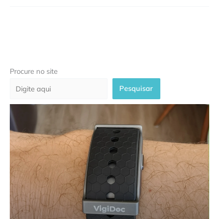
Procure no site
Pesquisar