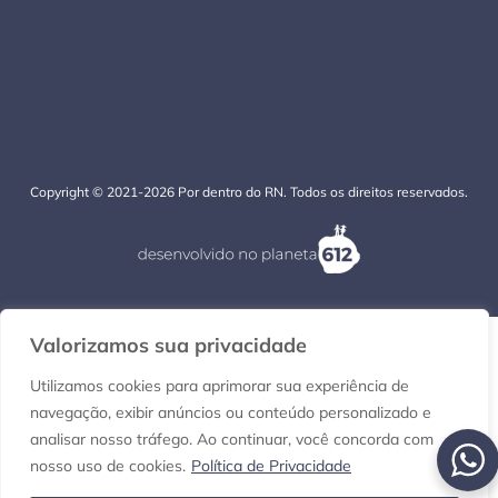
Copyright © 2021-2026 Por dentro do RN. Todos os direitos reservados.
Valorizamos sua privacidade
Utilizamos cookies para aprimorar sua experiência de
navegação, exibir anúncios ou conteúdo personalizado e
analisar nosso tráfego. Ao continuar, você concorda com
nosso uso de cookies.
Política de Privacidade