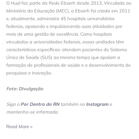
O Huol faz parte da Rede Ebserh desde 2013. Vinculada ao
Ministério da Educação (MEC), a Ebserh foi criada em 2011
e, atualmente, administra 45 hospitais universitários
federais, apoiando e impulsionando suas atividades por
meio de uma gestão de excelência. Como hospitais
vinculados a universidades federais, essas unidades têm
características específicas: atendem pacientes do Sistema
Único de Saúde (SUS) ao mesmo tempo que apoiam a
formação de profissionais de saúde e o desenvolvimento de
pesquisas e inovação.
Foto: Divulgação
Siga o
Por Dentro do RN
também no
Instagram
e
mantenha-se informado
.
Read More »