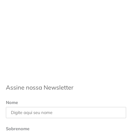
Assine nossa Newsletter
Nome
Sobrenome