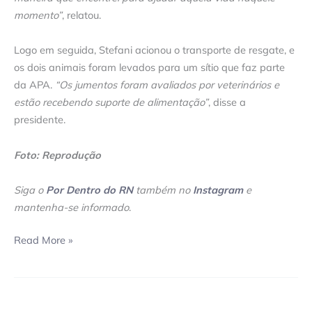
momento”
, relatou.
Logo em seguida, Stefani acionou o transporte de resgate, e
os dois animais foram levados para um sítio que faz parte
da APA.
“Os jumentos foram avaliados por veterinários e
estão recebendo suporte de alimentação”
, disse a
presidente.
Foto: Reprodução
Siga o
Por Dentro do RN
também no
Instagram
e
mantenha-se informado
.
Read More »