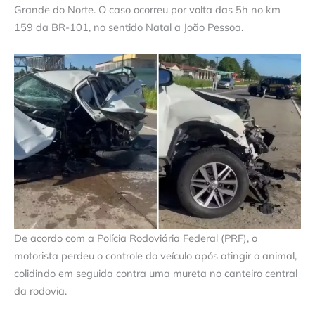
Grande do Norte. O caso ocorreu por volta das 5h no km
159 da BR-101, no sentido Natal a João Pessoa.
De acordo com a Polícia Rodoviária Federal (PRF), o
motorista perdeu o controle do veículo após atingir o animal,
colidindo em seguida contra uma mureta no canteiro central
da rodovia.