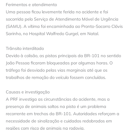
Ferimentos e atendimento
Uma pessoa ficou levemente ferida no acidente e foi
socorrida pelo Serviço de Atendimento Móvel de Urgência
(SAMU). A vítima foi encaminhada ao Pronto-Socorro Clóvis
Sarinho, no Hospital Walfredo Gurgel, em Natal.
Trânsito interditado
Devido à colisão, as pistas principais da BR-101 no sentido
João Pessoa ficaram bloqueadas por algumas horas. O
tráfego foi desviado pelas vias marginais até que os
trabalhos de remoção do veículo fossem concluídos.
Causas e investigação
A PRF investiga as circunstâncias do acidente, mas a
presença de animais soltos na pista é um problema
recorrente em trechos da BR-101. Autoridades reforçam a
necessidade de sinalização e cuidados redobrados em
regiões com risco de animais na rodovia.