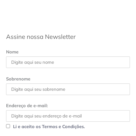
Assine nossa Newsletter
Nome
Sobrenome
Endereço de e-mail:
Li e aceito os Termos e Condições.