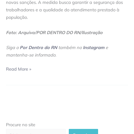
novas sanções. A medida busca garantir a segurança dos
trabalhadores e a qualidade do atendimento prestado à
população.
Foto: Arquivo/POR DENTRO DO RN/Ilustração
Siga o
Por Dentro do RN
também no
Instagram
e
mantenha-se informado
.
Read More »
Procure no site