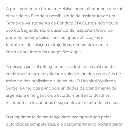
A procuradora do trabalho Heloise Ingersoll informou que foi
oferecida ao Estado a possibilidade de assinatura de um
Termo de Ajustamento de Conduta (TAC), mas não houve
acordo. Segundo ela, a ausência de resposta efetiva por
parte do poder público, mesmo após notificações e
tentativas de solução extrajudicial, demonstra inércia
institucional frente às obrigações legais.
A decisão judicial reforça a necessidade de investimentos
em infraestrutura hospitalar e valorização das condições de
trabalho dos profissionais da saúde. O Hospital Walfredo
Gurgel é uma das principais unidades de atendimento de
urgência e emergência do estado, e enfrenta desafios
recorrentes relacionados à superlotação e falta de recursos.
O cumprimento da sentença será acompanhado pelas
autoridades competentes, e o descumprimento poderá gerar