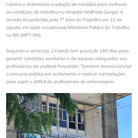
coletivo e determinou a adoção de medidas para melhorar
as condições de trabalho no Hospital Walfredo Gurgel. A
decisão foi proferida pela 7ª Vara do Trabalho em 21 de
agosto, em ação movida pelo Ministério Público do Trabalho
no RN (MPT-RN).
Segundo a sentença, o Estado tem prazo de 180 dias para
garantir condições sanitárias e de repouso adequadas aos
profissionais da unidade hospitalar. Também deverá concluir
o concurso público em andamento e realizar contratações
para suprir o déficit de profissionais de enfermagem.