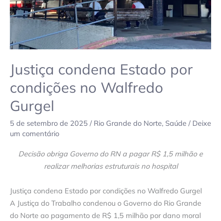
Justiça condena Estado por
condições no Walfredo
Gurgel
5 de setembro de 2025
/
Rio Grande do Norte
,
Saúde
/
Deixe
um comentário
Decisão obriga Governo do RN a pagar R$ 1,5 milhão e
realizar melhorias estruturais no hospital
Justiça condena Estado por condições no Walfredo Gurgel
A Justiça do Trabalho condenou o Governo do Rio Grande
do Norte ao pagamento de R$ 1,5 milhão por dano moral