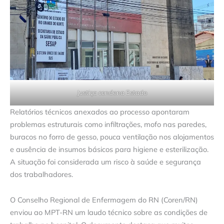
Justiça condena Estado
Relatórios técnicos anexados ao processo apontaram
problemas estruturais como infiltrações, mofo nas paredes,
buracos no forro de gesso, pouca ventilação nos alojamentos
e ausência de insumos básicos para higiene e esterilização.
A situação foi considerada um risco à saúde e segurança
dos trabalhadores.
O Conselho Regional de Enfermagem do RN (Coren/RN)
enviou ao MPT-RN um laudo técnico sobre as condições de