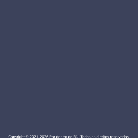
Copyright © 2021-2026 Por dentro do RN. Todos os direitos reservados.