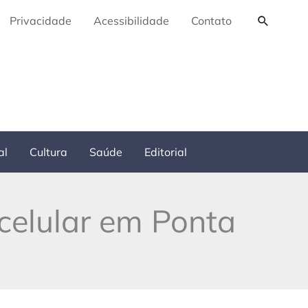
Pesquis
Privacidade
Acessibilidade
Contato
al
Cultura
Saúde
Editorial
celular em Ponta