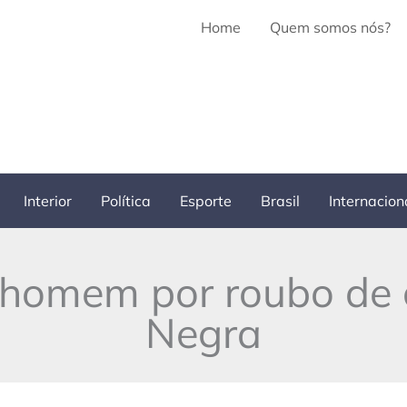
Home
Quem somos nós?
Interior
Política
Esporte
Brasil
Internacion
 homem por roubo de 
Negra