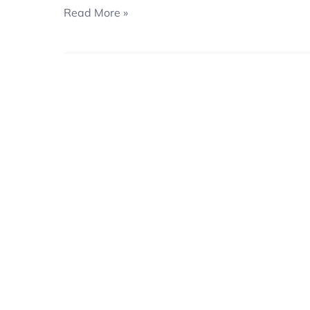
Read More »