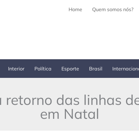
Home
Quem somos nós?
Interior
Política
Esporte
Brasil
Internacion
 retorno das linhas d
em Natal