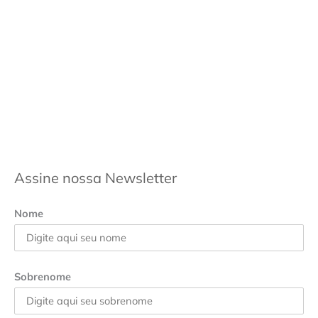
Assine nossa Newsletter
Nome
Sobrenome