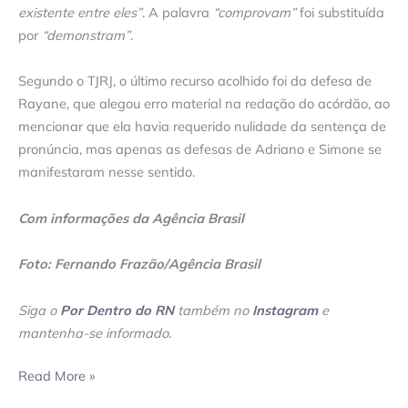
existente entre eles”
. A palavra
“comprovam”
foi substituída
por
“demonstram”
.
Segundo o TJRJ, o último recurso acolhido foi da defesa de
Rayane, que alegou erro material na redação do acórdão, ao
mencionar que ela havia requerido nulidade da sentença de
pronúncia, mas apenas as defesas de Adriano e Simone se
manifestaram nesse sentido.
Com informações da Agência Brasil
Foto: Fernando Frazão/Agência Brasil
Siga o
Por Dentro do RN
também no
Instagram
e
mantenha-se informado
.
Read More »