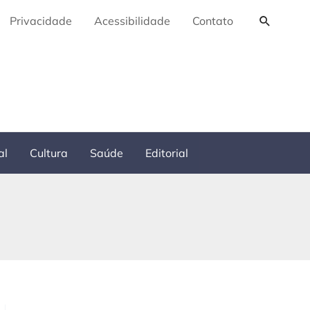
Pesquis
Privacidade
Acessibilidade
Contato
al
Cultura
Saúde
Editorial