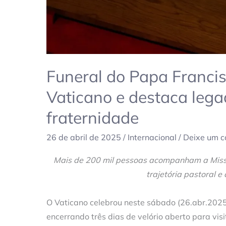
Funeral do Papa Francis
Vaticano e destaca lega
fraternidade
26 de abril de 2025
/
Internacional
/
Deixe um c
Mais de 200 mil pessoas acompanham a Missa 
trajetória pastoral 
O Vaticano celebrou neste sábado (26.abr.2025
encerrando três dias de velório aberto para visi