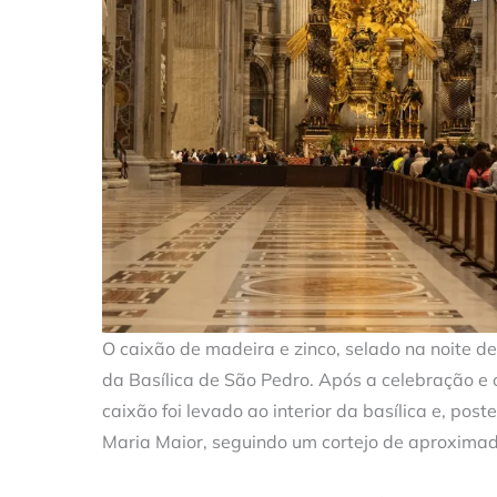
O caixão de madeira e zinco, selado na noite de 
da Basílica de São Pedro. Após a celebração e 
caixão foi levado ao interior da basílica e, pos
Maria Maior, seguindo um cortejo de aproxima