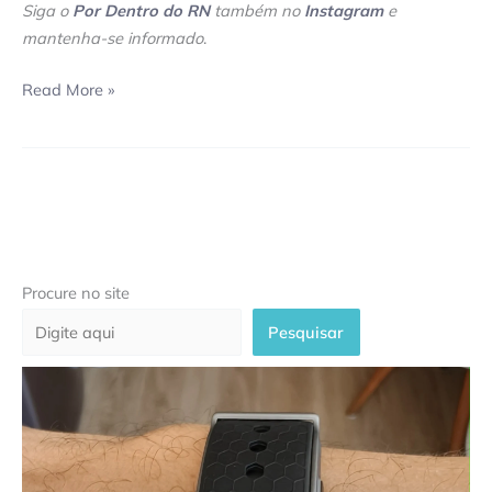
Siga o
Por Dentro do RN
também no
Instagram
e
mantenha-se informado
.
Read More »
Procure no site
Pesquisar