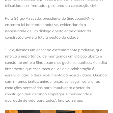
dificuldades enfrentadas pela área da construção civil.
Para Sérgio Azevedo, presidente do Sinduscon/RN, o
encontro foi bastante produtivo, evidenciando a
necessidade de um diálogo aberto entre o setor da
construção civil e a futura gestão da cidade.
“Hoje, tivemos um encontro extremamente produtivo, que
reforça a importância de mantermos um diálogo aberto e
constante entre o Sinduscon e os gestores públicos. Acredito
firmemente que essa troca de ideias e colaboração é
essencial para o desenvolvimento da nossa cidade. Quando
caminhamos juntos, unindo forças, conseguimos criar as
condições necessárias para impulsionar o setor da
construção civil, gerando empregos e melhorando a
qualidade de vida para todos”, finaliza Sérgio.