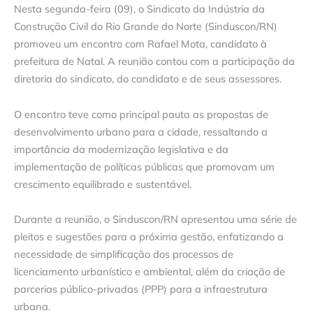
Nesta segunda-feira (09), o Sindicato da Indústria da
Construção Civil do Rio Grande do Norte (Sinduscon/RN)
promoveu um encontro com Rafael Mota, candidato à
prefeitura de Natal. A reunião contou com a participação da
diretoria do sindicato, do candidato e de seus assessores.
O encontro teve como principal pauta as propostas de
desenvolvimento urbano para a cidade, ressaltando a
importância da modernização legislativa e da
implementação de políticas públicas que promovam um
crescimento equilibrado e sustentável.
Durante a reunião, o Sinduscon/RN apresentou uma série de
pleitos e sugestões para a próxima gestão, enfatizando a
necessidade de simplificação dos processos de
licenciamento urbanístico e ambiental, além da criação de
parcerias público-privadas (PPP) para a infraestrutura
urbana.