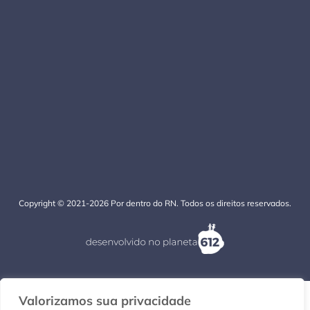
Copyright © 2021-2026 Por dentro do RN. Todos os direitos reservados.
Valorizamos sua privacidade