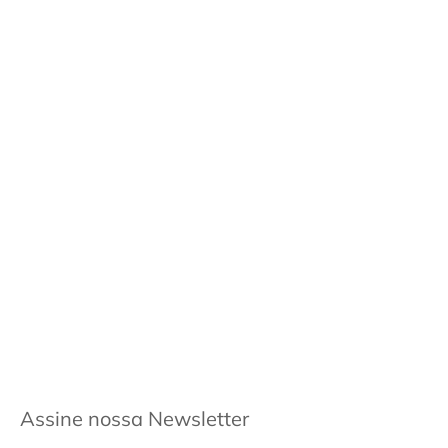
Assine nossa Newsletter