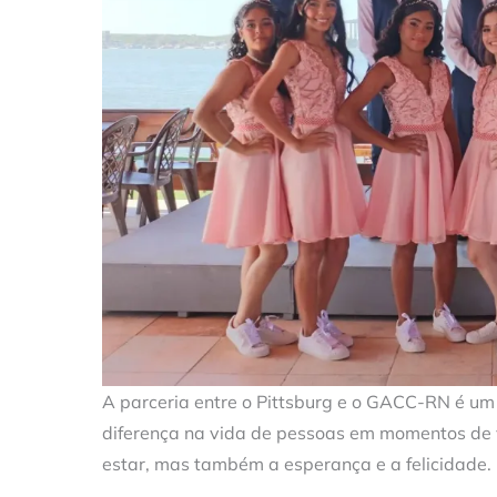
A parceria entre o Pittsburg e o GACC-RN é u
diferença na vida de pessoas em momentos de
estar, mas também a esperança e a felicidade.