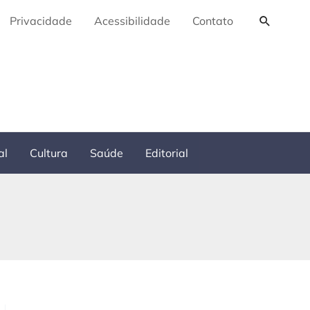
Pesquis
Privacidade
Acessibilidade
Contato
al
Cultura
Saúde
Editorial