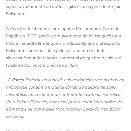
suposto vazamento de dados sigilosos pelo presidente Jair
Bolsonaro.
A decisão de Moraes ocorre após a Procuradoria-Geral da
República (PGR) pedir o arquivamento da investigação e a
Polícia Federal afirmar que viu indícios de que o presidente
Bolsonaro cometeu crime pelo vazamento de dados
sigilosos. Segundo Moraes, o material da quebra de sigilo é
fundamental para a análise da PGR.
“A Polícia Federal, ao concluir a investigação encaminhou as
mídias que contém o material obtido da quebra de sigilo
telemático, não elaborando, entretanto, relatório específico
da referida diligência, essencial para a completa análise dos
elementos de prova pela Procuradoria-Geral da República”
,
escreveu.