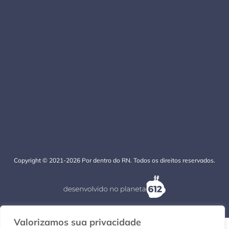
Copyright © 2021-2026 Por dentro do RN. Todos os direitos reservados.
Valorizamos sua privacidade