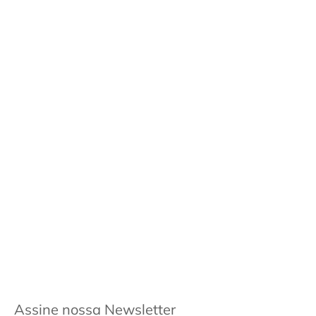
Assine nossa Newsletter