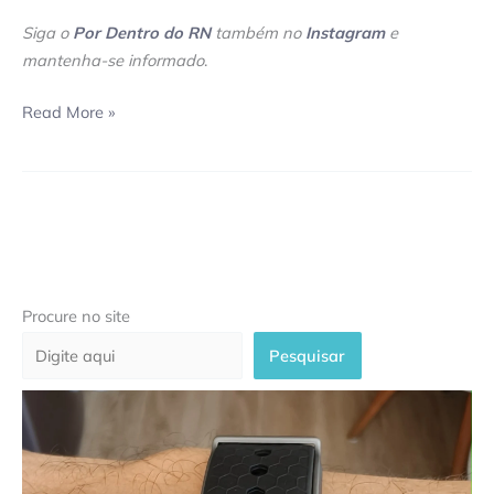
Siga o
Por Dentro do RN
também no
Instagram
e
mantenha-se informado
.
Read More »
Procure no site
Pesquisar