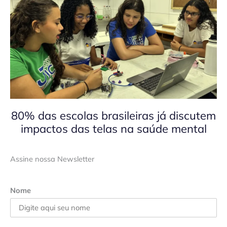
80% das escolas brasileiras já discutem
impactos das telas na saúde mental
Assine nossa Newsletter
Nome