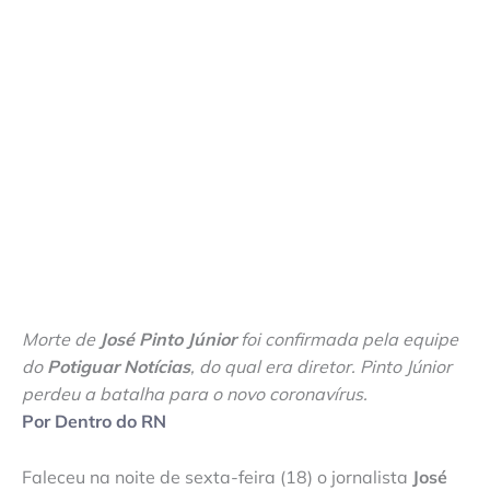
Morte de
José Pinto Júnior
foi confirmada pela equipe
do
Potiguar Notícias
, do qual era diretor. Pinto Júnior
perdeu a batalha para o novo coronavírus.
Por Dentro do RN
Faleceu na noite de sexta-feira (18) o jornalista
José