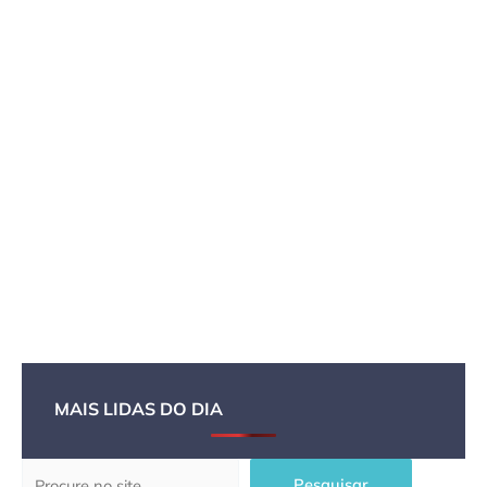
MAIS LIDAS DO DIA
Pesquisar
Pesquisar