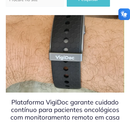
Plataforma VigiDoc garante cuidado
contínuo para pacientes oncológicos
com monitoramento remoto em casa