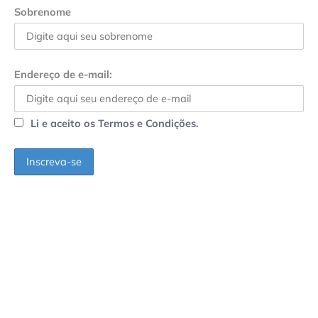
Sobrenome
Endereço de e-mail:
Li e aceito os Termos e Condições.