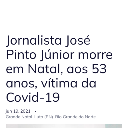
Jornalista José
Pinto Júnior morre
em Natal, aos 53
anos, vítima da
Covid-19
jun 19, 2021
Grande Natal
Luto (RN)
Rio Grande do Norte