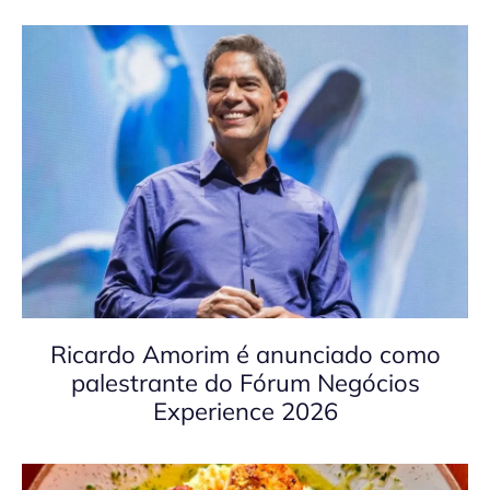
Ricardo Amorim é anunciado como
palestrante do Fórum Negócios
Experience 2026