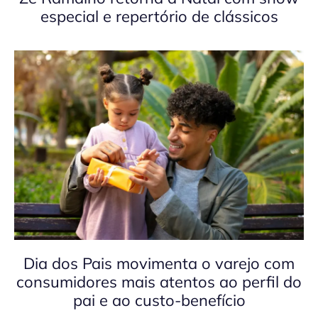
especial e repertório de clássicos
Dia dos Pais movimenta o varejo com
consumidores mais atentos ao perfil do
pai e ao custo-benefício