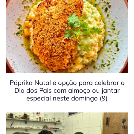
Páprika Natal é opção para celebrar o
Dia dos Pais com almoço ou jantar
especial neste domingo (9)