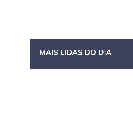
MAIS LIDAS DO DIA