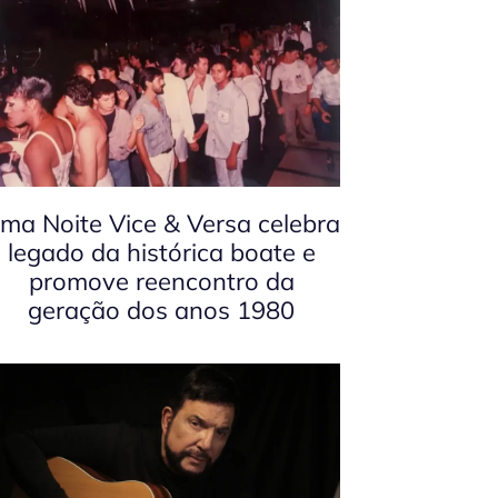
ma Noite Vice & Versa celebra
legado da histórica boate e
promove reencontro da
geração dos anos 1980