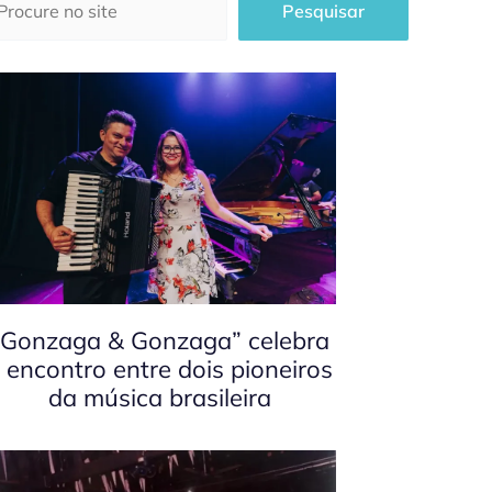
Pesquisar
“Gonzaga & Gonzaga” celebra
 encontro entre dois pioneiros
da música brasileira