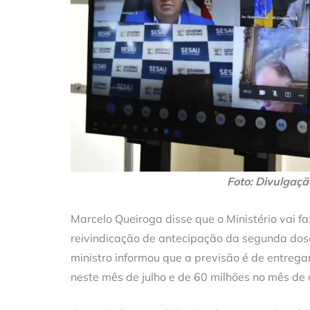
Foto: Divulgaçã
Marcelo Queiroga disse que o Ministério vai f
reivindicação de antecipação da segunda dos
ministro informou que a previsão é de entrega
neste mês de julho e de 60 milhões no mês de 