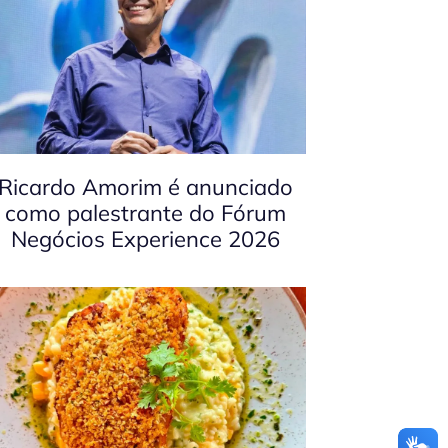
Ricardo Amorim é anunciado
como palestrante do Fórum
Negócios Experience 2026