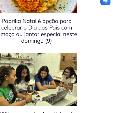
Páprika Natal é opção para
celebrar o Dia dos Pais com
lmoço ou jantar especial neste
domingo (9)