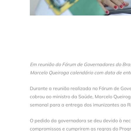
Em reunião do Fórum de Governadores do Brasil
Marcelo Queiroga calendário com data de ent
Durante a reunião realizada no Fórum de Gov
cobrou ao ministro da Saúde, Marcelo Queiroga
semanal para a entrega dos imunizantes ao R
O pedido da governadora se deu devido à nec
compromissos e cumprirem as regras do Progra