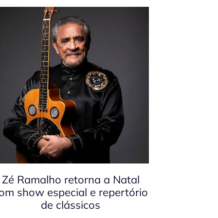
Zé Ramalho retorna a Natal
om show especial e repertório
de clássicos