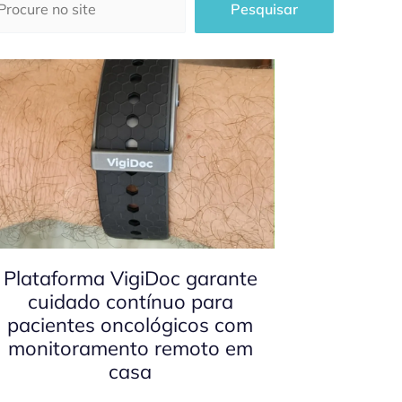
Pesquisar
Plataforma VigiDoc garante
cuidado contínuo para
pacientes oncológicos com
monitoramento remoto em
casa