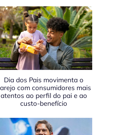
Dia dos Pais movimenta o
arejo com consumidores mais
atentos ao perfil do pai e ao
custo-benefício