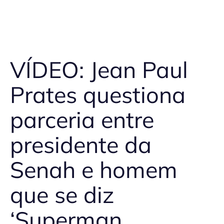
VÍDEO: Jean Paul
Prates questiona
parceria entre
presidente da
Senah e homem
que se diz
‘Superman