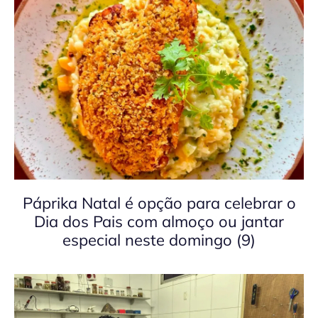
Páprika Natal é opção para celebrar o
Dia dos Pais com almoço ou jantar
especial neste domingo (9)