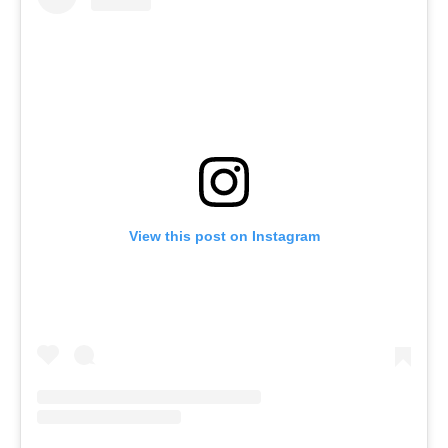
View this post on Instagram