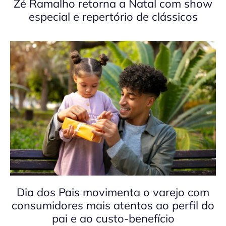
Zé Ramalho retorna a Natal com show
especial e repertório de clássicos
Dia dos Pais movimenta o varejo com
consumidores mais atentos ao perfil do
pai e ao custo-benefício