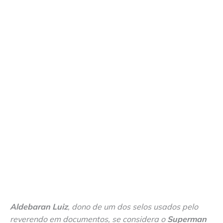
Aldebaran Luiz
, dono de um dos selos usados pelo
reverendo em documentos, se considera o
Superman