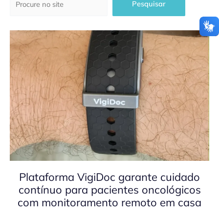
Pesquisar
Plataforma VigiDoc garante cuidado
contínuo para pacientes oncológicos
com monitoramento remoto em casa