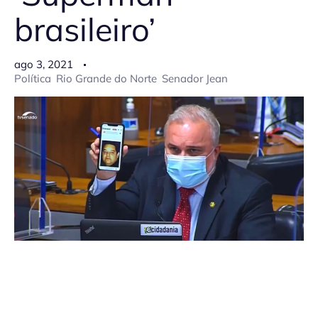
brasileiro’
ago 3, 2021
Política
Rio Grande do Norte
Senador Jean