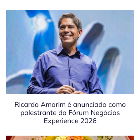
Ricardo Amorim é anunciado como
palestrante do Fórum Negócios
Experience 2026