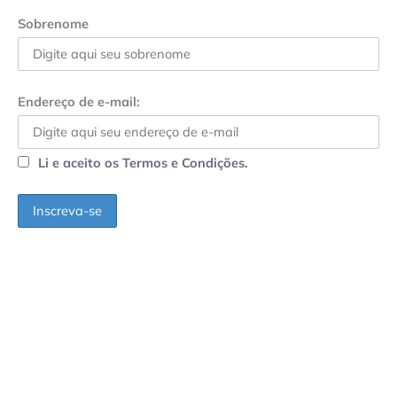
Sobrenome
Endereço de e-mail:
Li e aceito os Termos e Condições.