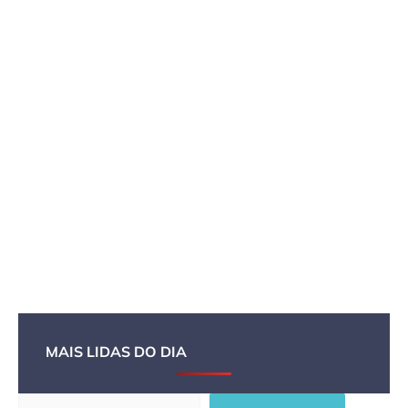
MAIS LIDAS DO DIA
Pesquisar