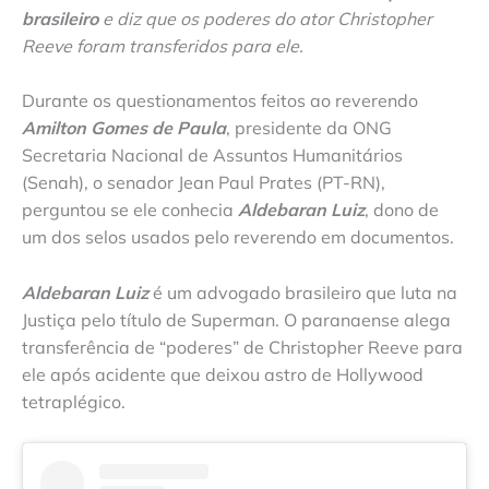
brasileiro
e diz que os poderes do ator Christopher
Reeve foram transferidos para ele.
Durante os questionamentos feitos ao reverendo
Amilton Gomes de Paula
, presidente da ONG
Secretaria Nacional de Assuntos Humanitários
(Senah), o senador Jean Paul Prates (PT-RN),
perguntou se ele conhecia
Aldebaran Luiz
, dono de
um dos selos usados pelo reverendo em documentos.
Aldebaran Luiz
é um advogado brasileiro que luta na
Justiça pelo título de Superman. O paranaense alega
transferência de “poderes” de Christopher Reeve para
ele após acidente que deixou astro de Hollywood
tetraplégico.