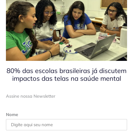
80% das escolas brasileiras já discutem
impactos das telas na saúde mental
Assine nossa Newsletter
Nome