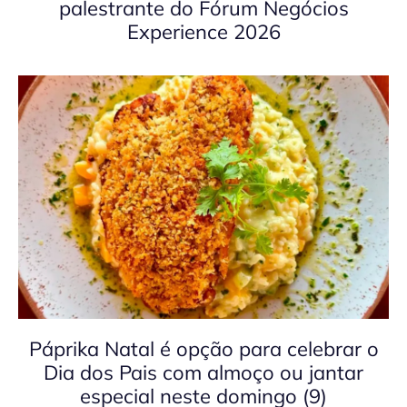
palestrante do Fórum Negócios
Experience 2026
Páprika Natal é opção para celebrar o
Dia dos Pais com almoço ou jantar
especial neste domingo (9)