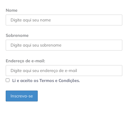
Nome
Sobrenome
Endereço de e-mail:
Li e aceito os Termos e Condições.