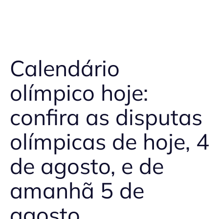
Calendário
olímpico hoje:
confira as disputas
olímpicas de hoje, 4
de agosto, e de
amanhã 5 de
agosto