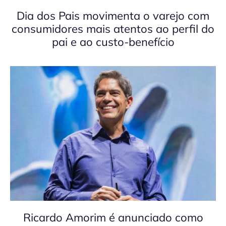
Dia dos Pais movimenta o varejo com
consumidores mais atentos ao perfil do
pai e ao custo-benefício
Ricardo Amorim é anunciado como