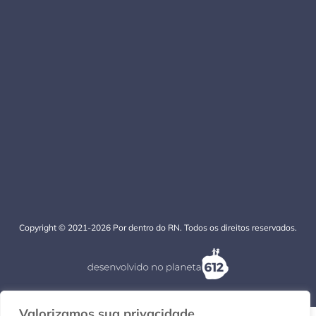
Copyright © 2021-2026 Por dentro do RN. Todos os direitos reservados.
Valorizamos sua privacidade