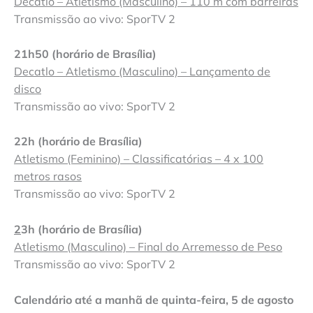
Decatlo – Atletismo (Masculino) – 110 m com barreiras
Transmissão ao vivo: SporTV 2
21h50 (horário de Brasília)
Decatlo – Atletismo (Masculino) – Lançamento de
disco
Transmissão ao vivo: SporTV 2
22h (horário de Brasília)
Atletismo (Feminino) – Classificatórias – 4 x 100
metros rasos
Transmissão ao vivo: SporTV 2
2
3h (horário de Brasília)
Atletismo (Masculino) – Final do Arremesso de Peso
Transmissão ao vivo: SporTV 2
Calendário até a manhã de quinta-feira, 5 de agosto