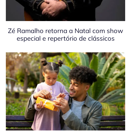
Zé Ramalho retorna a Natal com show
especial e repertório de clássicos