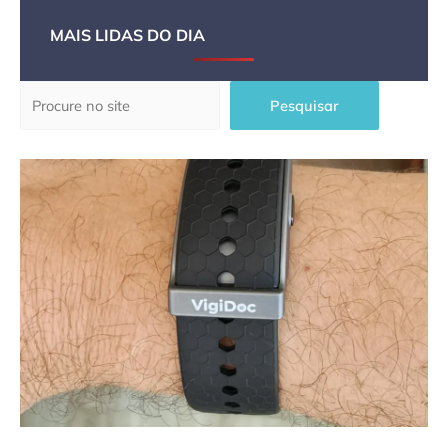
MAIS LIDAS DO DIA
Pesquisar
Pesquisar