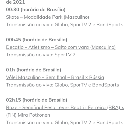
de 2021
00:30 (horário de Brasília)
Skate – Modalidade Park (Masculino)
Transmissão ao vivo: Globo, SporTV 2 e BandSports
00h45 (horário de Brasília)
Decatlo – Atletismo – Salto com vara (Masculino)
Transmissão ao vivo: SporTV 2
01h (horário de Brasília)
Vôlei Masculino – Semifinal – Brasil x Rússia
Transmissão ao vivo: Globo, SporTV e BandSports
02h15 (horário de Brasília)
Boxe – Semifinal Peso Leve- Beatriz Ferreira (BRA) x
(FIN) Mira Potkonen
Transmissão ao vivo: Globo, SporTV 2 e BandSports