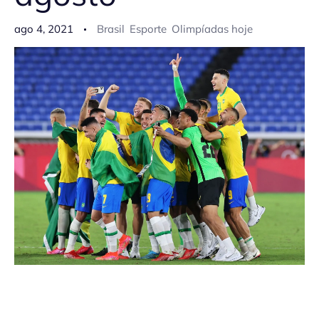
ago 4, 2021
Brasil
Esporte
Olimpíadas hoje