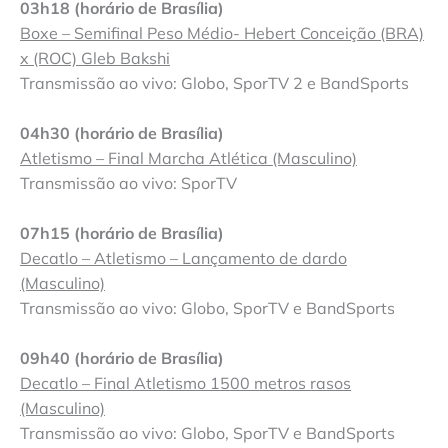
03h18 (horário de Brasília)
Boxe – Semifinal Peso Médio- Hebert Conceição (BRA)
x (ROC) Gleb Bakshi
Transmissão ao vivo: Globo, SporTV 2 e BandSports
04h30 (horário de Brasília)
Atletismo – Final Marcha Atlética (Masculino)
Transmissão ao vivo: SporTV
07h15 (horário de Brasília)
Decatlo – Atletismo – Lançamento de dardo
(Masculino)
Transmissão ao vivo: Globo, SporTV e BandSports
09h40 (horário de Brasília)
Decatlo – Final Atletismo 1500 metros rasos
(Masculino)
Transmissão ao vivo: Globo, SporTV e BandSports