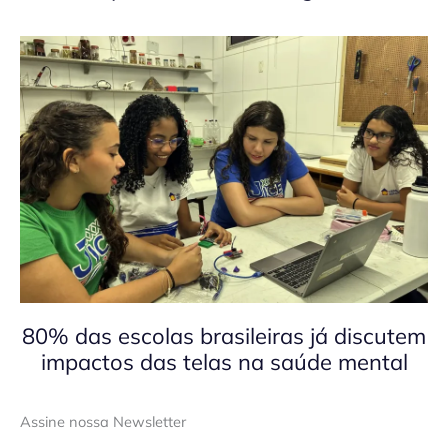
80% das escolas brasileiras já discutem
impactos das telas na saúde mental
Assine nossa Newsletter