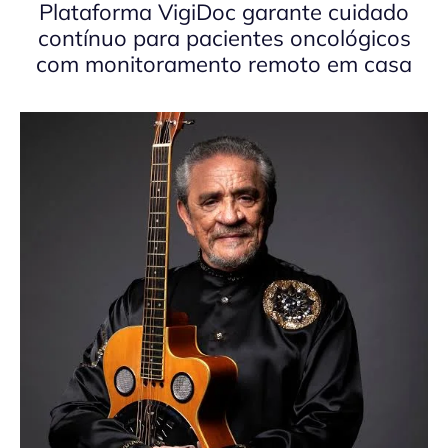
Plataforma VigiDoc garante cuidado
contínuo para pacientes oncológicos
com monitoramento remoto em casa