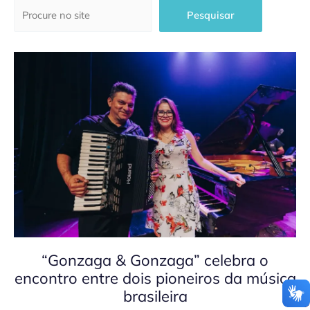
Pesquisar
Pesquisar
“Gonzaga & Gonzaga” celebra o
encontro entre dois pioneiros da música
brasileira