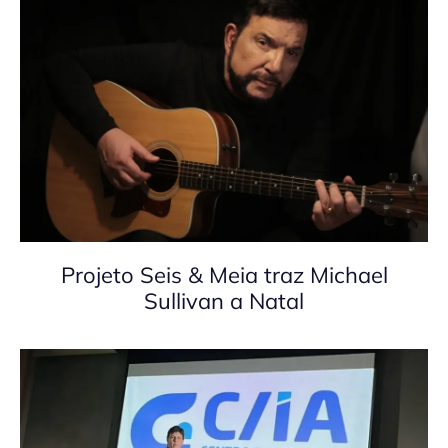
Projeto Seis & Meia traz Michael
Sullivan a Natal