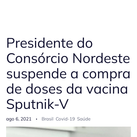
Presidente do
Consórcio Nordeste
suspende a compra
de doses da vacina
Sputnik-V
ago 6, 2021
Brasil
Covid-19
Saúde