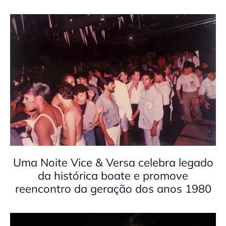
Uma Noite Vice & Versa celebra legado
da histórica boate e promove
reencontro da geração dos anos 1980