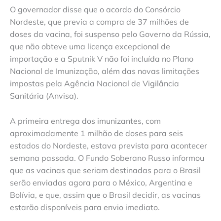
O governador disse que o acordo do Consórcio
Nordeste, que previa a compra de 37 milhões de
doses da vacina, foi suspenso pelo Governo da Rússia,
que não obteve uma licença excepcional de
importação e a Sputnik V não foi incluída no Plano
Nacional de Imunização, além das novas limitações
impostas pela Agência Nacional de Vigilância
Sanitária (Anvisa).
A primeira entrega dos imunizantes, com
aproximadamente 1 milhão de doses para seis
estados do Nordeste, estava prevista para acontecer
semana passada. O Fundo Soberano Russo informou
que as vacinas que seriam destinadas para o Brasil
serão enviadas agora para o México, Argentina e
Bolívia, e que, assim que o Brasil decidir, as vacinas
estarão disponíveis para envio imediato.