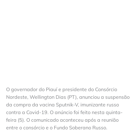
O governador do Piauí e presidente do Consórcio
Nordeste, Wellington Dias (PT), anunciou a suspensão
da compra da vacina Sputnik-V, imunizante russo
contra a Covid-19. O anúncio foi feito nesta quinta-
feira (5). O comunicado aconteceu após a reunião
entre o consórcio e o Fundo Soberano Russo.