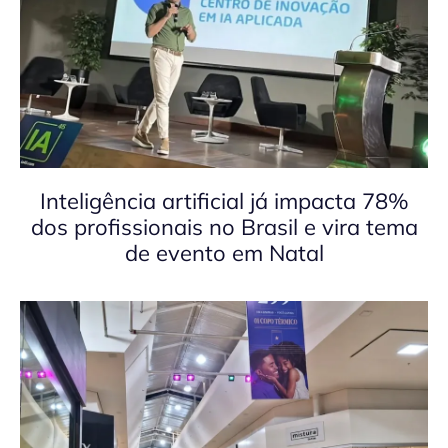
Inteligência artificial já impacta 78%
dos profissionais no Brasil e vira tema
de evento em Natal