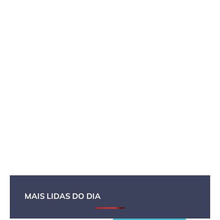
MAIS LIDAS DO DIA