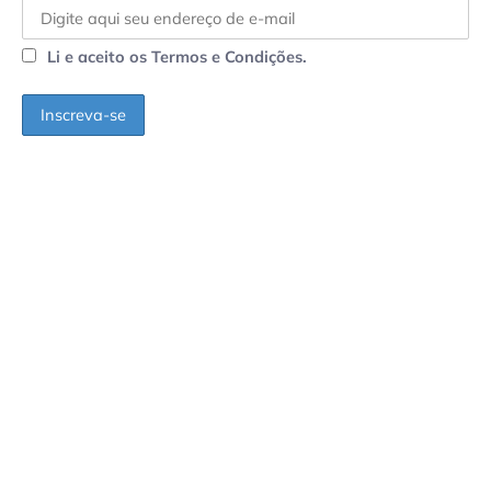
Li e aceito os Termos e Condições.