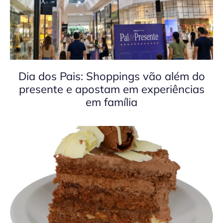
Dia dos Pais: Shoppings vão além do
presente e apostam em experiências
em família