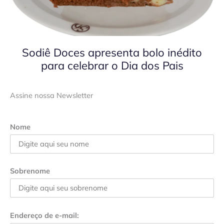
Sodiê Doces apresenta bolo inédito
para celebrar o Dia dos Pais
Assine nossa Newsletter
Nome
Sobrenome
Endereço de e-mail: