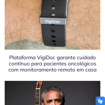
Plataforma VigiDoc garante cuidado
contínuo para pacientes oncológicos
com monitoramento remoto em casa