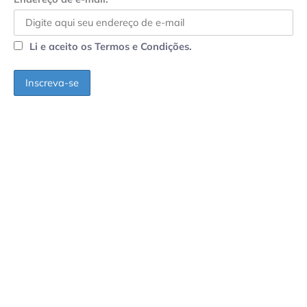
Li e aceito os Termos e Condições.