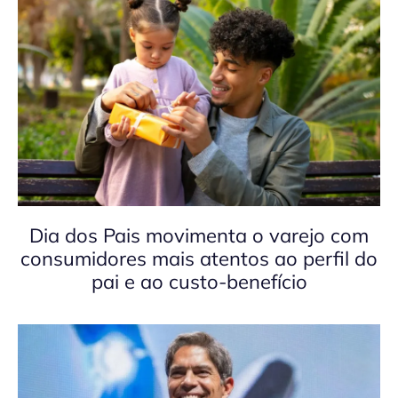
Dia dos Pais movimenta o varejo com
consumidores mais atentos ao perfil do
pai e ao custo-benefício