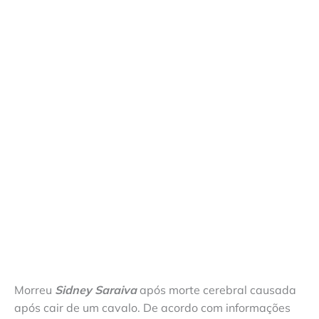
Morreu
Sidney Saraiva
após morte cerebral causada
após cair de um cavalo. De acordo com informações