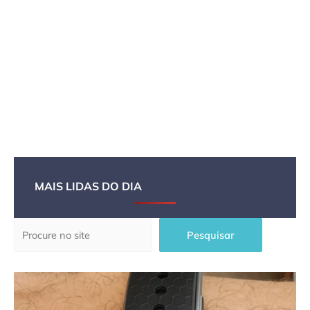
MAIS LIDAS DO DIA
Pesquisar
Pesquisar