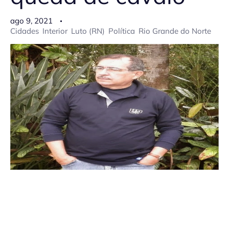
ago 9, 2021
Cidades
Interior
Luto (RN)
Política
Rio Grande do Norte