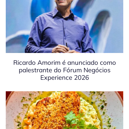
Ricardo Amorim é anunciado como
palestrante do Fórum Negócios
Experience 2026