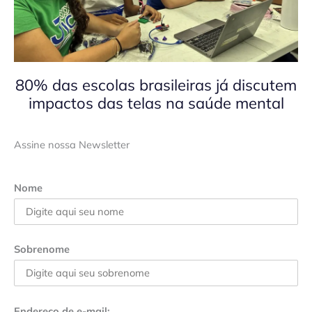
80% das escolas brasileiras já discutem
impactos das telas na saúde mental
Assine nossa Newsletter
Nome
Sobrenome
Endereço de e-mail: