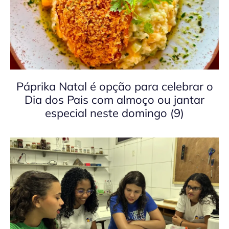
Páprika Natal é opção para celebrar o
Dia dos Pais com almoço ou jantar
especial neste domingo (9)