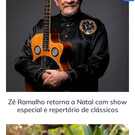
Zé Ramalho retorna a Natal com show
especial e repertório de clássicos