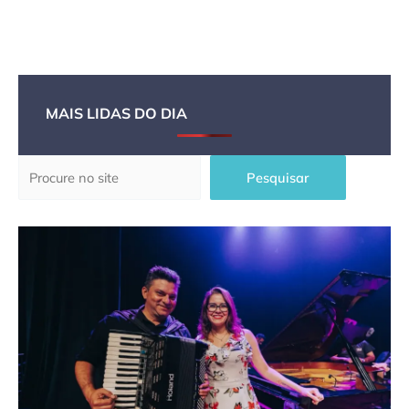
MAIS LIDAS DO DIA
Pesquisar
Pesquisar