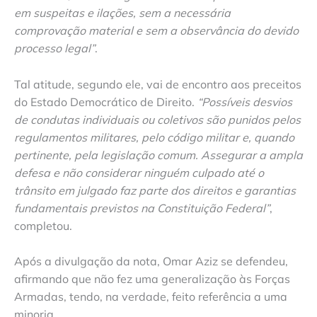
em suspeitas e ilações, sem a necessária
comprovação material e sem a observância do devido
processo legal”
.
Tal atitude, segundo ele, vai de encontro aos preceitos
do Estado Democrático de Direito.
“Possíveis desvios
de condutas individuais ou coletivos são punidos pelos
regulamentos militares, pelo código militar e, quando
pertinente, pela legislação comum. Assegurar a ampla
defesa e não considerar ninguém culpado até o
trânsito em julgado faz parte dos direitos e garantias
fundamentais previstos na Constituição Federal”
,
completou.
Após a divulgação da nota, Omar Aziz se defendeu,
afirmando que não fez uma generalização às Forças
Armadas, tendo, na verdade, feito referência a uma
minoria.