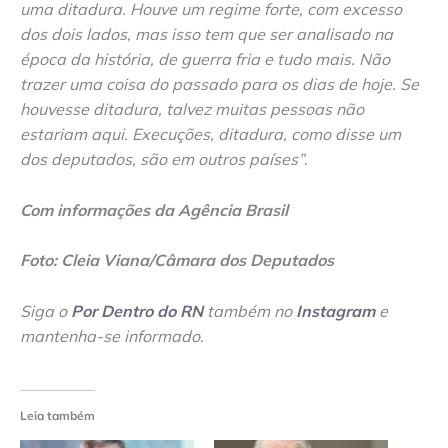
uma ditadura. Houve um regime forte, com excesso
dos dois lados, mas isso tem que ser analisado na
época da história, de guerra fria e tudo mais. Não
trazer uma coisa do passado para os dias de hoje. Se
houvesse ditadura, talvez muitas pessoas não
estariam aqui. Execuções, ditadura, como disse um
dos deputados, são em outros países”
.
Com informações da Agência Brasil
Foto: Cleia Viana/Câmara dos Deputados
Siga o
Por Dentro do RN
também no
Instagram
e
mantenha-se informado
.
Leia também