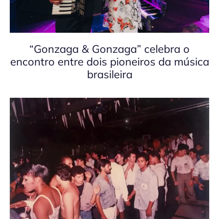
“Gonzaga & Gonzaga” celebra o
encontro entre dois pioneiros da música
brasileira