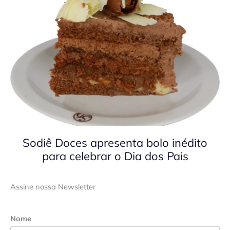
Sodiê Doces apresenta bolo inédito
para celebrar o Dia dos Pais
Assine nossa Newsletter
Nome