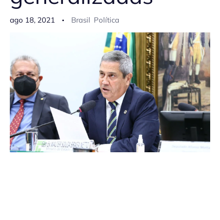
ago 18, 2021
Brasil
Política