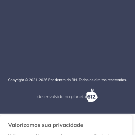
Copyright © 2021-2026 Por dentro do RN. Todos os direitos reservados.
Valorizamos sua privacidade