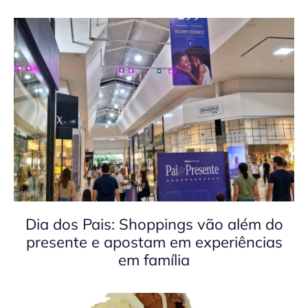
Dia dos Pais: Shoppings vão além do
presente e apostam em experiências
em família