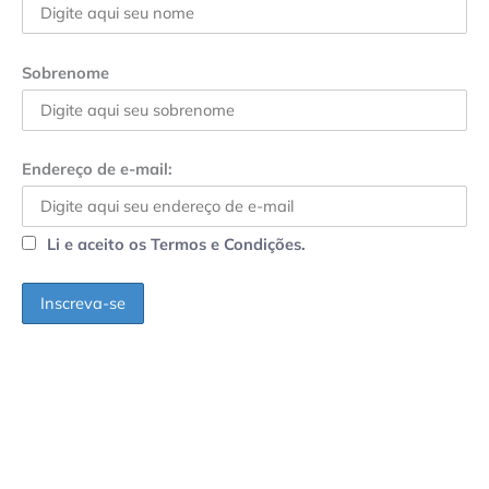
Sobrenome
Endereço de e-mail:
Li e aceito os Termos e Condições.