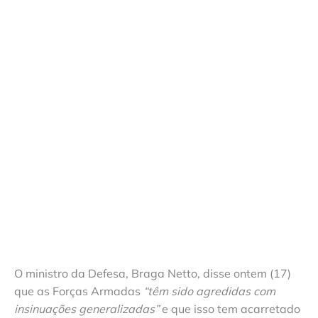
O ministro da Defesa, Braga Netto, disse ontem (17)
que as Forças Armadas
“têm sido agredidas com
insinuações generalizadas”
e que isso tem acarretado