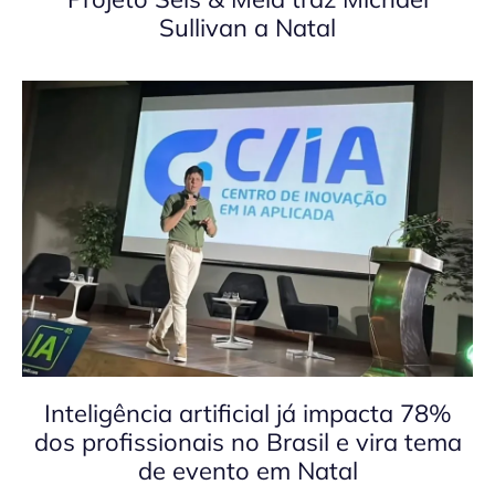
Sullivan a Natal
Inteligência artificial já impacta 78%
dos profissionais no Brasil e vira tema
de evento em Natal