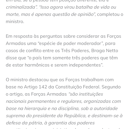
criminalizada”. “Isso agora virou batalha de vida ou
morte, mas é apenas questão de opinião”
, completou o
ministro.
Em resposta às perguntas sobre considerar as Forças
Armadas uma “espécie de poder moderador”, para
casos de conflito entre os Três Poderes, Braga Netto
disse que “o país tem somente três poderes que têm
de estar harmônicos e serem independentes”.
O ministro destacou que as Forças trabalham com
base no Artigo 142 da Constituição Federal. Segundo
o artigo, as Forças Armadas
“são instituições
nacionais permanentes e regulares, organizadas com
base na hierarquia e na disciplina, sob a autoridade
suprema do presidente da República, e destinam-se à
defesa da pátria, à garantia dos poderes