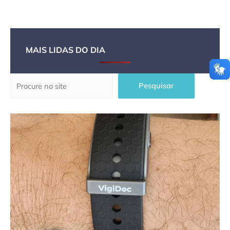
MAIS LIDAS DO DIA
Pesquisar
Pesquisar