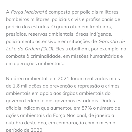
A
Força Nacional
é composta por policiais militares,
bombeiros militares, policiais civis e profissionais de
perícia dos estados. O grupo atua em fronteiras,
presídios, reservas ambientais, áreas indígenas,
policiamento ostensivo e em situações de
Garantia de
Lei e da Ordem (GLO)
. Eles trabalham, por exemplo, no
combate à criminalidade, em missões humanitárias e
em operações ambientais.
Na área ambiental, em 2021 foram realizadas mais
de 1,6 mil ações de prevenção e repressão a crimes
ambientais em apoio aos órgãos ambientais do
governo federal e aos governos estaduais. Dados
oficiais indicam que aumentou em 57% o número de
ações ambientais da Força Nacional, de janeiro a
outubro deste ano, em comparação com o mesmo
período de 2020.