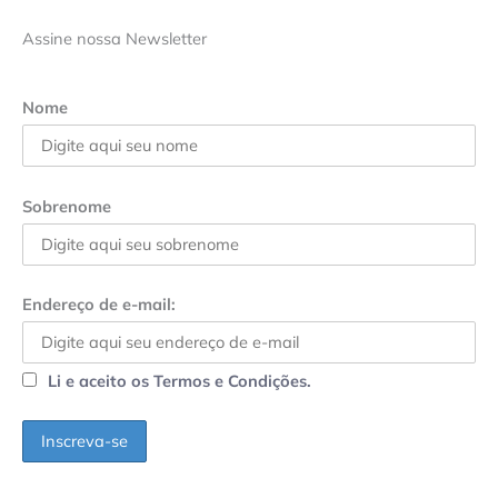
Assine nossa Newsletter
Nome
Sobrenome
Endereço de e-mail:
Li e aceito os Termos e Condições.