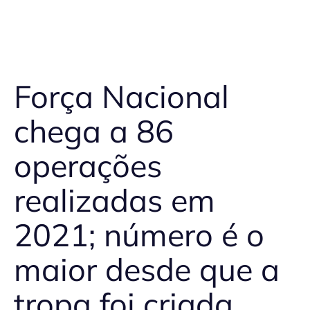
Força Nacional
chega a 86
operações
realizadas em
2021; número é o
maior desde que a
tropa foi criada