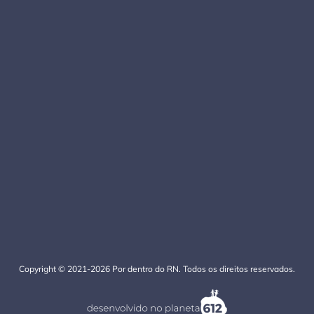
Copyright © 2021-2026 Por dentro do RN. Todos os direitos reservados.