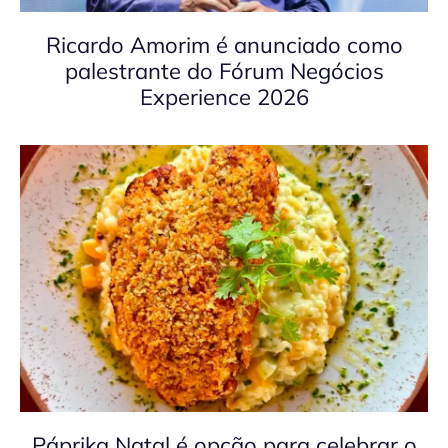
Ricardo Amorim é anunciado como
palestrante do Fórum Negócios
Experience 2026
Páprika Natal é opção para celebrar o