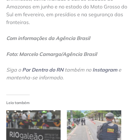
Amazonas em junho e no estado do Mato Grosso do
Sul em fevereiro, em presídios e na segurança das
fronteiras.
Com informações da Agência Brasil
Foto: Marcelo Camargo/Agência Brasil
Siga o
Por Dentro do RN
também no
Instagram
e
mantenha-se informado
.
Leia também