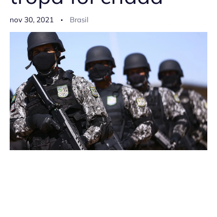
nov 30, 2021
Brasil