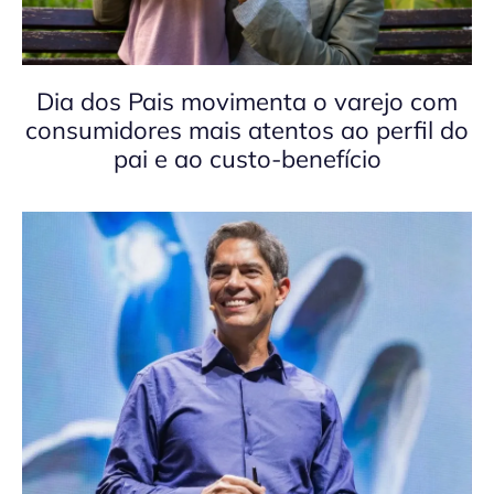
Dia dos Pais movimenta o varejo com
consumidores mais atentos ao perfil do
pai e ao custo-benefício