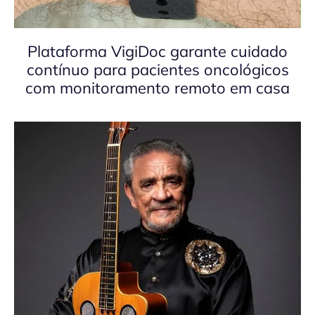
Plataforma VigiDoc garante cuidado
contínuo para pacientes oncológicos
com monitoramento remoto em casa