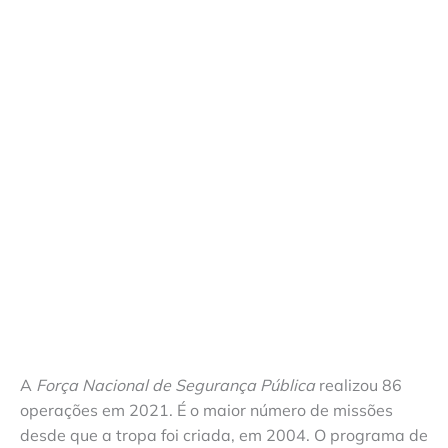
A
Força Nacional de Segurança Pública
realizou 86
operações em 2021. É o maior número de missões
desde que a tropa foi criada, em 2004. O programa de