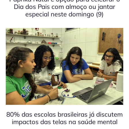
Dia dos Pais com almoço ou jantar
especial neste domingo (9)
80% das escolas brasileiras já discutem
impactos das telas na saúde mental