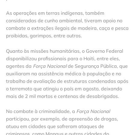
As operações em terras indígenas, também
consideradas de cunho ambiental, tiveram apoio no
combate a extrações ilegais de madeira, caça e pesca
proibidas, garimpos, entre outros.
Quanto às missões humanitárias, o Governo Federal
disponibilizou profissionais para o Haiti, entre eles,
agentes da
Força Nacional
de Segurança Pública, que
auxiliaram na assistência médica à população e no
trabalho de avaliação de estruturas condenadas após
o terremoto que atingiu o país em agosto, deixando
mais de 2 mil mortos e centenas de desabrigados.
No combate à criminalidade, a
Força Nacional
participou, por exemplo, de apreensão de drogas,
atuou em cidades que sofreram ataques de
criminosos, como Manaus e outras cidades do