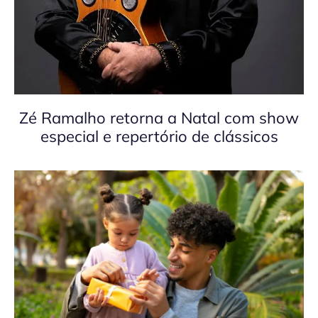
Zé Ramalho retorna a Natal com show
especial e repertório de clássicos