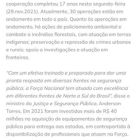
cooperação completou 17 anos nesta segunda-feira
(29.nov.2021). Atualmente, 30 operações estão em
andamento em todo o país. Quanto às operações em
andamento, há ações de policiamento ambiental e
combate a incêndios florestais, com atuação em terras
indígenas; preservação e repressão de crimes urbanos
e rurais; apoio a investigações e atuação em
fronteiras.
“Com um efetivo treinado e preparado para dar uma
pronta resposta em diversas frentes na segurança
pública, a Força Nacional tem atuado com excelência
em diferentes frentes de Norte a Sul do Brasil”
, disse o
ministro da
Justiça e Segurança Pública
, Anderson
Torres. Em 2021 foram investidos mais de R$ 40
milhões na aquisição de equipamentos de segurança
pública para entrega aos estados, em contrapartida à
disponibilização de profissionais que atuam na Força.