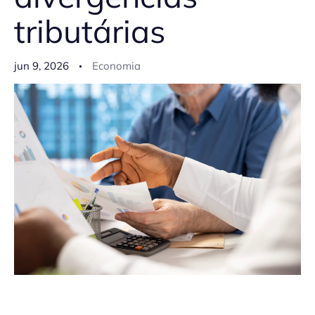
tributárias
jun 9, 2026
Economia