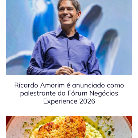
Ricardo Amorim é anunciado como
palestrante do Fórum Negócios
Experience 2026