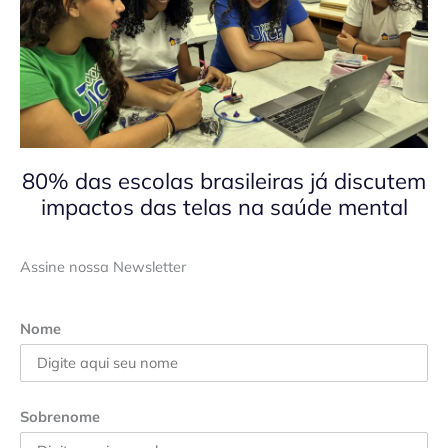
80% das escolas brasileiras já discutem
impactos das telas na saúde mental
Assine nossa Newsletter
Nome
Sobrenome