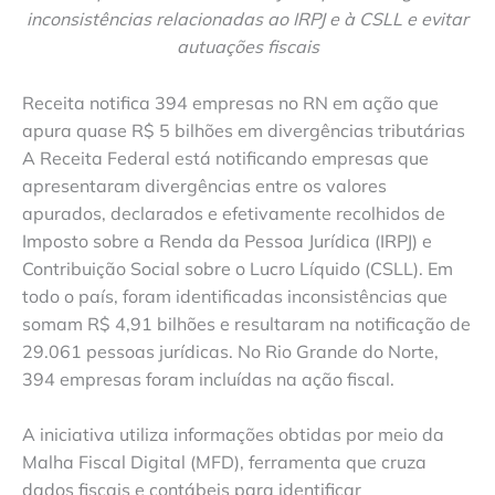
inconsistências relacionadas ao IRPJ e à CSLL e evitar
autuações fiscais
Receita notifica 394 empresas no RN em ação que
apura quase R$ 5 bilhões em divergências tributárias
A Receita Federal está notificando empresas que
apresentaram divergências entre os valores
apurados, declarados e efetivamente recolhidos de
Imposto sobre a Renda da Pessoa Jurídica (IRPJ) e
Contribuição Social sobre o Lucro Líquido (CSLL). Em
todo o país, foram identificadas inconsistências que
somam R$ 4,91 bilhões e resultaram na notificação de
29.061 pessoas jurídicas. No Rio Grande do Norte,
394 empresas foram incluídas na ação fiscal.
A iniciativa utiliza informações obtidas por meio da
Malha Fiscal Digital (MFD), ferramenta que cruza
dados fiscais e contábeis para identificar