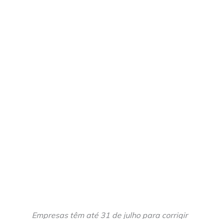
Empresas têm até 31 de julho para corrigir