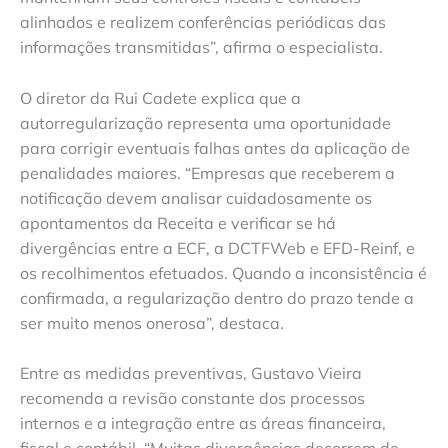
alinhados e realizem conferências periódicas das
informações transmitidas”, afirma o especialista.
O diretor da Rui Cadete explica que a
autorregularização representa uma oportunidade
para corrigir eventuais falhas antes da aplicação de
penalidades maiores. “Empresas que receberem a
notificação devem analisar cuidadosamente os
apontamentos da Receita e verificar se há
divergências entre a ECF, a DCTFWeb e EFD-Reinf, e
os recolhimentos efetuados. Quando a inconsistência é
confirmada, a regularização dentro do prazo tende a
ser muito menos onerosa”, destaca.
Entre as medidas preventivas, Gustavo Vieira
recomenda a revisão constante dos processos
internos e a integração entre as áreas financeira,