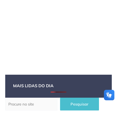
MAIS LIDAS DO DIA
Pesquisar
Pesquisar