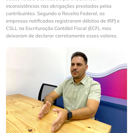
inconsistências nas obrigações prestadas pelos
contribuintes. Segundo a Receita Federal, as
empresas notificadas registraram débitos de IRPJ e
CSLL na Escrituração Contábil Fiscal (ECF), mas
deixaram de declarar corretamente esses valores.