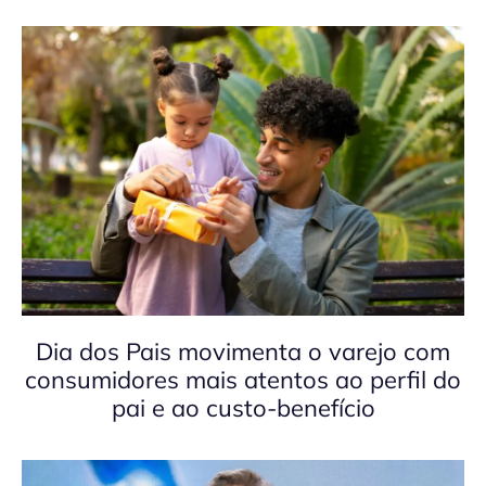
Dia dos Pais movimenta o varejo com
consumidores mais atentos ao perfil do
pai e ao custo-benefício