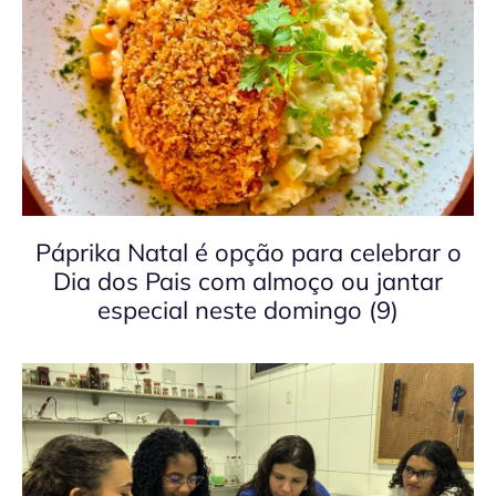
Páprika Natal é opção para celebrar o
Dia dos Pais com almoço ou jantar
especial neste domingo (9)