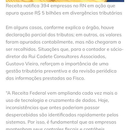
Receita notifica 394 empresas no RN em ação que
apura quase R$ 5 bilhões em divergências tributárias
Em alguns casos, conforme explica o órgão, houve
declaração parcial dos tributos; em outros, os valores
foram apurados contabilmente, mas não chegaram a
ser recolhidos. Situações que, para o contador e sócio-
diretor da Rui Cadete Consultores Associados,
Gustavo Vieira, reforçam a importância de uma
gestão tributária preventiva e da revisão periódica
das informações prestadas ao Fisco.
“A Receita Federal vem ampliando cada vez mais o
uso de tecnologia e cruzamento de dados. Hoje,
inconsistências que antes poderiam passar
despercebidas são identificadas rapidamente pelos
sistemas. Por isso, é fundamental que as empresas
mantenham seus controles fiscais e contábeis