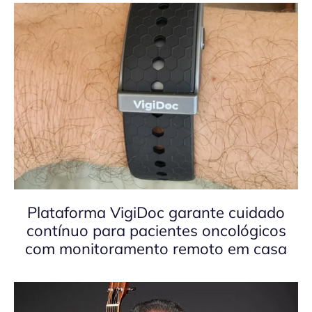
Plataforma VigiDoc garante cuidado
contínuo para pacientes oncológicos
com monitoramento remoto em casa