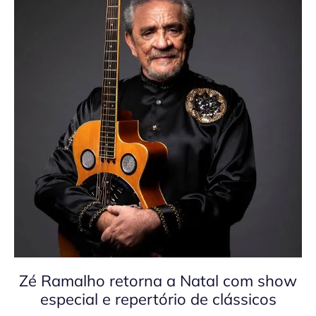
Zé Ramalho retorna a Natal com show
especial e repertório de clássicos