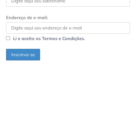
Endereço de e-mail:
Li e aceito os Termos e Condições.