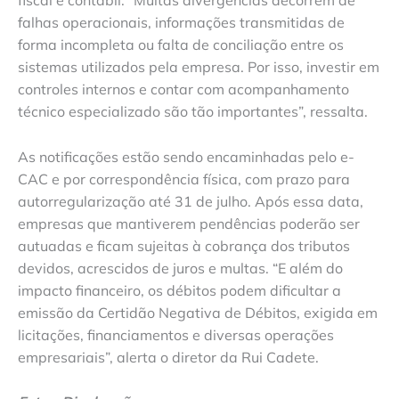
fiscal e contábil. “Muitas divergências decorrem de
falhas operacionais, informações transmitidas de
forma incompleta ou falta de conciliação entre os
sistemas utilizados pela empresa. Por isso, investir em
controles internos e contar com acompanhamento
técnico especializado são tão importantes”, ressalta.
As notificações estão sendo encaminhadas pelo e-
CAC e por correspondência física, com prazo para
autorregularização até 31 de julho. Após essa data,
empresas que mantiverem pendências poderão ser
autuadas e ficam sujeitas à cobrança dos tributos
devidos, acrescidos de juros e multas. “E além do
impacto financeiro, os débitos podem dificultar a
emissão da Certidão Negativa de Débitos, exigida em
licitações, financiamentos e diversas operações
empresariais”, alerta o diretor da Rui Cadete.