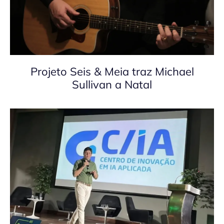
Projeto Seis & Meia traz Michael
Sullivan a Natal