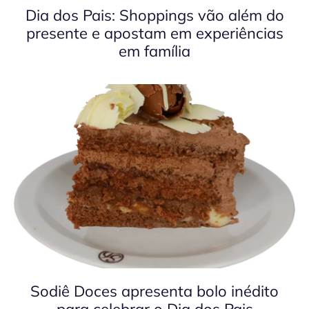
Dia dos Pais: Shoppings vão além do
presente e apostam em experiências
em família
Sodiê Doces apresenta bolo inédito