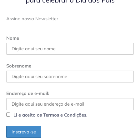
para celebrar o Dia dos Pais
Assine nossa Newsletter
Nome
Sobrenome
Endereço de e-mail:
Li e aceito os Termos e Condições.