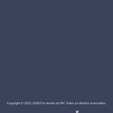
Copyright © 2021-2026 Por dentro do RN. Todos os direitos reservados.