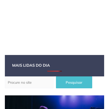
MAIS LIDAS DO DIA
Pesquisar
Pesquisar