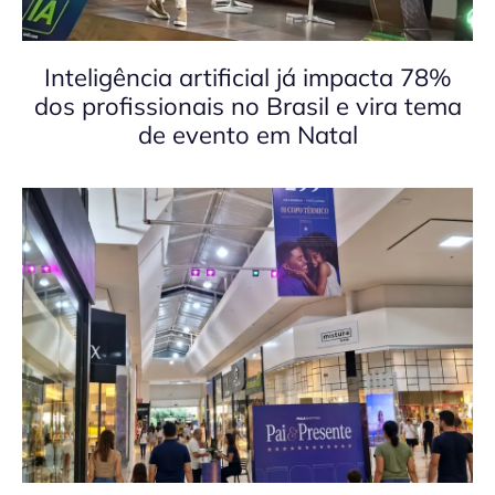
Inteligência artificial já impacta 78%
dos profissionais no Brasil e vira tema
de evento em Natal