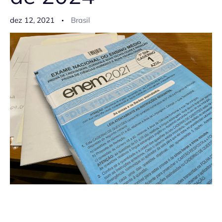
dez 12, 2021
Brasil