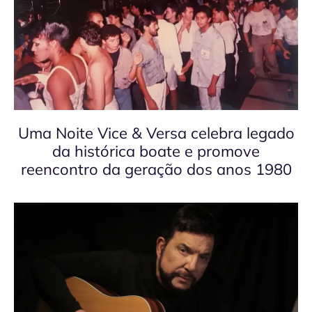
Uma Noite Vice & Versa celebra legado
da histórica boate e promove
reencontro da geração dos anos 1980