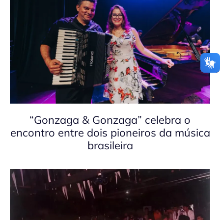
“Gonzaga & Gonzaga” celebra o
encontro entre dois pioneiros da música
brasileira