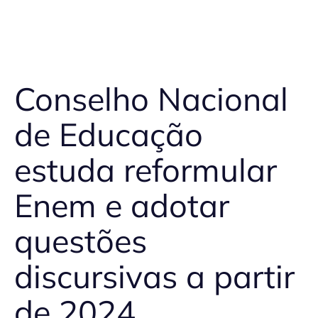
Conselho Nacional
de Educação
estuda reformular
Enem e adotar
questões
discursivas a partir
de 2024