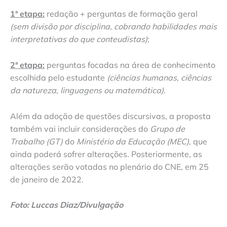
1ª etapa:
redação + perguntas de formação geral
(sem divisão por disciplina, cobrando habilidades mais
interpretativas do que conteudistas)
;
2ª etapa:
perguntas focadas na área de conhecimento
escolhida pelo estudante
(ciências humanas, ciências
da natureza, linguagens ou matemática)
.
Além da adoção de questões discursivas, a proposta
também vai incluir considerações do
Grupo de
Trabalho (GT)
do
Ministério da Educação (MEC)
, que
ainda poderá sofrer alterações. Posteriormente, as
alterações serão votadas no plenário do CNE, em 25
de janeiro de 2022.
Foto: Luccas Diaz/Divulgação