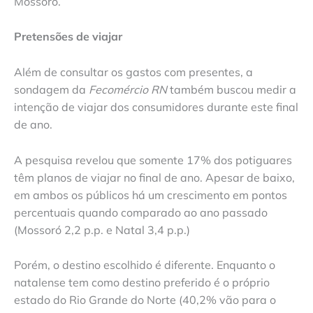
Mossoró.
Pretensões de viajar
Além de consultar os gastos com presentes, a
sondagem da
Fecomércio RN
também buscou medir a
intenção de viajar dos consumidores durante este final
de ano.
A pesquisa revelou que somente 17% dos potiguares
têm planos de viajar no final de ano. Apesar de baixo,
em ambos os públicos há um crescimento em pontos
percentuais quando comparado ao ano passado
(Mossoró 2,2 p.p. e Natal 3,4 p.p.)
Porém, o destino escolhido é diferente. Enquanto o
natalense tem como destino preferido é o próprio
estado do Rio Grande do Norte (40,2% vão para o