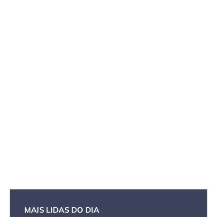
MAIS LIDAS DO DIA