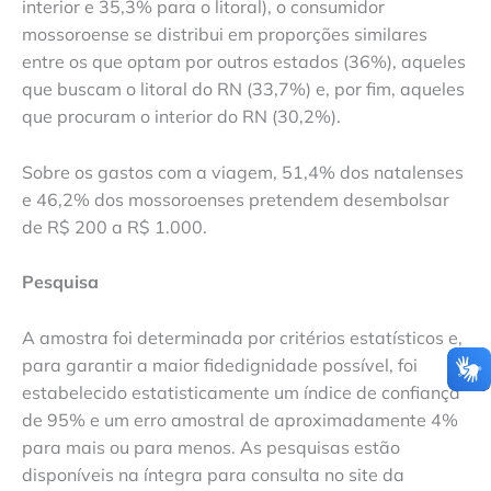
interior e 35,3% para o litoral), o consumidor
mossoroense se distribui em proporções similares
entre os que optam por outros estados (36%), aqueles
que buscam o litoral do RN (33,7%) e, por fim, aqueles
que procuram o interior do RN (30,2%).
Sobre os gastos com a viagem, 51,4% dos natalenses
e 46,2% dos mossoroenses pretendem desembolsar
de R$ 200 a R$ 1.000.
Pesquisa
A amostra foi determinada por critérios estatísticos e,
para garantir a maior fidedignidade possível, foi
estabelecido estatisticamente um índice de confiança
de 95% e um erro amostral de aproximadamente 4%
para mais ou para menos. As pesquisas estão
disponíveis na íntegra para consulta no site da