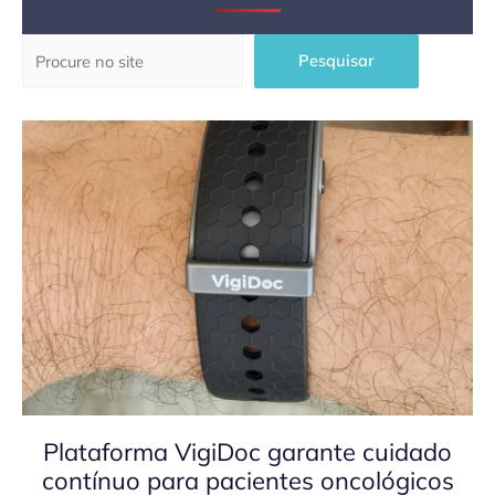
Pesquisar
Pesquisar
Plataforma VigiDoc garante cuidado
contínuo para pacientes oncológicos