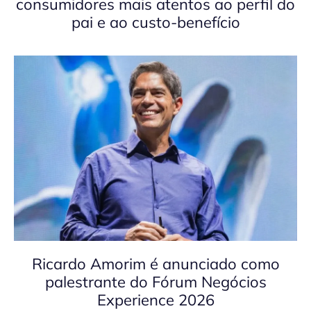
consumidores mais atentos ao perfil do
pai e ao custo-benefício
Ricardo Amorim é anunciado como
palestrante do Fórum Negócios
Experience 2026