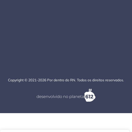
Copyright © 2021-2026 Por dentro do RN. Todos os direitos reservados.