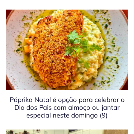
Páprika Natal é opção para celebrar o
Dia dos Pais com almoço ou jantar
especial neste domingo (9)