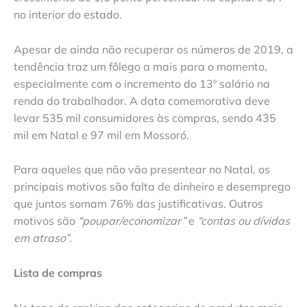
no interior do estado.
Apesar de ainda não recuperar os números de 2019, a
tendência traz um fôlego a mais para o momento,
especialmente com o incremento do 13º salário na
renda do trabalhador. A data comemorativa deve
levar 535 mil consumidores às compras, sendo 435
mil em Natal e 97 mil em Mossoró.
Para aqueles que não vão presentear no Natal, os
principais motivos são falta de dinheiro e desemprego
que juntos somam 76% das justificativas. Outros
motivos são
“poupar/economizar”
e
“contas ou dívidas
em atraso”
.
Lista de compras