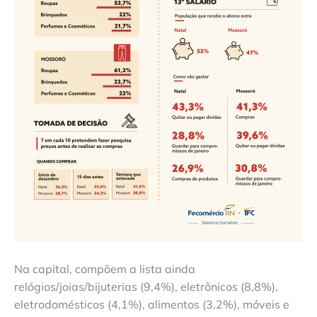
Na capital, compõem a lista ainda
relógios/joias/bijuterias (9,4%), eletrônicos (8,8%),
eletrodomésticos (4,1%), alimentos (3,2%), móveis e