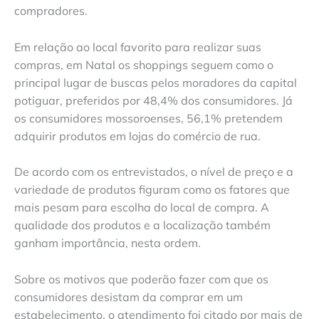
compradores.
Em relação ao local favorito para realizar suas
compras, em Natal os shoppings seguem como o
principal lugar de buscas pelos moradores da capital
potiguar, preferidos por 48,4% dos consumidores. Já
os consumidores mossoroenses, 56,1% pretendem
adquirir produtos em lojas do comércio de rua.
De acordo com os entrevistados, o nível de preço e a
variedade de produtos figuram como os fatores que
mais pesam para escolha do local de compra. A
qualidade dos produtos e a localização também
ganham importância, nesta ordem.
Sobre os motivos que poderão fazer com que os
consumidores desistam da comprar em um
estabelecimento, o atendimento foi citado por mais de