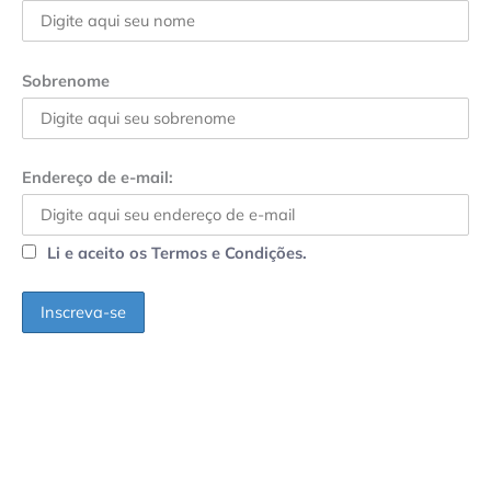
Sobrenome
Endereço de e-mail:
Li e aceito os Termos e Condições.