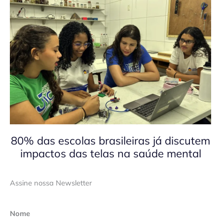
80% das escolas brasileiras já discutem
impactos das telas na saúde mental
Assine nossa Newsletter
Nome