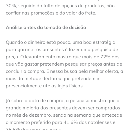
30%, seguido da falta de opções de produtos, não
confiar nas promoções e do valor do frete.
Análise antes da tomada de decisão
Quando o dinheiro está pouco, uma boa estratégia
para garantir os presentes é fazer uma pesquisa de
preço. O levantamento mostra que mais de 72% dos
que vão gastar pretendem pesquisar preços antes de
concluir a compra. E nessa busca pela melhor oferta, a
mais da metade declarou que pretendem ir
presencialmente até as lojas físicas.
Já sobre a data de compra, a pesquisa mostra que a
grande maioria dos presentes devem ser comprados
no mês de dezembro, sendo na semana que antecede
o momento preferido para 41,6% dos natalenses e
38,8% dos mossoroenses.