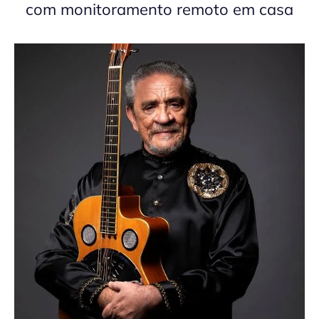
com monitoramento remoto em casa