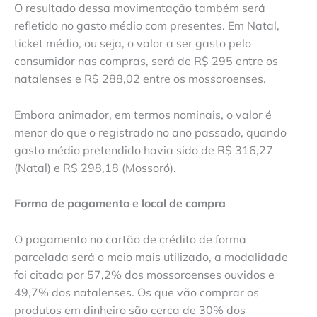
O resultado dessa movimentação também será
refletido no gasto médio com presentes. Em Natal,
ticket médio, ou seja, o valor a ser gasto pelo
consumidor nas compras, será de R$ 295 entre os
natalenses e R$ 288,02 entre os mossoroenses.
Embora animador, em termos nominais, o valor é
menor do que o registrado no ano passado, quando
gasto médio pretendido havia sido de R$ 316,27
(Natal) e R$ 298,18 (Mossoró).
Forma de pagamento e local de compra
O pagamento no cartão de crédito de forma
parcelada será o meio mais utilizado, a modalidade
foi citada por 57,2% dos mossoroenses ouvidos e
49,7% dos natalenses. Os que vão comprar os
produtos em dinheiro são cerca de 30% dos