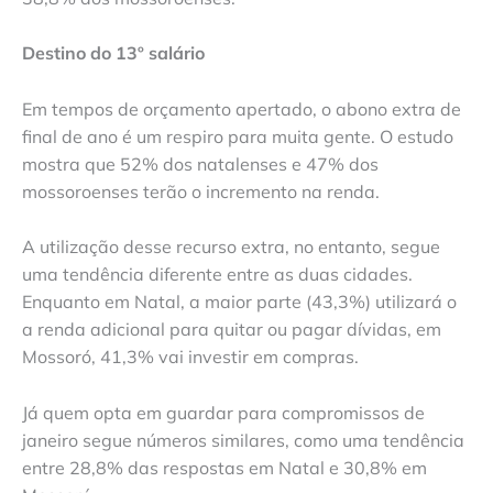
Destino do 13º salário
Em tempos de orçamento apertado, o abono extra de
final de ano é um respiro para muita gente. O estudo
mostra que 52% dos natalenses e 47% dos
mossoroenses terão o incremento na renda.
A utilização desse recurso extra, no entanto, segue
uma tendência diferente entre as duas cidades.
Enquanto em Natal, a maior parte (43,3%) utilizará o
a renda adicional para quitar ou pagar dívidas, em
Mossoró, 41,3% vai investir em compras.
Já quem opta em guardar para compromissos de
janeiro segue números similares, como uma tendência
entre 28,8% das respostas em Natal e 30,8% em