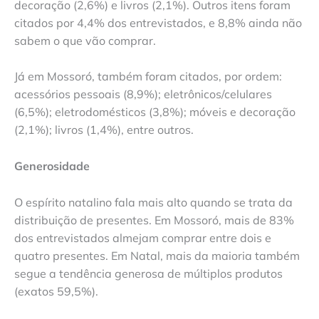
decoração (2,6%) e livros (2,1%). Outros itens foram
citados por 4,4% dos entrevistados, e 8,8% ainda não
sabem o que vão comprar.
Já em Mossoró, também foram citados, por ordem:
acessórios pessoais (8,9%); eletrônicos/celulares
(6,5%); eletrodomésticos (3,8%); móveis e decoração
(2,1%); livros (1,4%), entre outros.
Generosidade
O espírito natalino fala mais alto quando se trata da
distribuição de presentes. Em Mossoró, mais de 83%
dos entrevistados almejam comprar entre dois e
quatro presentes. Em Natal, mais da maioria também
segue a tendência generosa de múltiplos produtos
(exatos 59,5%).