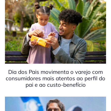
Dia dos Pais movimenta o varejo com
consumidores mais atentos ao perfil do
pai e ao custo-benefício