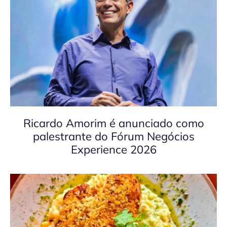
Ricardo Amorim é anunciado como
palestrante do Fórum Negócios
Experience 2026