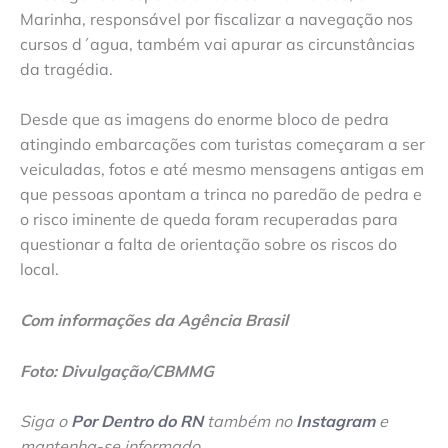
Marinha, responsável por fiscalizar a navegação nos
cursos d´agua, também vai apurar as circunstâncias
da tragédia.
Desde que as imagens do enorme bloco de pedra
atingindo embarcações com turistas começaram a ser
veiculadas, fotos e até mesmo mensagens antigas em
que pessoas apontam a trinca no paredão de pedra e
o risco iminente de queda foram recuperadas para
questionar a falta de orientação sobre os riscos do
local.
Com informações da Agência Brasil
Foto: Divulgação/CBMMG
Siga o
Por Dentro do RN
também no
Instagram
e
mantenha-se informado
.