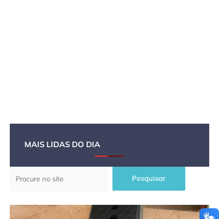
MAIS LIDAS DO DIA
Pesquisar
Pesquisar