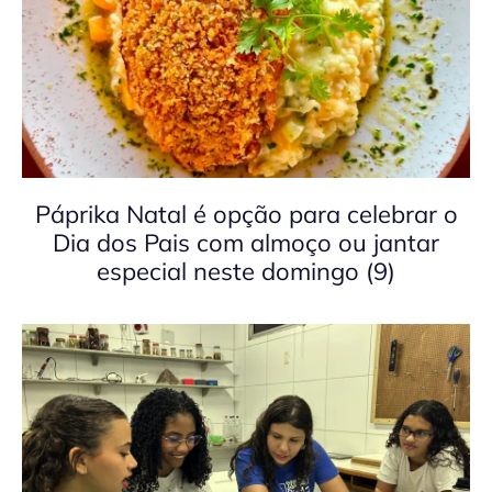
Páprika Natal é opção para celebrar o
Dia dos Pais com almoço ou jantar
especial neste domingo (9)