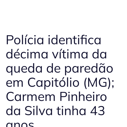
Polícia identifica
décima vítima da
queda de paredão
em Capitólio (MG);
Carmem Pinheiro
da Silva tinha 43
anos