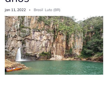
jan 11, 2022
Brasil
Luto (BR)