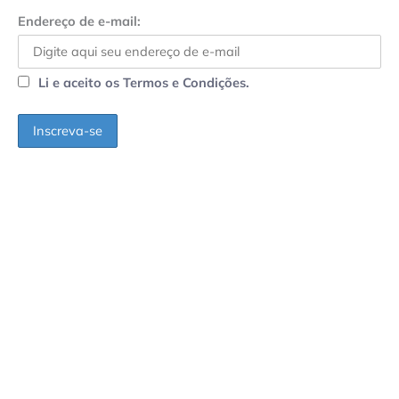
Endereço de e-mail:
Li e aceito os Termos e Condições.