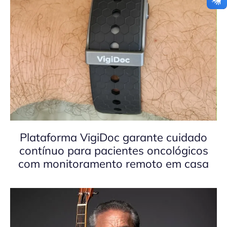
Plataforma VigiDoc garante cuidado
contínuo para pacientes oncológicos
com monitoramento remoto em casa