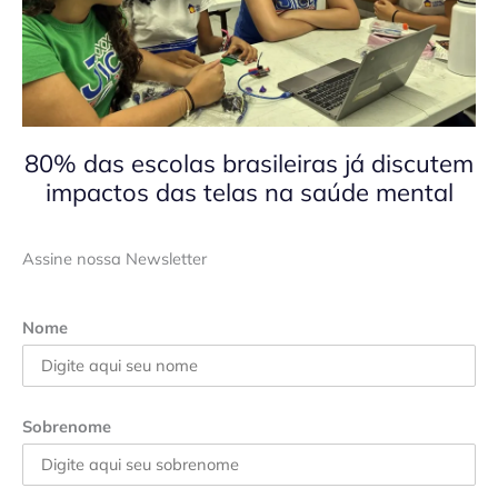
80% das escolas brasileiras já discutem
impactos das telas na saúde mental
Assine nossa Newsletter
Nome
Sobrenome