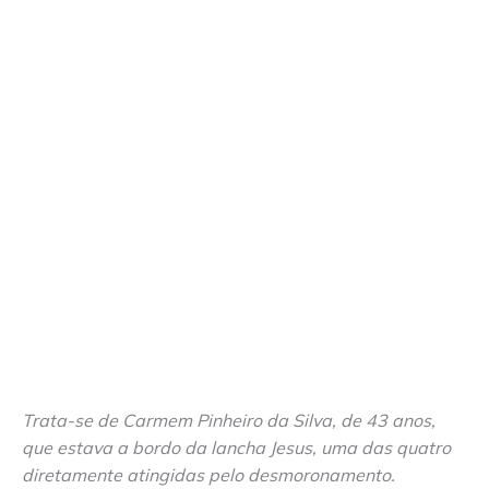
Trata-se de Carmem Pinheiro da Silva, de 43 anos,
que estava a bordo da lancha Jesus, uma das quatro
diretamente atingidas pelo desmoronamento.