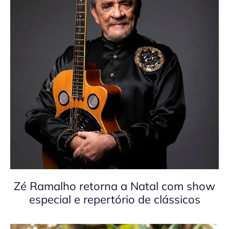
Zé Ramalho retorna a Natal com show
especial e repertório de clássicos