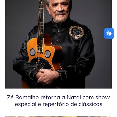
Zé Ramalho retorna a Natal com show
especial e repertório de clássicos