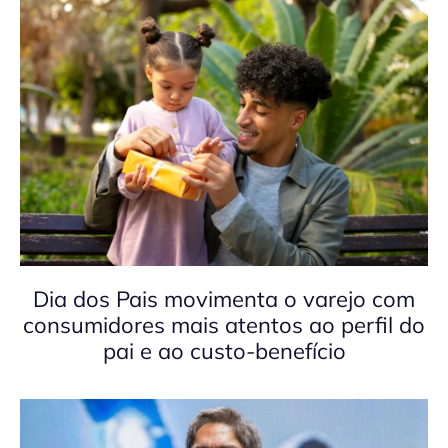
Dia dos Pais movimenta o varejo com
consumidores mais atentos ao perfil do
pai e ao custo-benefício