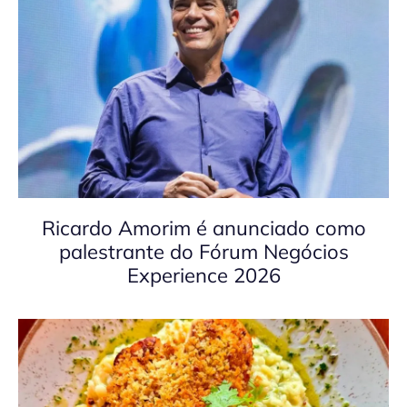
Ricardo Amorim é anunciado como
palestrante do Fórum Negócios
Experience 2026