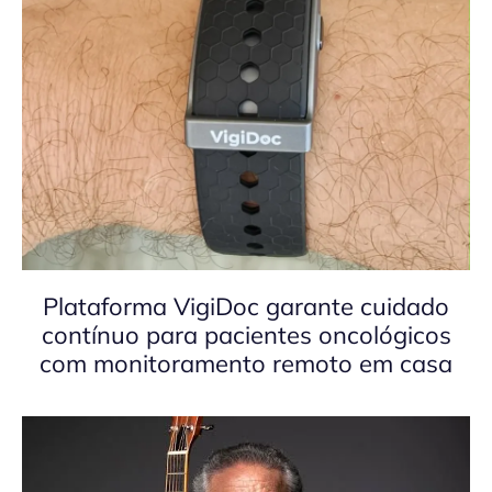
Plataforma VigiDoc garante cuidado
contínuo para pacientes oncológicos
com monitoramento remoto em casa