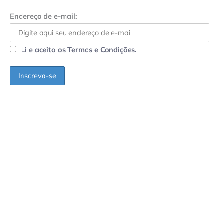
Endereço de e-mail:
Li e aceito os Termos e Condições.