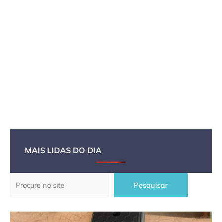
MAIS LIDAS DO DIA
Pesquisar
Pesquisar