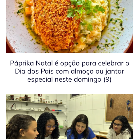
Páprika Natal é opção para celebrar o
Dia dos Pais com almoço ou jantar
especial neste domingo (9)