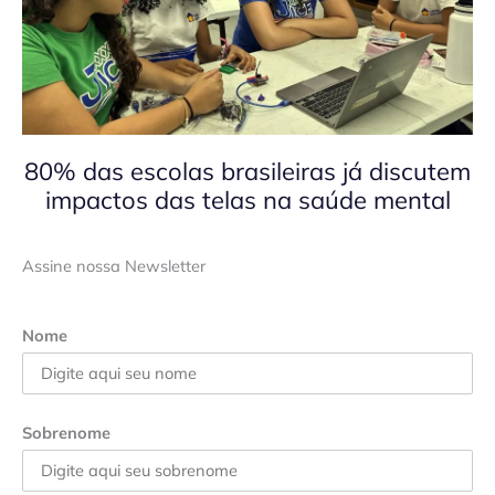
80% das escolas brasileiras já discutem
impactos das telas na saúde mental
Assine nossa Newsletter
Nome
Sobrenome