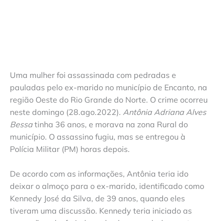
Uma mulher foi assassinada com pedradas e
pauladas pelo ex-marido no município de Encanto, na
região Oeste do Rio Grande do Norte. O crime ocorreu
neste domingo (28.ago.2022).
Antônia Adriana Alves
Bessa
tinha 36 anos, e morava na zona Rural do
município. O assassino fugiu, mas se entregou à
Polícia Militar (PM) horas depois.
De acordo com as informações, Antônia teria ido
deixar o almoço para o ex-marido, identificado como
Kennedy José da Silva, de 39 anos, quando eles
tiveram uma discussão. Kennedy teria iniciado as