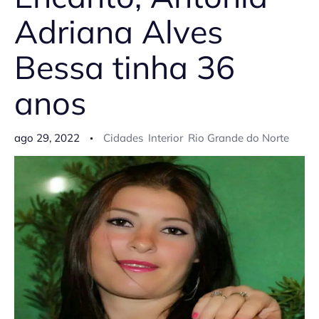
Adriana Alves
Bessa tinha 36
anos
ago 29, 2022
Cidades
Interior
Rio Grande do Norte