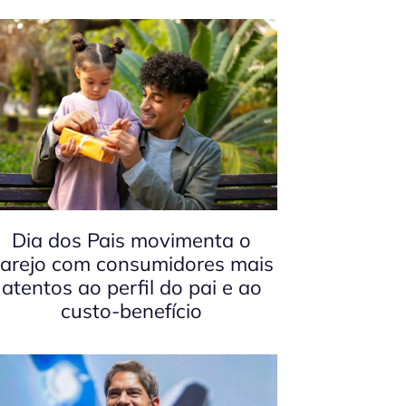
Dia dos Pais movimenta o
arejo com consumidores mais
atentos ao perfil do pai e ao
custo-benefício