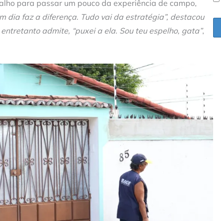
rabalho para passar um pouco da experiência de campo,
m dia faz a diferença. Tudo vai da estratégia”, destacou
entretanto admite, “puxei a ela. Sou teu espelho, gata”
,