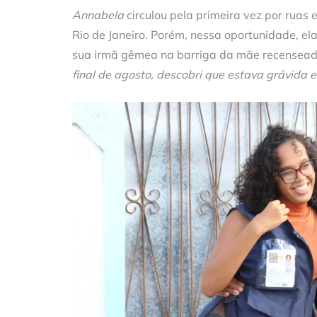
Annabela
circulou pela primeira vez por ruas 
Rio de Janeiro. Porém, nessa oportunidade, e
sua irmã gêmea na barriga da mãe recensea
final de agosto, descobri que estava grávida e