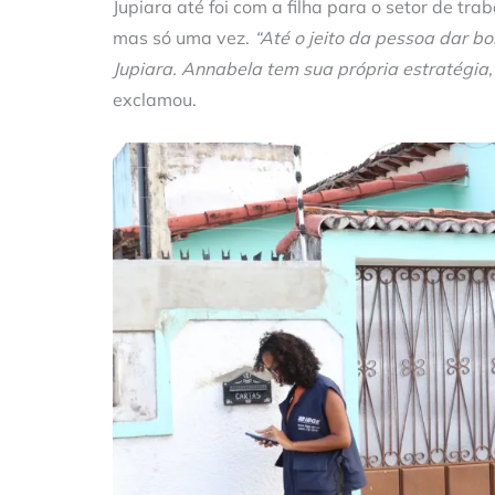
Jupiara até foi com a filha para o setor de t
mas só uma vez.
“Até o jeito da pessoa dar bo
Jupiara. Annabela tem sua própria estratégia, 
exclamou.