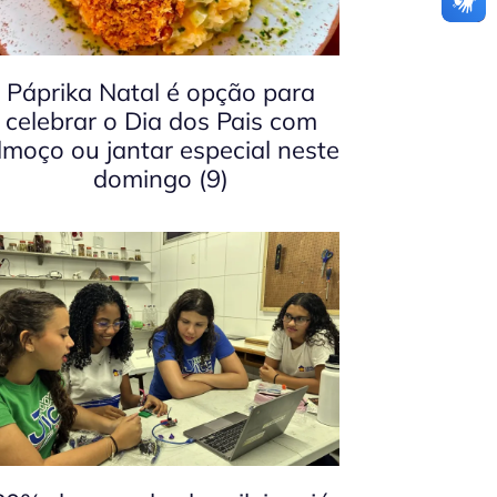
Páprika Natal é opção para
celebrar o Dia dos Pais com
lmoço ou jantar especial neste
domingo (9)