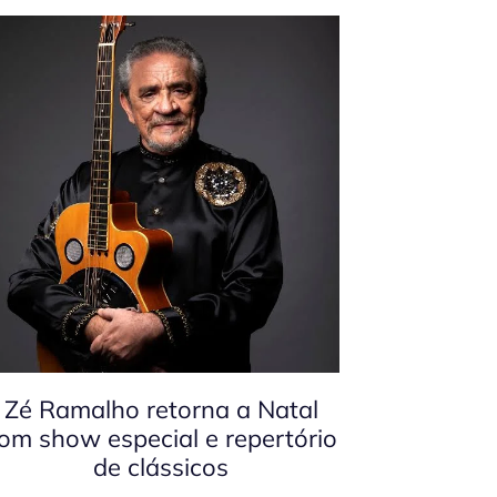
Zé Ramalho retorna a Natal
om show especial e repertório
de clássicos