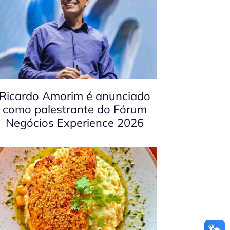
Ricardo Amorim é anunciado
como palestrante do Fórum
Negócios Experience 2026