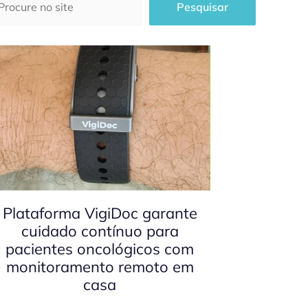
Pesquisar
Plataforma VigiDoc garante
cuidado contínuo para
pacientes oncológicos com
monitoramento remoto em
casa