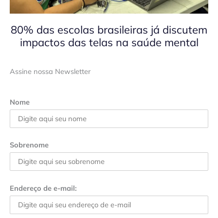
80% das escolas brasileiras já discutem
impactos das telas na saúde mental
Assine nossa Newsletter
Nome
Sobrenome
Endereço de e-mail: