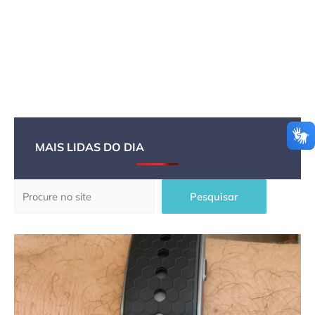
MAIS LIDAS DO DIA
Pesquisar
Pesquisar