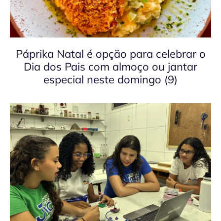
Páprika Natal é opção para celebrar o
Dia dos Pais com almoço ou jantar
especial neste domingo (9)