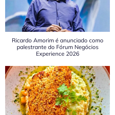
Ricardo Amorim é anunciado como
palestrante do Fórum Negócios
Experience 2026