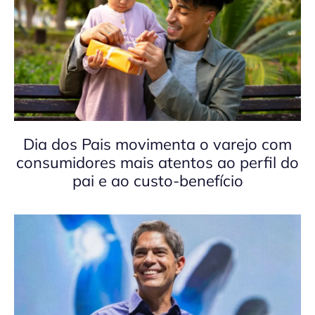
Dia dos Pais movimenta o varejo com
consumidores mais atentos ao perfil do
pai e ao custo-benefício