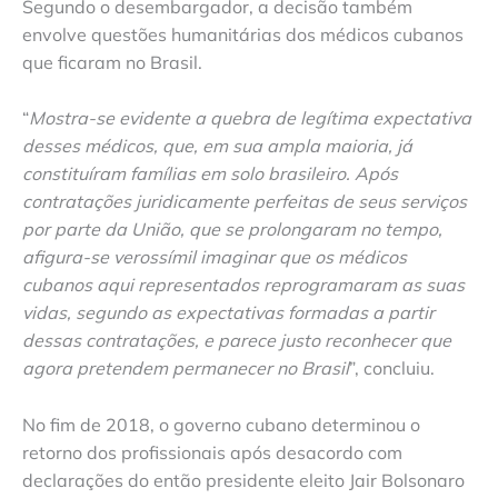
Segundo o desembargador, a decisão também
envolve questões humanitárias dos médicos cubanos
que ficaram no Brasil.
“
Mostra-se evidente a quebra de legítima expectativa
desses médicos, que, em sua ampla maioria, já
constituíram famílias em solo brasileiro. Após
contratações juridicamente perfeitas de seus serviços
por parte da União, que se prolongaram no tempo,
afigura-se verossímil imaginar que os médicos
cubanos aqui representados reprogramaram as suas
vidas, segundo as expectativas formadas a partir
dessas contratações, e parece justo reconhecer que
agora pretendem permanecer no Brasil
”, concluiu.
No fim de 2018, o governo cubano determinou o
retorno dos profissionais após desacordo com
declarações do então presidente eleito Jair Bolsonaro