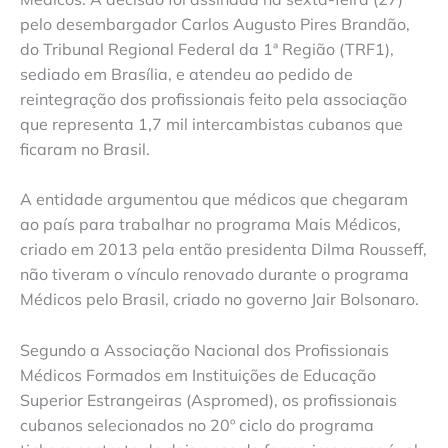
pelo desembargador Carlos Augusto Pires Brandão,
do Tribunal Regional Federal da 1ª Região (TRF1),
sediado em Brasília, e atendeu ao pedido de
reintegração dos profissionais feito pela associação
que representa 1,7 mil intercambistas cubanos que
ficaram no Brasil.
A entidade argumentou que médicos que chegaram
ao país para trabalhar no programa Mais Médicos,
criado em 2013 pela então presidenta Dilma Rousseff,
não tiveram o vínculo renovado durante o programa
Médicos pelo Brasil, criado no governo Jair Bolsonaro.
Segundo a Associação Nacional dos Profissionais
Médicos Formados em Instituições de Educação
Superior Estrangeiras (Aspromed), os profissionais
cubanos selecionados no 20º ciclo do programa