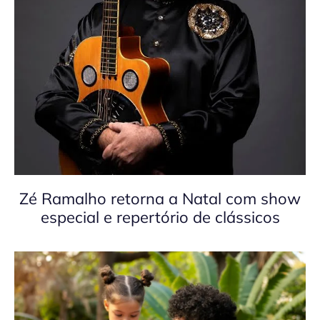
Zé Ramalho retorna a Natal com show
especial e repertório de clássicos