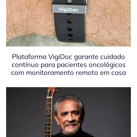
Plataforma VigiDoc garante cuidado
contínuo para pacientes oncológicos
com monitoramento remoto em casa