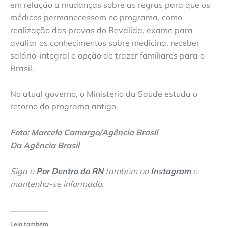
em relação a mudanças sobre as regras para que os
médicos permanecessem no programa, como
realização das provas do Revalida, exame para
avaliar os conhecimentos sobre medicina, receber
salário-integral e opção de trazer familiares para o
Brasil.
No atual governo, o Ministério da Saúde estuda o
retorno do programa antigo.
Foto: Marcelo Camargo/Agência Brasil
Da Agência Brasil
Siga o
Por Dentro do RN
também no
Instagram
e
mantenha-se informado
.
Leia também