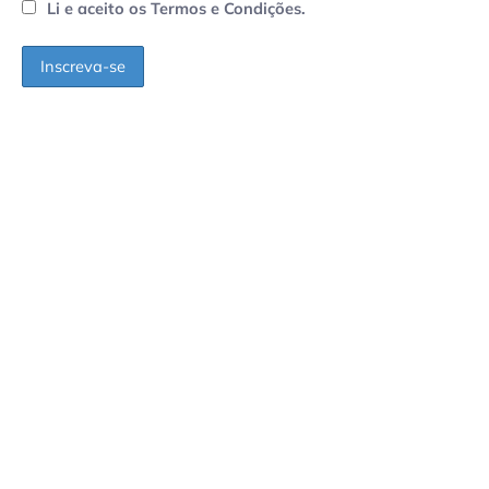
Li e aceito os Termos e Condições.