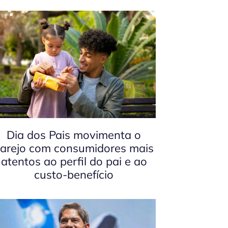
Dia dos Pais movimenta o
arejo com consumidores mais
atentos ao perfil do pai e ao
custo-benefício