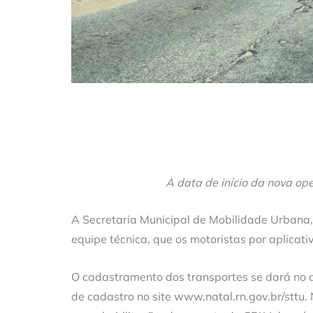
A data de início da nova o
A Secretaria Municipal de Mobilidade Urbana,
equipe técnica, que os motoristas por aplicat
O cadastramento dos transportes se dará no d
de cadastro no site www.natal.rn.gov.br/sttu.