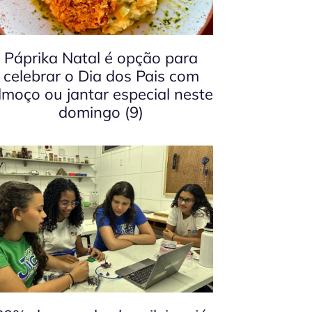
Páprika Natal é opção para
celebrar o Dia dos Pais com
lmoço ou jantar especial neste
domingo (9)