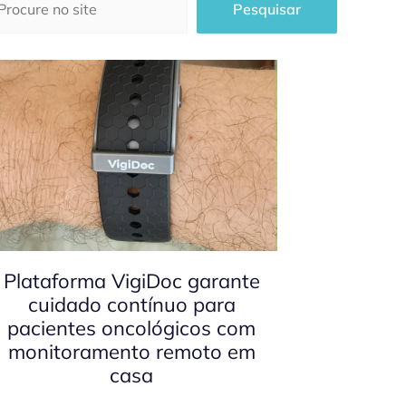
Pesquisar
Plataforma VigiDoc garante
cuidado contínuo para
pacientes oncológicos com
monitoramento remoto em
casa