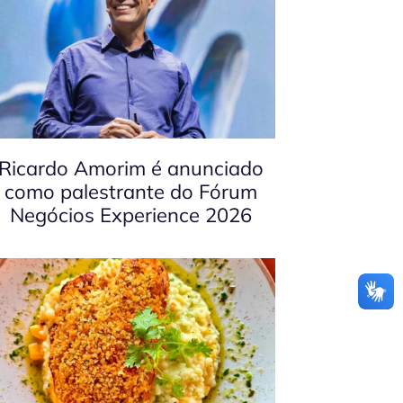
Ricardo Amorim é anunciado
como palestrante do Fórum
Negócios Experience 2026