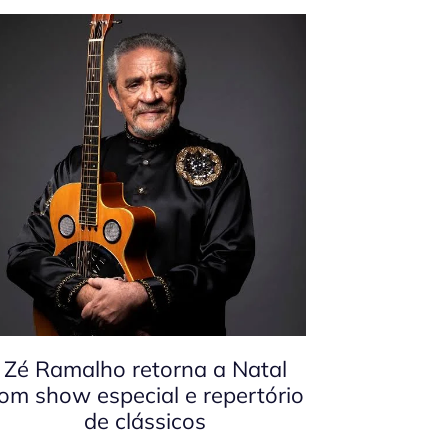
Zé Ramalho retorna a Natal
om show especial e repertório
de clássicos