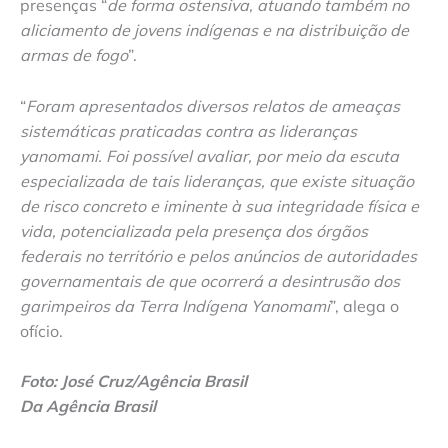
presenças “
de forma ostensiva, atuando também no
aliciamento de jovens indígenas e na distribuição de
armas de fogo
”.
“
Foram apresentados diversos relatos de ameaças
sistemáticas praticadas contra as lideranças
yanomami. Foi possível avaliar, por meio da escuta
especializada de tais lideranças, que existe situação
de risco concreto e iminente à sua integridade física e
vida, potencializada pela presença dos órgãos
federais no território e pelos anúncios de autoridades
governamentais de que ocorrerá a desintrusão dos
garimpeiros da Terra Indígena Yanomami
”, alega o
ofício.
Foto: José Cruz/Agência Brasil
Da Agência Brasil