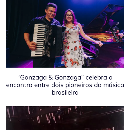
“Gonzaga & Gonzaga” celebra o
encontro entre dois pioneiros da música
brasileira