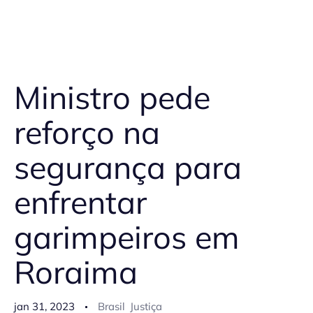
Ministro pede
reforço na
segurança para
enfrentar
garimpeiros em
Roraima
jan 31, 2023
Brasil
Justiça