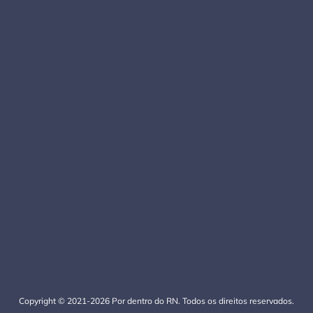
Copyright © 2021-2026 Por dentro do RN. Todos os direitos reservados.