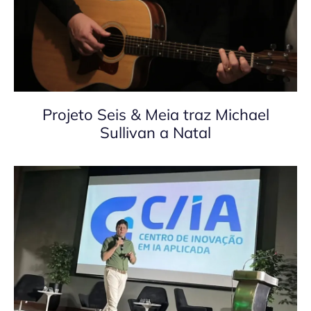
Projeto Seis & Meia traz Michael
Sullivan a Natal