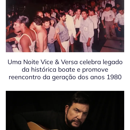
Uma Noite Vice & Versa celebra legado
da histórica boate e promove
reencontro da geração dos anos 1980