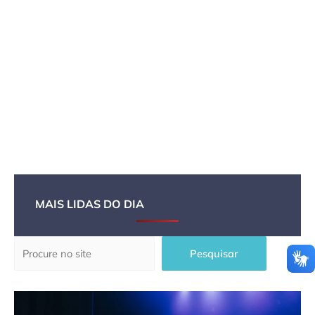
MAIS LIDAS DO DIA
Pesquisar
Pesquisar