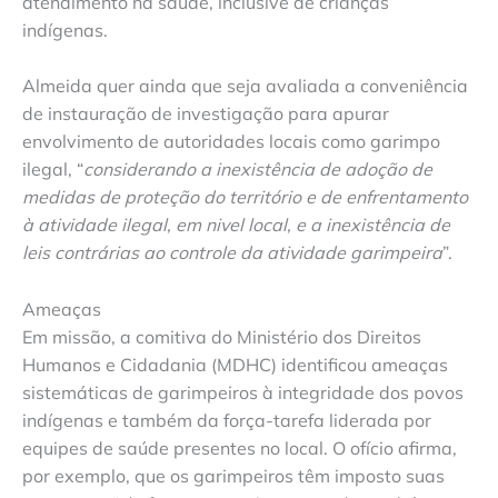
atendimento na saúde, inclusive de crianças
indígenas.
Almeida quer ainda que seja avaliada a conveniência
de instauração de investigação para apurar
envolvimento de autoridades locais como garimpo
ilegal, “
considerando a inexistência de adoção de
medidas de proteção do território e de enfrentamento
à atividade ilegal, em nivel local, e a inexistência de
leis contrárias ao controle da atividade garimpeira
”.
Ameaças
Em missão, a comitiva do Ministério dos Direitos
Humanos e Cidadania (MDHC) identificou ameaças
sistemáticas de garimpeiros à integridade dos povos
indígenas e também da força-tarefa liderada por
equipes de saúde presentes no local. O ofício afirma,
por exemplo, que os garimpeiros têm imposto suas