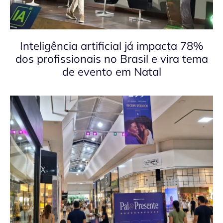
Inteligência artificial já impacta 78%
dos profissionais no Brasil e vira tema
de evento em Natal