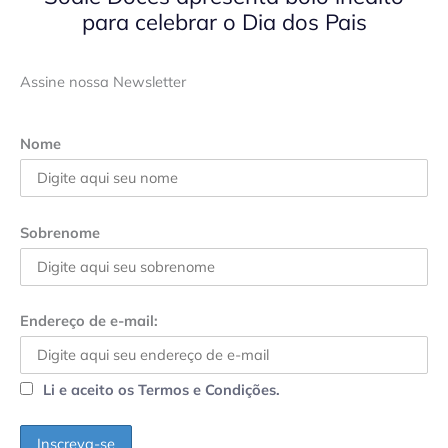
para celebrar o Dia dos Pais
Assine nossa Newsletter
Nome
Sobrenome
Endereço de e-mail:
Li e aceito os Termos e Condições.