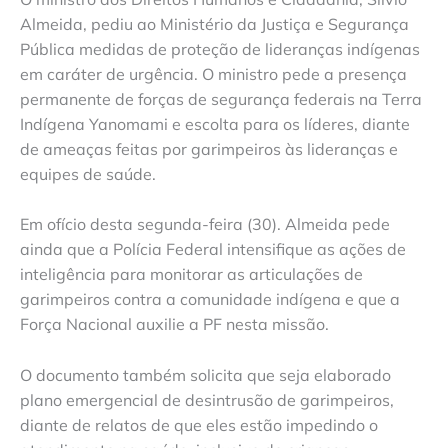
Almeida, pediu ao Ministério da Justiça e Segurança
Pública medidas de proteção de lideranças indígenas
em caráter de urgência. O ministro pede a presença
permanente de forças de segurança federais na Terra
Indígena Yanomami e escolta para os líderes, diante
de ameaças feitas por garimpeiros às lideranças e
equipes de saúde.
Em ofício desta segunda-feira (30). Almeida pede
ainda que a Polícia Federal intensifique as ações de
inteligência para monitorar as articulações de
garimpeiros contra a comunidade indígena e que a
Força Nacional auxilie a PF nesta missão.
O documento também solicita que seja elaborado
plano emergencial de desintrusão de garimpeiros,
diante de relatos de que eles estão impedindo o